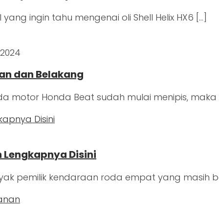
ang ingin tahu mengenai oli Shell Helix HX6 […]
 2024
an dan Belakang
a motor Honda Beat sudah mulai menipis, maka 
n Lengkapnya Disini
yak pemilik kendaraan roda empat yang masih 