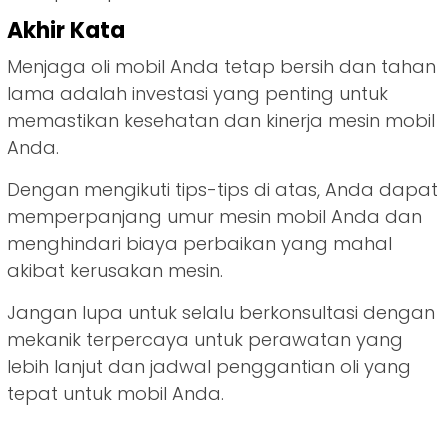
Akhir Kata
Menjaga oli mobil Anda tetap bersih dan tahan
lama adalah investasi yang penting untuk
memastikan kesehatan dan kinerja mesin mobil
Anda.
Dengan mengikuti tips-tips di atas, Anda dapat
memperpanjang umur mesin mobil Anda dan
menghindari biaya perbaikan yang mahal
akibat kerusakan mesin.
Jangan lupa untuk selalu berkonsultasi dengan
mekanik terpercaya untuk perawatan yang
lebih lanjut dan jadwal penggantian oli yang
tepat untuk mobil Anda.