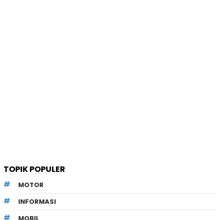
TOPIK POPULER
MOTOR
INFORMASI
MOBIL