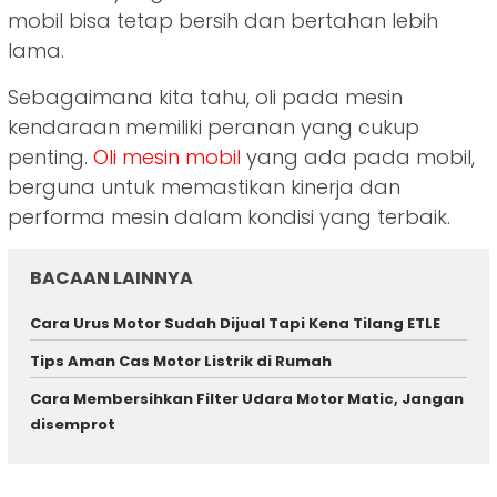
mobil bisa tetap bersih dan bertahan lebih
lama.
Sebagaimana kita tahu, oli pada mesin
kendaraan memiliki peranan yang cukup
penting.
Oli mesin mobil
yang ada pada mobil,
berguna untuk memastikan kinerja dan
performa mesin dalam kondisi yang terbaik.
BACAAN LAINNYA
Cara Urus Motor Sudah Dijual Tapi Kena Tilang ETLE
Tips Aman Cas Motor Listrik di Rumah
Cara Membersihkan Filter Udara Motor Matic, Jangan
disemprot