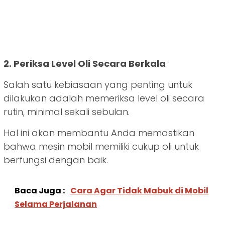
2. Periksa Level Oli Secara Berkala
Salah satu kebiasaan yang penting untuk
dilakukan adalah memeriksa level oli secara
rutin, minimal sekali sebulan.
Hal ini akan membantu Anda memastikan
bahwa mesin mobil memiliki cukup oli untuk
berfungsi dengan baik.
Baca Juga :
Cara Agar Tidak Mabuk di Mobil
Selama Perjalanan