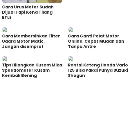
Cara Urus Motor Sudah
Dijual Tapi Kena Tilang
ETLE
Cara Membersihkan Filter
Cara Ganti Pelat Motor
Udara Motor Matic,
Online, Cepat Mudah dan
Jangan disemprot
Tanpa Antre
Tips Hilangkan Kusam Mika
Rantai Keteng Honda Vario
Speedometer Kusam
125 Bisa Pakai Punya Suzuki
Kembali Bening
Shogun