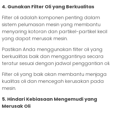
4. Gunakan Filter Oli yang Berkualitas
Filter oli adalah komponen penting dalam
sistem pelumasan mesin yang membantu
menyaring kotoran dan partikel-partikel kecil
yang dapat merusak mesin.
Pastikan Anda menggunakan filter oli yang
berkualitas baik dan menggantinya secara
teratur sesuai dengan jadwal penggantian oli.
Filter oli yang baik akan membantu menjaga
kualitas oli dan mencegah kerusakan pada
mesin.
5. Hindari Kebiasaan Mengemudi yang
Merusak Oli