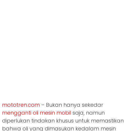
mototren.com
– Bukan hanya sekedar
mengganti oli mesin mobil
saja, namun
diperlukan tindakan khusus untuk memastikan
bahwa oli yang dimasukan kedalam mesin