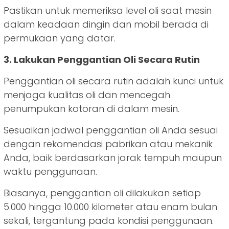
Pastikan untuk memeriksa level oli saat mesin
dalam keadaan dingin dan mobil berada di
permukaan yang datar.
3. Lakukan Penggantian Oli Secara Rutin
Penggantian oli secara rutin adalah kunci untuk
menjaga kualitas oli dan mencegah
penumpukan kotoran di dalam mesin.
Sesuaikan jadwal penggantian oli Anda sesuai
dengan rekomendasi pabrikan atau mekanik
Anda, baik berdasarkan jarak tempuh maupun
waktu penggunaan.
Biasanya, penggantian oli dilakukan setiap
5.000 hingga 10.000 kilometer atau enam bulan
sekali, tergantung pada kondisi penggunaan.