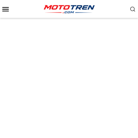
Menu
Mobile