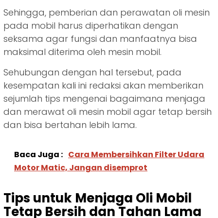
Sehingga, pemberian dan perawatan oli mesin
pada mobil harus diperhatikan dengan
seksama agar fungsi dan manfaatnya bisa
maksimal diterima oleh mesin mobil.
Sehubungan dengan hal tersebut, pada
kesempatan kali ini redaksi akan memberikan
sejumlah tips mengenai bagaimana menjaga
dan merawat oli mesin mobil agar tetap bersih
dan bisa bertahan lebih lama.
Baca Juga :
Cara Membersihkan Filter Udara
Motor Matic, Jangan disemprot
Tips untuk Menjaga Oli Mobil
Tetap Bersih dan Tahan Lama