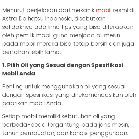
Menurut penjelasan dari mekanik
mobil
resmi di
Astra Daihatsu Indonesia, disebutkan
setidaknya ada lima tips yang bisa diterapkan
oleh pemilik mobil guna menjada oli mesin
pada mobil mereka bisa tetap bersih dan juga
bertahan lebih lama.
1. Pilih Oli yang Sesuai dengan Spesifikasi
Mobil Anda
Penting untuk menggunakan oli yang sesuai
dengan spesifikasi yang direkomendasikan oleh
pabrikan mobil Anda.
Setiap mobil memiliki kebutuhan oli yang
berbeda-beda tergantung pada jenis mesin,
tahun pembuatan, dan kondisi penggunaan.