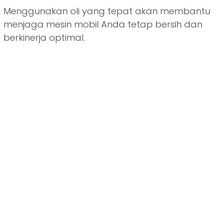
Menggunakan oli yang tepat akan membantu
menjaga mesin mobil Anda tetap bersih dan
berkinerja optimal.