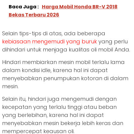
Baca Juga :
Harga Mobil Honda BR-V 2018
Bekas Terbaru 2026
Selain tips-tips di atas, ada beberapa
kebiasaan mengemudi yang buruk
yang perlu
dihindari untuk menjaga kualitas oli mobil Anda.
Hindari membiarkan mesin mobil terlalu lama
dalam kondisi idle, karena hal ini dapat
menyebabkan penumpukan kotoran di dalam
mesin.
Selain itu, hindari juga mengemudi dengan
kecepatan yang terlalu tinggi atau beban
yang berlebihan, karena hal ini dapat
menyebabkan mesin bekerja lebih keras dan
mempercepat keausan oli.