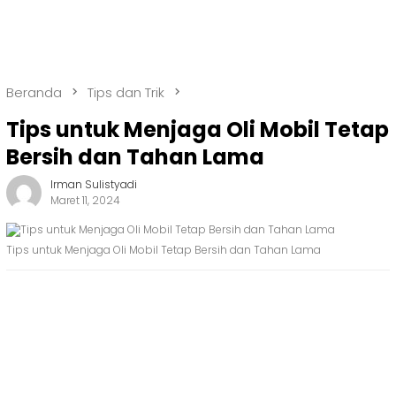
Beranda
Tips dan Trik
Tips untuk Menjaga Oli Mobil Tetap
Bersih dan Tahan Lama
Irman Sulistyadi
Maret 11, 2024
Tips untuk Menjaga Oli Mobil Tetap Bersih dan Tahan Lama