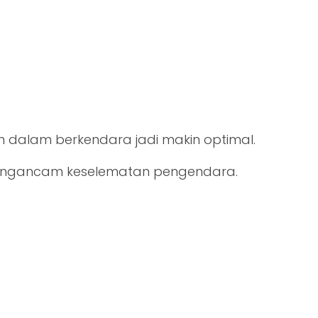
dalam berkendara jadi makin optimal.
mengancam keselematan pengendara.