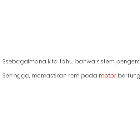
Ssebagaimana kita tahu, bahwa sistem penger
Sehingga, memastikan rem pada
motor
berfung