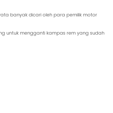
a banyak dicari oleh para pemilik motor
akang untuk mengganti kampas rem yang sudah