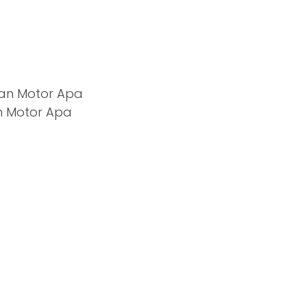
 Motor Apa