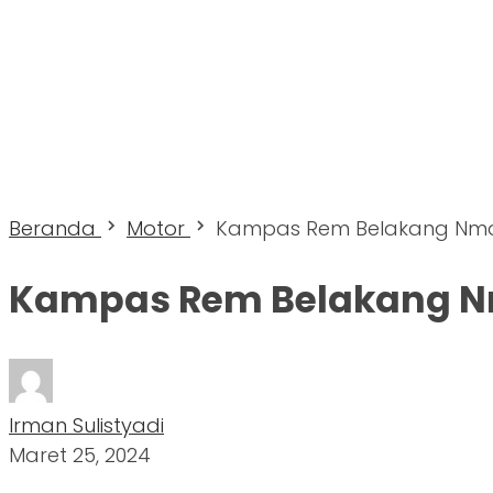
Beranda
Motor
Kampas Rem Belakang Nm
Kampas Rem Belakang N
Irman Sulistyadi
Maret 25, 2024