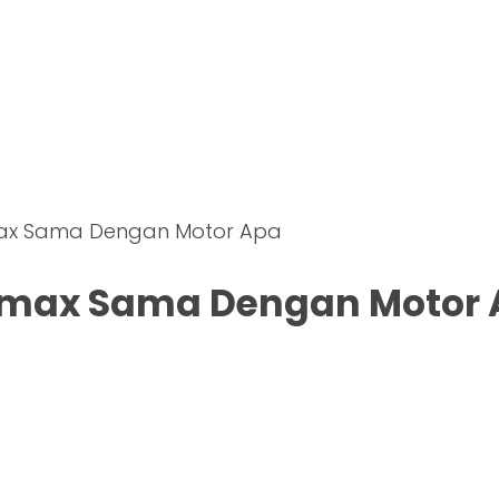
ax Sama Dengan Motor Apa
max Sama Dengan Motor 