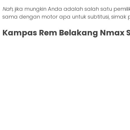
Nah,
jika mungkin Anda adalah salah satu pem
sama dengan motor apa untuk subtitusi, simak p
Kampas Rem Belakang Nmax 