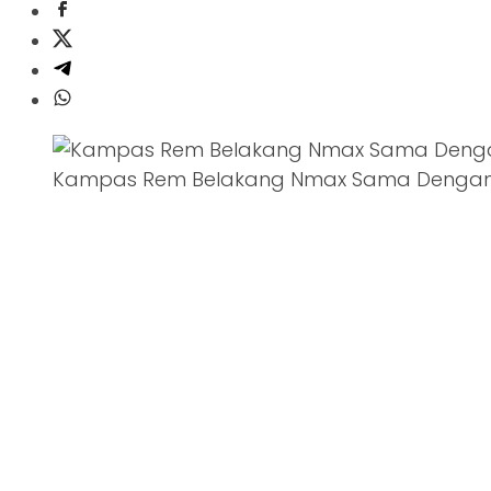
Kampas Rem Belakang Nmax Sama Dengan