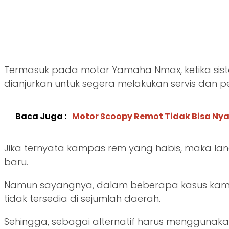
Termasuk pada motor Yamaha Nmax, ketika si
dianjurkan untuk segera melakukan servis dan
Baca Juga :
Motor Scoopy Remot Tidak Bisa Ny
Jika ternyata kampas rem yang habis, maka l
baru.
Namun sayangnya, dalam beberapa kasus kam
tidak tersedia di sejumlah daerah.
Sehingga, sebagai alternatif harus menggunaka