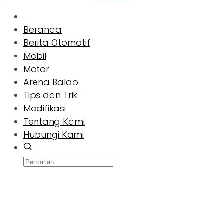
Beranda
Berita Otomotif
Mobil
Motor
Arena Balap
Tips dan Trik
Modifikasi
Tentang Kami
Hubungi Kami