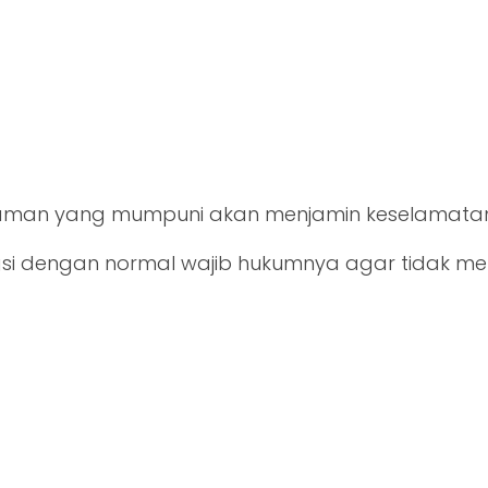
aman yang mumpuni akan menjamin keselamatan 
si dengan normal wajib hukumnya agar tidak 