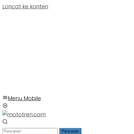
Loncat ke konten
Menu Mobile
Pencarian