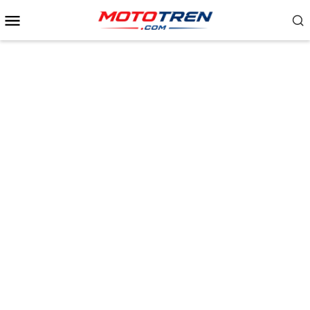
Menu
Mobile