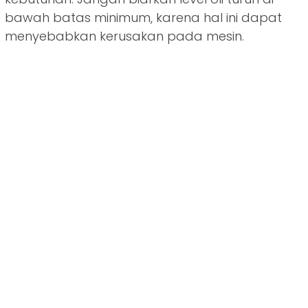
bawah batas minimum, karena hal ini dapat
menyebabkan kerusakan pada mesin.