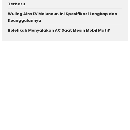
Terbaru
Wuling Aira EV Meluncur, Ini Spesifikasi Lengkap dan
Keunggulannya
Bolehkah Menyalakan AC Saat Mesin Mobil Mati?