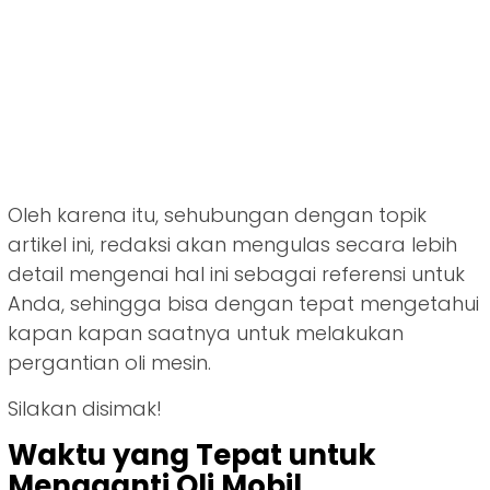
Oleh karena itu, sehubungan dengan topik
artikel ini, redaksi akan mengulas secara lebih
detail mengenai hal ini sebagai referensi untuk
Anda, sehingga bisa dengan tepat mengetahui
kapan kapan saatnya untuk melakukan
pergantian oli mesin.
Silakan disimak!
Waktu yang Tepat untuk
Mengganti Oli Mobil