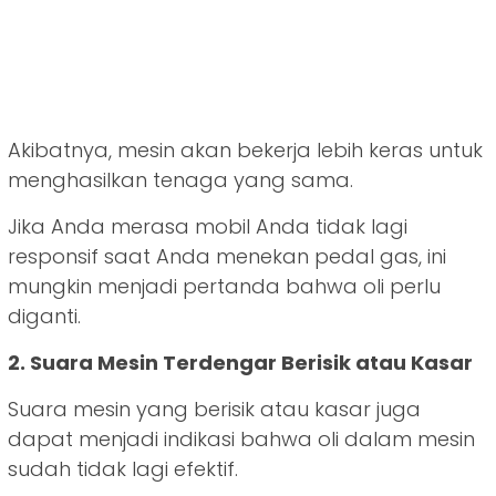
Akibatnya, mesin akan bekerja lebih keras untuk
menghasilkan tenaga yang sama.
Jika Anda merasa mobil Anda tidak lagi
responsif saat Anda menekan pedal gas, ini
mungkin menjadi pertanda bahwa oli perlu
diganti.
2. Suara Mesin Terdengar Berisik atau Kasar
Suara mesin yang berisik atau kasar juga
dapat menjadi indikasi bahwa oli dalam mesin
sudah tidak lagi efektif.