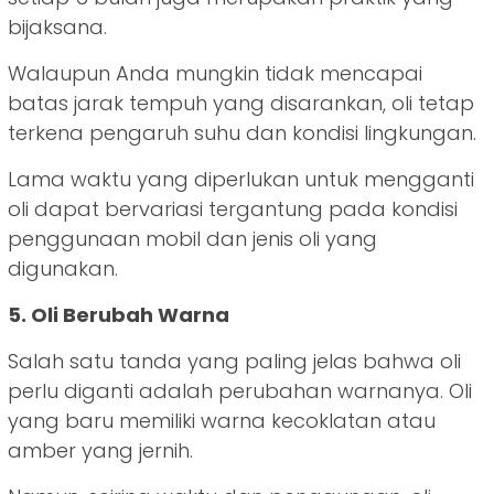
bijaksana.
Walaupun Anda mungkin tidak mencapai
batas jarak tempuh yang disarankan, oli tetap
terkena pengaruh suhu dan kondisi lingkungan.
Lama waktu yang diperlukan untuk mengganti
oli dapat bervariasi tergantung pada kondisi
penggunaan mobil dan jenis oli yang
digunakan.
5. Oli Berubah Warna
Salah satu tanda yang paling jelas bahwa oli
perlu diganti adalah perubahan warnanya. Oli
yang baru memiliki warna kecoklatan atau
amber yang jernih.