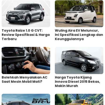
Toyota Raize 1.0 G CVT:
Wuling Aira EV Meluncur,
Review Spesifikasi & Harga
Ini Spesifikasi Lengkap dan
Terbaru
Keunggulannya
Bolehkah Menyalakan AC
Harga Toyota Kijang
Saat Mesin Mobil Mati?
Innova Diesel 2015 Bekas,
Makin Murah