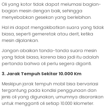
Oli yang kotor tidak dapat melumasi bagian-
bagian mesin dengan baik, sehingga
menyebabkan gesekan yang berlebihan.
Hal ini dapat mengakibatkan suara yang tidak
biasa, seperti gemeretak atau derit, ketika
mesin dijalankan.
Jangan abaikan tanda-tanda suara mesin
yang tidak biasa, karena bisa jadi itu adalah
pertanda bahwa oli perlu segera diganti.
3. Jarak Tempuh Sekitar 10.000 Km
Meskipun jarak tempuh mobil bisa bervariasi
tergantung pada kondisi penggunaan dan
jenis oli yang digunakan, umumnya disarankan
untuk mengganti oli setiap 10.000 kilometer.