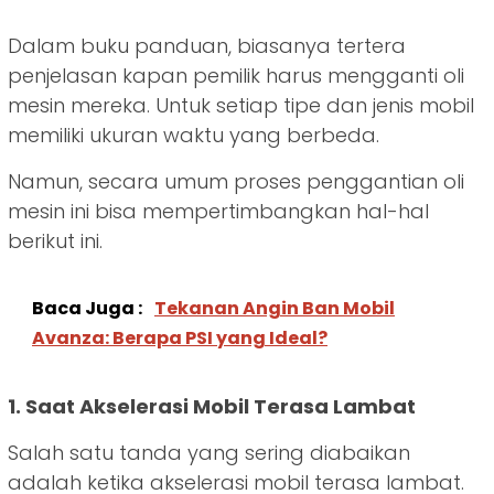
Dalam buku panduan, biasanya tertera
penjelasan kapan pemilik harus mengganti oli
mesin mereka. Untuk setiap tipe dan jenis mobil
memiliki ukuran waktu yang berbeda.
Namun, secara umum proses penggantian oli
mesin ini bisa mempertimbangkan hal-hal
berikut ini.
Baca Juga :
Tekanan Angin Ban Mobil
Avanza: Berapa PSI yang Ideal?
1. Saat Akselerasi Mobil Terasa Lambat
Salah satu tanda yang sering diabaikan
adalah ketika akselerasi mobil terasa lambat.