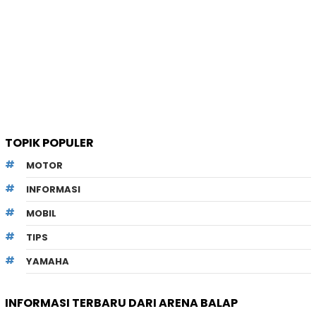
TOPIK POPULER
MOTOR
INFORMASI
MOBIL
TIPS
YAMAHA
INFORMASI TERBARU DARI ARENA BALAP