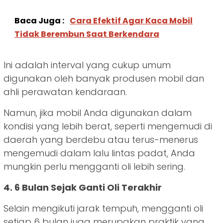
Baca Juga :
Cara Efektif Agar Kaca Mobil
Tidak Berembun Saat Berkendara
Ini adalah interval yang cukup umum
digunakan oleh banyak produsen mobil dan
ahli perawatan kendaraan.
Namun, jika mobil Anda digunakan dalam
kondisi yang lebih berat, seperti mengemudi di
daerah yang berdebu atau terus-menerus
mengemudi dalam lalu lintas padat, Anda
mungkin perlu mengganti oli lebih sering.
4. 6 Bulan Sejak Ganti Oli Terakhir
Selain mengikuti jarak tempuh, mengganti oli
setiap 6 bulan juga merupakan praktik yang