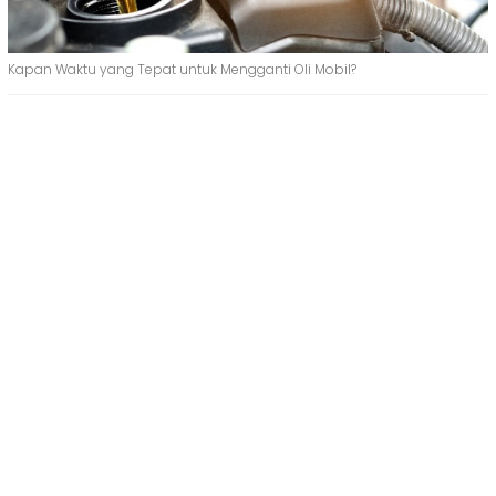
Kapan Waktu yang Tepat untuk Mengganti Oli Mobil?