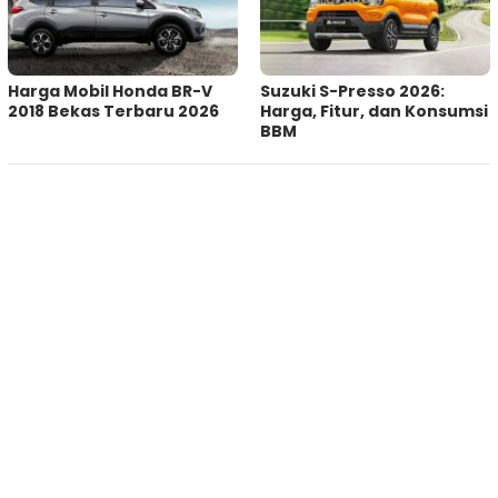
Harga Mobil Honda BR-V
Suzuki S-Presso 2026:
2018 Bekas Terbaru 2026
Harga, Fitur, dan Konsumsi
BBM