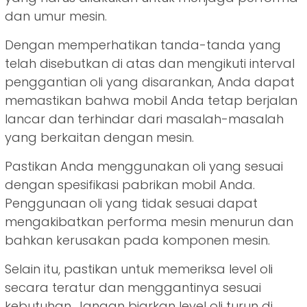
dan umur mesin.
Dengan memperhatikan tanda-tanda yang
telah disebutkan di atas dan mengikuti interval
penggantian oli yang disarankan, Anda dapat
memastikan bahwa mobil Anda tetap berjalan
lancar dan terhindar dari masalah-masalah
yang berkaitan dengan mesin.
Pastikan Anda menggunakan oli yang sesuai
dengan spesifikasi pabrikan mobil Anda.
Penggunaan oli yang tidak sesuai dapat
mengakibatkan performa mesin menurun dan
bahkan kerusakan pada komponen mesin.
Selain itu, pastikan untuk memeriksa level oli
secara teratur dan menggantinya sesuai
kebutuhan. Jangan biarkan level oli turun di