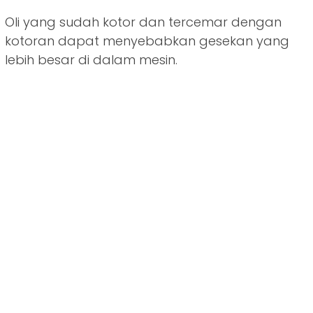
Oli yang sudah kotor dan tercemar dengan
kotoran dapat menyebabkan gesekan yang
lebih besar di dalam mesin.