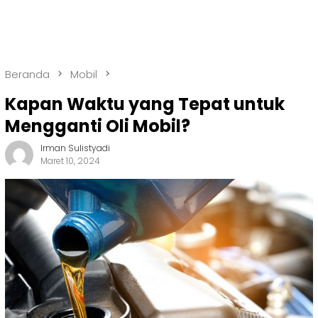
Beranda
Mobil
Kapan Waktu yang Tepat untuk
Mengganti Oli Mobil?
Irman Sulistyadi
Maret 10, 2024