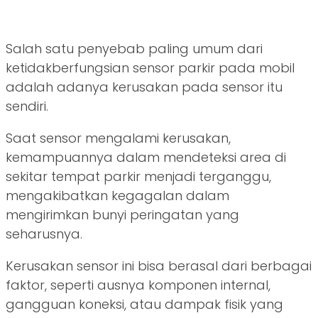
Salah satu penyebab paling umum dari
ketidakberfungsian sensor parkir pada mobil
adalah adanya kerusakan pada sensor itu
sendiri.
Saat sensor mengalami kerusakan,
kemampuannya dalam mendeteksi area di
sekitar tempat parkir menjadi terganggu,
mengakibatkan kegagalan dalam
mengirimkan bunyi peringatan yang
seharusnya.
Kerusakan sensor ini bisa berasal dari berbagai
faktor, seperti ausnya komponen internal,
gangguan koneksi, atau dampak fisik yang