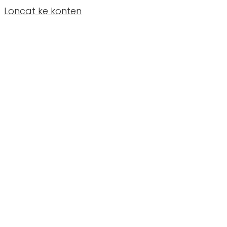
Loncat ke konten