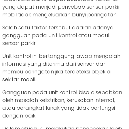
yang dapat menjadi penyebab sensor parkir
mobil tidak mengeluarkan bunyi peringatan.
Salah satu faktor tersebut adalah adanya
gangguan pada unit kontrol atau modul
sensor parkir.
Unit kontrol ini bertanggung jawab mengolah
informasi yang diterima dari sensor dan
memicu peringatan jika terdeteksi objek di
sekitar mobil.
Gangguan pada unit kontrol bisa disebabkan
oleh masalah kelistrikan, kerusakan internal,
atau perangkat lunak yang tidak berfungsi
dengan baik.
Dalam situasi ini, melakukan pengecekan lebih