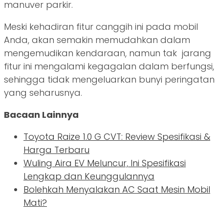
manuver parkir.
Meski kehadiran fitur canggih ini pada mobil
Anda, akan semakin memudahkan dalam
mengemudikan kendaraan, namun tak jarang
fitur ini mengalami kegagalan dalam berfungsi,
sehingga tidak mengeluarkan bunyi peringatan
yang seharusnya.
Bacaan Lainnya
Toyota Raize 1.0 G CVT: Review Spesifikasi &
Harga Terbaru
Wuling Aira EV Meluncur, Ini Spesifikasi
Lengkap dan Keunggulannya
Bolehkah Menyalakan AC Saat Mesin Mobil
Mati?