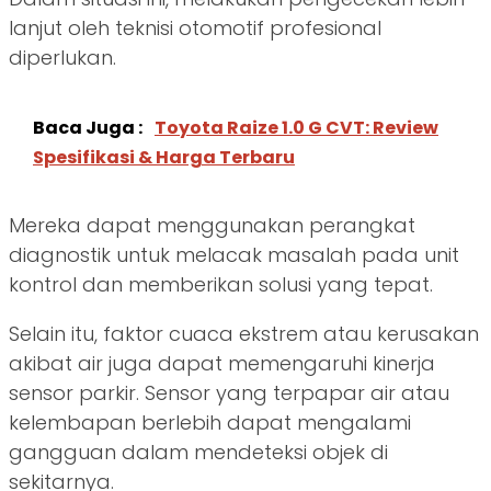
lanjut oleh teknisi otomotif profesional
diperlukan.
Baca Juga :
Toyota Raize 1.0 G CVT: Review
Spesifikasi & Harga Terbaru
Mereka dapat menggunakan perangkat
diagnostik untuk melacak masalah pada unit
kontrol dan memberikan solusi yang tepat.
Selain itu, faktor cuaca ekstrem atau kerusakan
akibat air juga dapat memengaruhi kinerja
sensor parkir. Sensor yang terpapar air atau
kelembapan berlebih dapat mengalami
gangguan dalam mendeteksi objek di
sekitarnya.