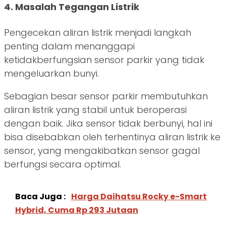
4. Masalah Tegangan Listrik
Pengecekan aliran listrik menjadi langkah
penting dalam menanggapi
ketidakberfungsian sensor parkir yang tidak
mengeluarkan bunyi.
Sebagian besar sensor parkir membutuhkan
aliran listrik yang stabil untuk beroperasi
dengan baik. Jika sensor tidak berbunyi, hal ini
bisa disebabkan oleh terhentinya aliran listrik ke
sensor, yang mengakibatkan sensor gagal
berfungsi secara optimal.
Baca Juga :
Harga Daihatsu Rocky e-Smart
Hybrid, Cuma Rp 293 Jutaan