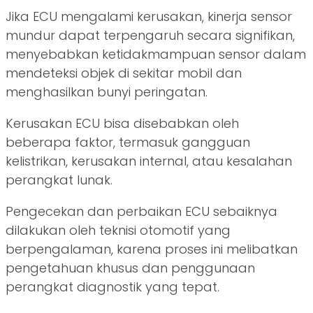
Jika ECU mengalami kerusakan, kinerja sensor
mundur dapat terpengaruh secara signifikan,
menyebabkan ketidakmampuan sensor dalam
mendeteksi objek di sekitar mobil dan
menghasilkan bunyi peringatan.
Kerusakan ECU bisa disebabkan oleh
beberapa faktor, termasuk gangguan
kelistrikan, kerusakan internal, atau kesalahan
perangkat lunak.
Pengecekan dan perbaikan ECU sebaiknya
dilakukan oleh teknisi otomotif yang
berpengalaman, karena proses ini melibatkan
pengetahuan khusus dan penggunaan
perangkat diagnostik yang tepat.