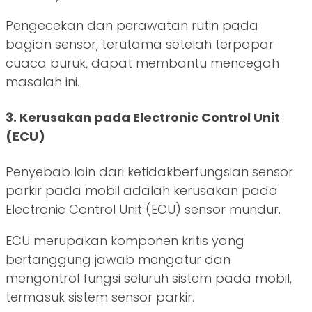
Pengecekan dan perawatan rutin pada
bagian sensor, terutama setelah terpapar
cuaca buruk, dapat membantu mencegah
masalah ini.
3. Kerusakan pada Electronic Control Unit
(ECU)
Penyebab lain dari ketidakberfungsian sensor
parkir pada mobil adalah kerusakan pada
Electronic Control Unit (ECU) sensor mundur.
ECU merupakan komponen kritis yang
bertanggung jawab mengatur dan
mengontrol fungsi seluruh sistem pada mobil,
termasuk sistem sensor parkir.