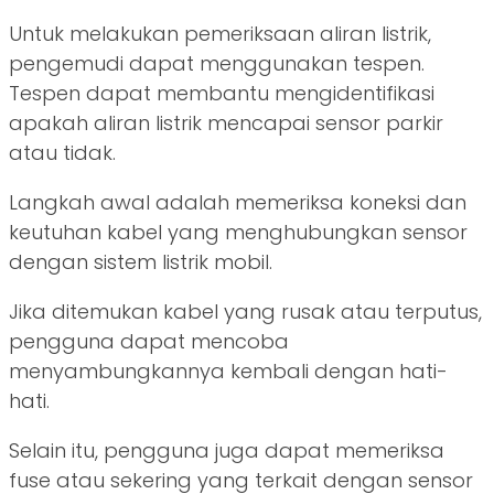
Untuk melakukan pemeriksaan aliran listrik,
pengemudi dapat menggunakan tespen.
Tespen dapat membantu mengidentifikasi
apakah aliran listrik mencapai sensor parkir
atau tidak.
Langkah awal adalah memeriksa koneksi dan
keutuhan kabel yang menghubungkan sensor
dengan sistem listrik mobil.
Jika ditemukan kabel yang rusak atau terputus,
pengguna dapat mencoba
menyambungkannya kembali dengan hati-
hati.
Selain itu, pengguna juga dapat memeriksa
fuse atau sekering yang terkait dengan sensor