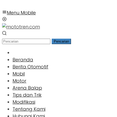
Menu Mobile
Pencarian
Beranda
Berita Otomotif
Mobil
Motor
Arena Balap
Tips dan Trik
Modifikasi
Tentang Kami
Hubungi Kami