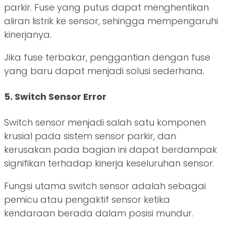
parkir. Fuse yang putus dapat menghentikan
aliran listrik ke sensor, sehingga mempengaruhi
kinerjanya.
Jika fuse terbakar, penggantian dengan fuse
yang baru dapat menjadi solusi sederhana.
5. Switch Sensor Error
Switch sensor menjadi salah satu komponen
krusial pada sistem sensor parkir, dan
kerusakan pada bagian ini dapat berdampak
signifikan terhadap kinerja keseluruhan sensor.
Fungsi utama switch sensor adalah sebagai
pemicu atau pengaktif sensor ketika
kendaraan berada dalam posisi mundur.