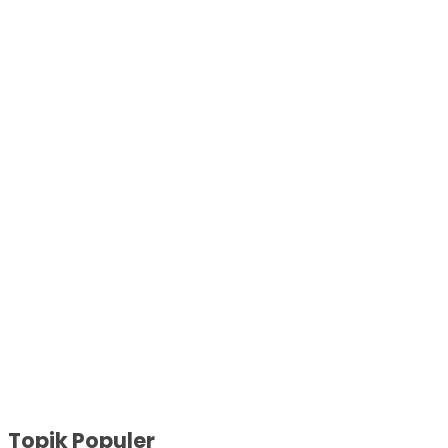
Topik Populer