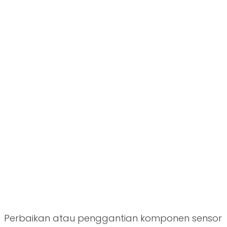
Perbaikan atau penggantian komponen sensor