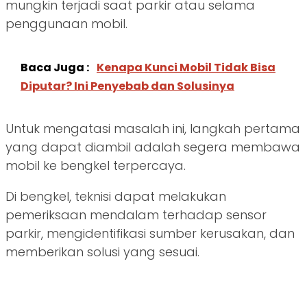
mungkin terjadi saat parkir atau selama
penggunaan mobil.
Baca Juga :
Kenapa Kunci Mobil Tidak Bisa
Diputar? Ini Penyebab dan Solusinya
Untuk mengatasi masalah ini, langkah pertama
yang dapat diambil adalah segera membawa
mobil ke bengkel terpercaya.
Di bengkel, teknisi dapat melakukan
pemeriksaan mendalam terhadap sensor
parkir, mengidentifikasi sumber kerusakan, dan
memberikan solusi yang sesuai.