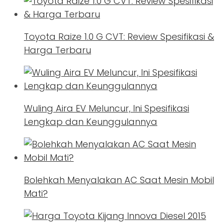
Toyota Raize 1.0 G CVT: Review Spesifikasi &
Harga Terbaru
Wuling Aira EV Meluncur, Ini Spesifikasi
Lengkap dan Keunggulannya
Bolehkah Menyalakan AC Saat Mesin Mobil
Mati?