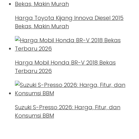
Harga Toyota Kijang Innova Diesel 2015
Bekas, Makin Murah
Harga Mobil Honda BR-V 2018 Bekas
Terbaru 2026
Suzuki S-Presso 2026: Harga, Fitur, dan
Konsumsi BBM