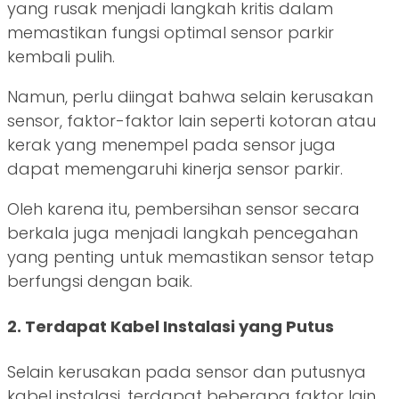
yang rusak menjadi langkah kritis dalam
memastikan fungsi optimal sensor parkir
kembali pulih.
Namun, perlu diingat bahwa selain kerusakan
sensor, faktor-faktor lain seperti kotoran atau
kerak yang menempel pada sensor juga
dapat memengaruhi kinerja sensor parkir.
Oleh karena itu, pembersihan sensor secara
berkala juga menjadi langkah pencegahan
yang penting untuk memastikan sensor tetap
berfungsi dengan baik.
2. Terdapat Kabel Instalasi yang Putus
Selain kerusakan pada sensor dan putusnya
kabel instalasi, terdapat beberapa faktor lain