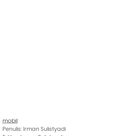
mobil
Penulis: Irman Sulistyadi