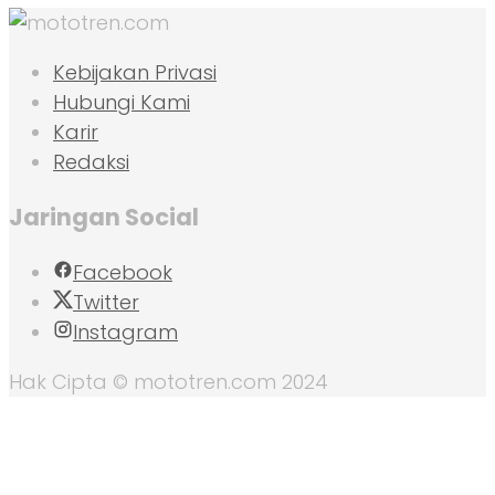
Kebijakan Privasi
Hubungi Kami
Karir
Redaksi
Jaringan Social
Facebook
Twitter
Instagram
Hak Cipta © mototren.com 2024