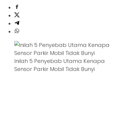
Inilah 5 Penyebab Utama Kenapa
Sensor Parkir Mobil Tidak Bunyi