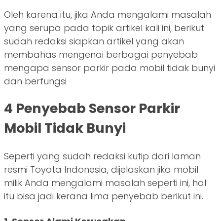
Oleh karena itu, jika Anda mengalami masalah
yang serupa pada topik artikel kali ini, berikut
sudah redaksi siapkan artikel yang akan
membahas mengenai berbagai penyebab
mengapa sensor parkir pada mobil tidak bunyi
dan berfungsi
4 Penyebab Sensor Parkir
Mobil Tidak Bunyi
Seperti yang sudah redaksi kutip dari laman
resmi Toyota Indonesia, dijelaskan jika mobil
milik Anda mengalami masalah seperti ini, hal
itu bisa jadi kerana lima penyebab berikut ini.