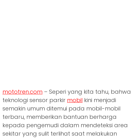
mototren.com
– Seperi yang kita tahu, bahwa
teknologi sensor parkir
mobil
kini menjadi
semakin umum ditemui pada mobil-mobil
terbaru, memberikan bantuan berharga
kepada pengemudi dalam mendeteksi area
sekitar yang sulit terlihat saat melakukan