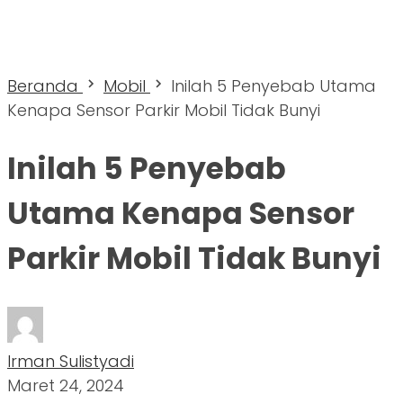
Beranda
Mobil
Inilah 5 Penyebab Utama
Kenapa Sensor Parkir Mobil Tidak Bunyi
Inilah 5 Penyebab
Utama Kenapa Sensor
Parkir Mobil Tidak Bunyi
Irman Sulistyadi
Maret 24, 2024