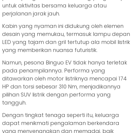
untuk aktivitas bersama keluarga atau
perjalanan jarak jauh.
Kabin yang nyaman ini didukung oleh elemen
desain yang memukau, termasuk lampu depan
LED yang tajam dan gril tertutup ala mobil listrik
yang memberikan nuansa futuristik.
Namun, pesona Binguo EV tidak hanya terletak
pada penampilannya. Performa yang
ditawarkan oleh motor listriknya mencapai 174
HP dan torsi sebesar 310 Nm, menjadikannya
pilihan SUV listrik dengan performa yang
tangguh.
Dengan tingkat tenaga seperti itu, keluarga
dapat menikmati pengalaman berkendara
yang menyenangkan dan memadai, baik