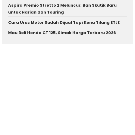
Aspira Premio Stretto 2 Meluncur, Ban Skutik Baru
untuk Harian dan Touring
Cara Urus Motor Sudah Dijual Tapi Kena Tilang ETLE
Mau Beli Honda CT 125, Simak Harga Terbaru 2026