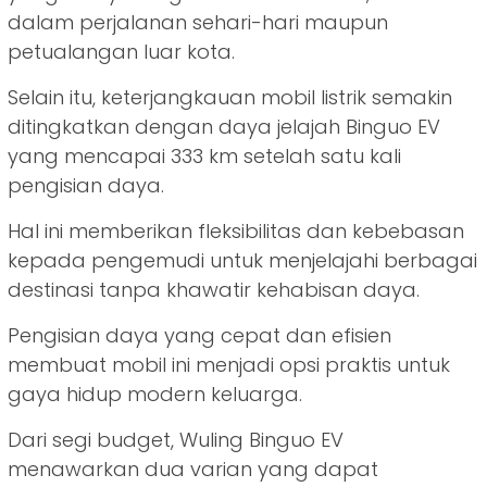
dalam perjalanan sehari-hari maupun
petualangan luar kota.
Selain itu, keterjangkauan mobil listrik semakin
ditingkatkan dengan daya jelajah Binguo EV
yang mencapai 333 km setelah satu kali
pengisian daya.
Hal ini memberikan fleksibilitas dan kebebasan
kepada pengemudi untuk menjelajahi berbagai
destinasi tanpa khawatir kehabisan daya.
Pengisian daya yang cepat dan efisien
membuat mobil ini menjadi opsi praktis untuk
gaya hidup modern keluarga.
Dari segi budget, Wuling Binguo EV
menawarkan dua varian yang dapat