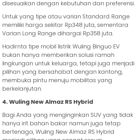
disesuaikan dengan kebutuhan dan preferensi.
Untuk yang tipe atau varian Standard Range
memiliki harga sekitar Rp348 juta, sementara
Varian Long Range dihargai Rp358 juta.
Hadirnta tipe mobil listrik Wuling Binguo EV
bukan hanya memberikan solusi ramah
lingkungan untuk keluarga, tetapi juga menjadi
pilihan yang bersahabat dengan kantong,
membuka pintu menuju mobilitas yang
berkelanjutan.
4. Wuling New Almaz RS Hybrid
Bagi Anda yang menginginkan SUV yang tidak
hanya irit bahan bakar namun juga tetap
bertenaga, Wuling New Almaz RS Hybrid