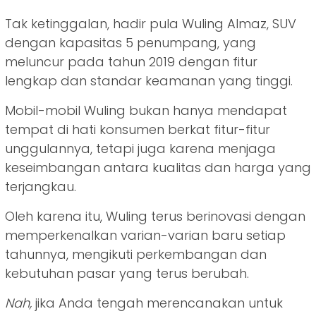
Tak ketinggalan, hadir pula Wuling Almaz, SUV
dengan kapasitas 5 penumpang, yang
meluncur pada tahun 2019 dengan fitur
lengkap dan standar keamanan yang tinggi.
Mobil-mobil Wuling bukan hanya mendapat
tempat di hati konsumen berkat fitur-fitur
unggulannya, tetapi juga karena menjaga
keseimbangan antara kualitas dan harga yang
terjangkau.
Oleh karena itu, Wuling terus berinovasi dengan
memperkenalkan varian-varian baru setiap
tahunnya, mengikuti perkembangan dan
kebutuhan pasar yang terus berubah.
Nah,
jika Anda tengah merencanakan untuk