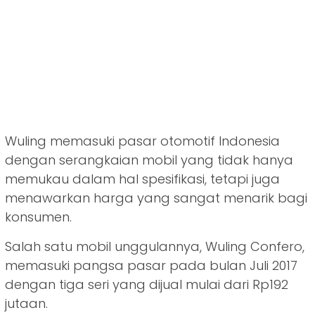
Wuling memasuki pasar otomotif Indonesia
dengan serangkaian mobil yang tidak hanya
memukau dalam hal spesifikasi, tetapi juga
menawarkan harga yang sangat menarik bagi
konsumen.
Salah satu mobil unggulannya, Wuling Confero,
memasuki pangsa pasar pada bulan Juli 2017
dengan tiga seri yang dijual mulai dari Rp192
jutaan.