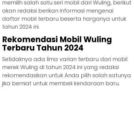
memilih salah satu seri mobil dari Wuling, berikut
akan redaksi berikan informasi mengenai
daftar mobil terbaru beserta harganya untuk
tahun 2024 ini.
Rekomendasi Mobil Wuling
Terbaru Tahun 2024
Setidaknya ada lima varian terbaru dari mobil
merek Wuling di tahun 2024 ini yang redaksi
rekomendasikan untuk Anda pilih salah satunya
jika berniat untuk membeli kendaraan baru.