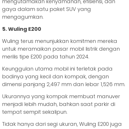
mengutamakan kenyamanan, efisiensi, dan
gaya dalam satu paket SUV yang
mengagumkan.
5. Wuling E200
Wuling terus menunjukkan komitmen mereka
untuk meramaikan pasar mobil listrik dengan
merilis tipe E200 pada tahun 2024.
Keunggulan utama mobil ini terletak pada
bodinya yang kecil dan kompak, dengan
dimensi panjang 2,497 mm dan lebar 1,526 mm.
Ukurannya yang kompak membuat manuver
menjadi lebih mudah, bahkan saat parkir di
tempat sempit sekalipun.
Tidak hanya dari segi ukuran, Wuling E200 juga