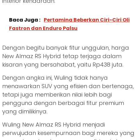
interior kendaraan.
Baca Juga :
Pertamina Beberkan Ciri-Ciri Oli
Fastron dan Enduro Palsu
Dengan begitu banyak fitur unggulan, harga
New Almaz RS Hybrid tetap terjaga dalam
kisaran yang bersahabat, yaitu Rp438 juta.
Dengan angka ini, Wuling tidak hanya
menawarkan SUV yang efisien dan bertenaga,
tetapi juga memberikan nilai lebih bagi
pengguna dengan berbagai fitur premium
yang dimilikinya.
Wuling New Almaz RS Hybrid menjadi
perwujudan kesempurnaan bagi mereka yang