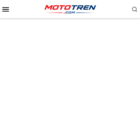
Menu
Mobile