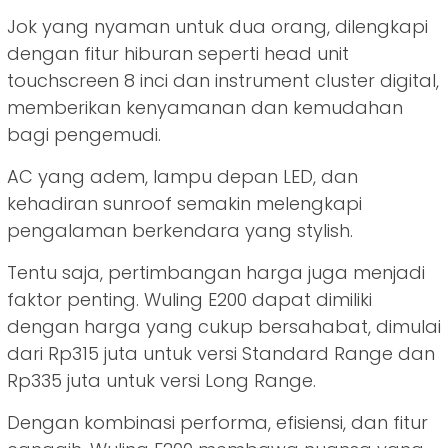
Jok yang nyaman untuk dua orang, dilengkapi
dengan fitur hiburan seperti head unit
touchscreen 8 inci dan instrument cluster digital,
memberikan kenyamanan dan kemudahan
bagi pengemudi.
AC yang adem, lampu depan LED, dan
kehadiran sunroof semakin melengkapi
pengalaman berkendara yang stylish.
Tentu saja, pertimbangan harga juga menjadi
faktor penting. Wuling E200 dapat dimiliki
dengan harga yang cukup bersahabat, dimulai
dari Rp315 juta untuk versi Standard Range dan
Rp335 juta untuk versi Long Range.
Dengan kombinasi performa, efisiensi, dan fitur