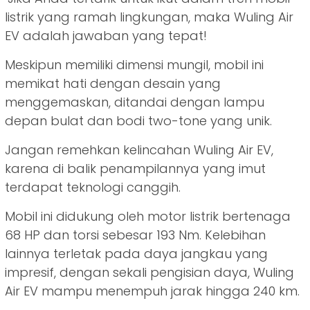
listrik yang ramah lingkungan, maka Wuling Air
EV adalah jawaban yang tepat!
Meskipun memiliki dimensi mungil, mobil ini
memikat hati dengan desain yang
menggemaskan, ditandai dengan lampu
depan bulat dan bodi two-tone yang unik.
Jangan remehkan kelincahan Wuling Air EV,
karena di balik penampilannya yang imut
terdapat teknologi canggih.
Mobil ini didukung oleh motor listrik bertenaga
68 HP dan torsi sebesar 193 Nm. Kelebihan
lainnya terletak pada daya jangkau yang
impresif, dengan sekali pengisian daya, Wuling
Air EV mampu menempuh jarak hingga 240 km.