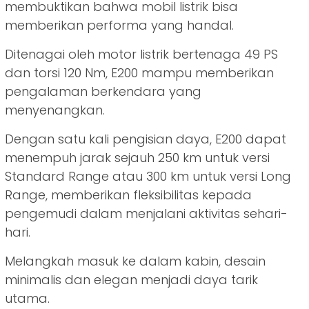
membuktikan bahwa mobil listrik bisa
memberikan performa yang handal.
Ditenagai oleh motor listrik bertenaga 49 PS
dan torsi 120 Nm, E200 mampu memberikan
pengalaman berkendara yang
menyenangkan.
Dengan satu kali pengisian daya, E200 dapat
menempuh jarak sejauh 250 km untuk versi
Standard Range atau 300 km untuk versi Long
Range, memberikan fleksibilitas kepada
pengemudi dalam menjalani aktivitas sehari-
hari.
Melangkah masuk ke dalam kabin, desain
minimalis dan elegan menjadi daya tarik
utama.