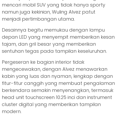
mencari mobil SUV yang tidak hanya sporty
namun juga kekinian, Wuling Alvez patut
menjadi pertimbangan utama.
Desainnya begitu memukau dengan lampu
depan LED yang menyempit memberikan kesan
tajam, dan gril besar yang memberikan
sentuhan tegas pada tampilan keseluruhan.
Pergeseran ke bagian interior tidak
mengecewakan, dengan Alvez menawarkan
kabin yang luas dan nyaman, lengkap dengan
fitur-fitur canggih yang membuat pengalaman
berkendara semakin menyenangkan, termasuk
head unit touchscreen 10.25 inci dan instrument
cluster digital yang memberikan tampilan
modern.