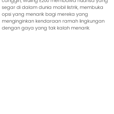
canggih, Wuling E200 membawa nuansa yang
segar di dalam dunia mobil listrik, membuka
opsi yang menarik bagi mereka yang
menginginkan kendaraan ramah lingkungan
dengan gaya yang tak kalah menarik.