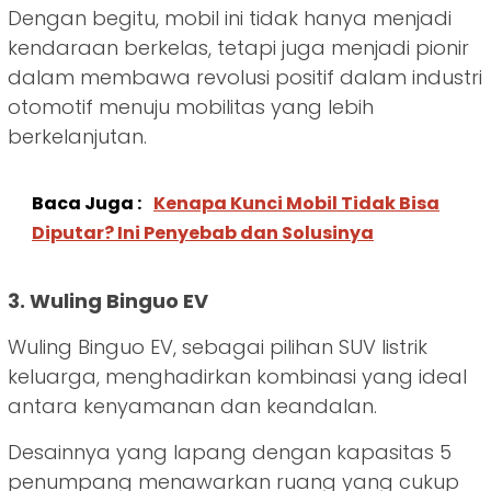
Dengan begitu, mobil ini tidak hanya menjadi
kendaraan berkelas, tetapi juga menjadi pionir
dalam membawa revolusi positif dalam industri
otomotif menuju mobilitas yang lebih
berkelanjutan.
Baca Juga :
Kenapa Kunci Mobil Tidak Bisa
Diputar? Ini Penyebab dan Solusinya
3. Wuling Binguo EV
Wuling Binguo EV, sebagai pilihan SUV listrik
keluarga, menghadirkan kombinasi yang ideal
antara kenyamanan dan keandalan.
Desainnya yang lapang dengan kapasitas 5
penumpang menawarkan ruang yang cukup