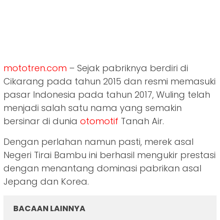
mototren.com
– Sejak pabriknya berdiri di
Cikarang pada tahun 2015 dan resmi memasuki
pasar Indonesia pada tahun 2017, Wuling telah
menjadi salah satu nama yang semakin
bersinar di dunia
otomotif
Tanah Air.
Dengan perlahan namun pasti, merek asal
Negeri Tirai Bambu ini berhasil mengukir prestasi
dengan menantang dominasi pabrikan asal
Jepang dan Korea.
BACAAN LAINNYA