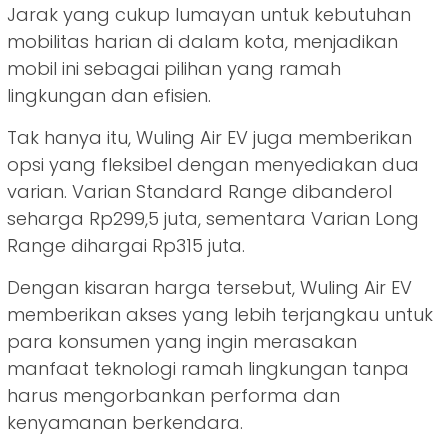
Jarak yang cukup lumayan untuk kebutuhan
mobilitas harian di dalam kota, menjadikan
mobil ini sebagai pilihan yang ramah
lingkungan dan efisien.
Tak hanya itu, Wuling Air EV juga memberikan
opsi yang fleksibel dengan menyediakan dua
varian. Varian Standard Range dibanderol
seharga Rp299,5 juta, sementara Varian Long
Range dihargai Rp315 juta.
Dengan kisaran harga tersebut, Wuling Air EV
memberikan akses yang lebih terjangkau untuk
para konsumen yang ingin merasakan
manfaat teknologi ramah lingkungan tanpa
harus mengorbankan performa dan
kenyamanan berkendara.