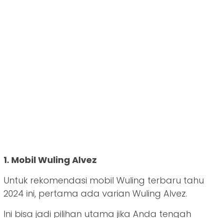
1. Mobil Wuling Alvez
Untuk rekomendasi mobil Wuling terbaru tahu
2024 ini, pertama ada varian Wuling Alvez.
Ini bisa jadi pilihan utama jika Anda tengah