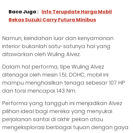
Baca Juga :
Info Terupdate Harga Mobil
Bekas Suzuki Carry Futura Minibus
Namun, keindahan luar dan kenyamanan
interior bukanlah satu-satunya hal yang
ditawarkan oleh Wuling Alvez.
Dalam hal performa, tipe Wuling Alvez
ditenagai oleh mesin 1.5L DOHC, mobil ini
mampu menghasilkan tenaga sebesar 107 HP
dan torsi mencapai 143 Nm.
Performa yang tangguh ini menjadikan Alvez
pilihan ideal bagi mereka yang menyukai
perjalanan santai di akhir pekan atau
mengeksplorasi berbagai tujuan dengan gaya