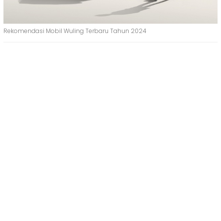
Rekomendasi Mobil Wuling Terbaru Tahun 2024