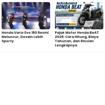
Honda Vario Evo 160 Resmi
Pajak Motor Honda BeAT
Meluncur, Desain Lebih
2026: Cara Hitung, Biaya
Sporty
Tahunan, dan Rincian
Lengkapnya