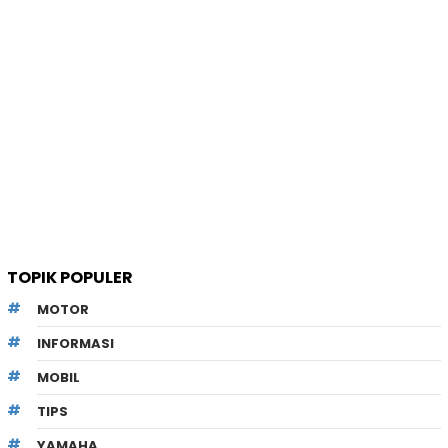
TOPIK POPULER
MOTOR
INFORMASI
MOBIL
TIPS
YAMAHA