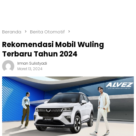
Beranda
Berita Otomotif
Rekomendasi Mobil Wuling
Terbaru Tahun 2024
Irman Sulistyadi
Maret 13, 2024