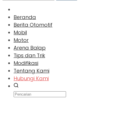
Beranda
Berita Otomotif
Mobil
Motor
Arena Balap
Tips dan Trik
Modifikasi
Tentang Kami
Hubungi Kami