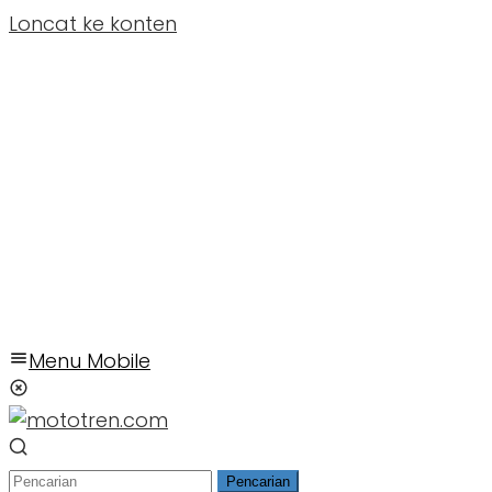
Loncat ke konten
Menu Mobile
Pencarian