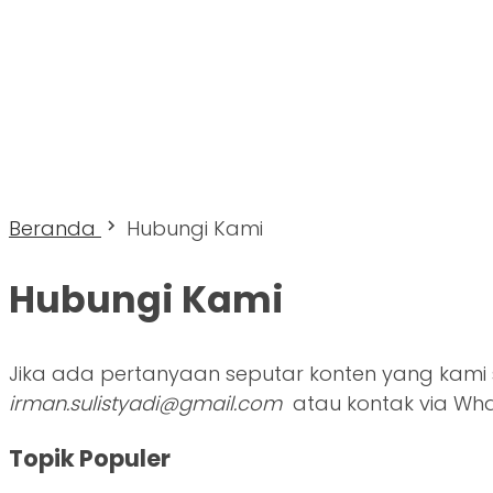
Beranda
Hubungi Kami
Hubungi Kami
Jika ada pertanyaan seputar konten yang kami 
irman.sulistyadi@gmail.com
atau kontak via Wh
Topik Populer