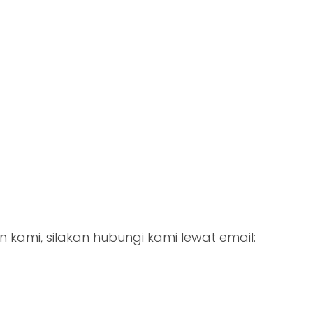
kami, silakan hubungi kami lewat email: