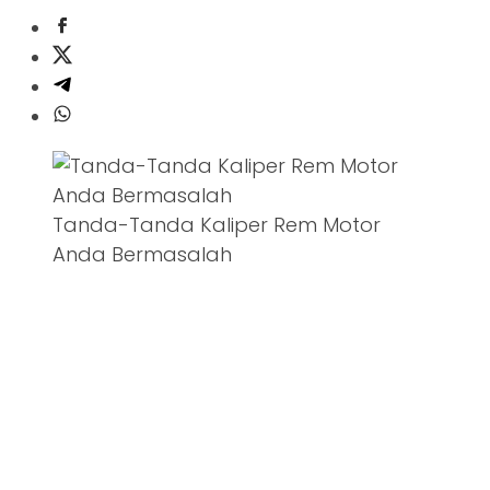
Tanda-Tanda Kaliper Rem Motor
Anda Bermasalah