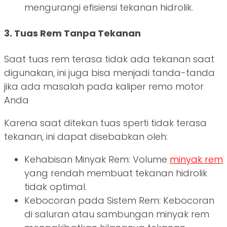
mengurangi efisiensi tekanan hidrolik.
3. Tuas Rem Tanpa Tekanan
Saat tuas rem terasa tidak ada tekanan saat
digunakan, ini juga bisa menjadi tanda-tanda
jika ada masalah pada kaliper remo motor
Anda
Karena saat ditekan tuas sperti tidak terasa
tekanan, ini dapat disebabkan oleh:
Kehabisan Minyak Rem: Volume
minyak rem
yang rendah membuat tekanan hidrolik
tidak optimal.
Kebocoran pada Sistem Rem: Kebocoran
di saluran atau sambungan minyak rem