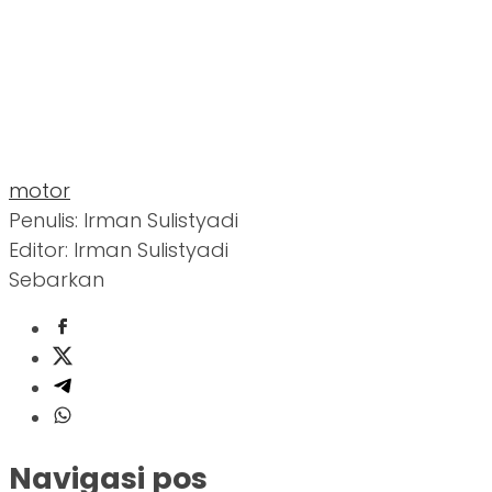
motor
Penulis: Irman Sulistyadi
Editor: Irman Sulistyadi
Sebarkan
Navigasi pos