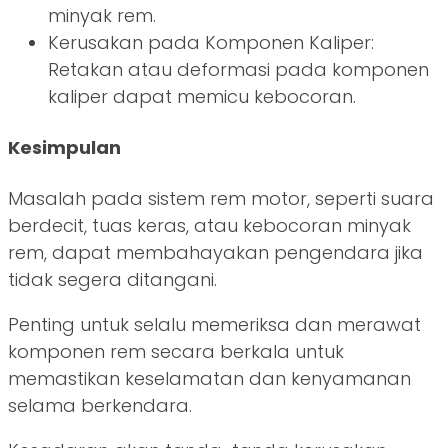
minyak rem.
Kerusakan pada Komponen Kaliper:
Retakan atau deformasi pada komponen
kaliper dapat memicu kebocoran.
Kesimpulan
Masalah pada sistem rem motor, seperti suara
berdecit, tuas keras, atau kebocoran minyak
rem, dapat membahayakan pengendara jika
tidak segera ditangani.
Penting untuk selalu memeriksa dan merawat
komponen rem secara berkala untuk
memastikan keselamatan dan kenyamanan
selama berkendara.