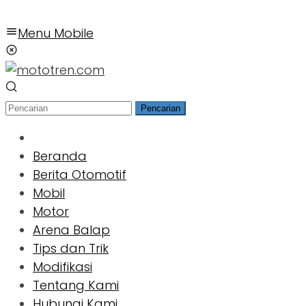
Menu Mobile
Pencarian
Beranda
Berita Otomotif
Mobil
Motor
Arena Balap
Tips dan Trik
Modifikasi
Tentang Kami
Hubungi Kami