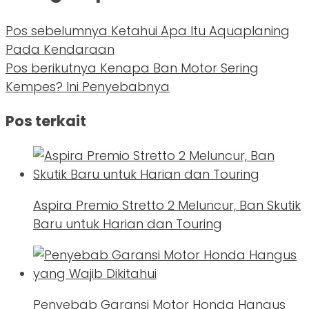
Pos sebelumnya
Ketahui Apa Itu Aquaplaning
Pada Kendaraan
Pos berikutnya
Kenapa Ban Motor Sering
Kempes? Ini Penyebabnya
Pos terkait
Aspira Premio Stretto 2 Meluncur, Ban Skutik
Baru untuk Harian dan Touring
Penyebab Garansi Motor Honda Hangus