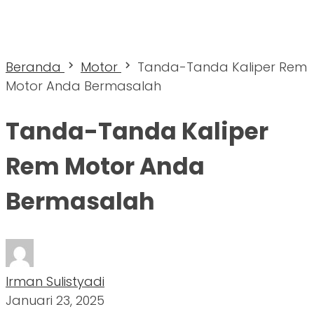
Beranda
Motor
Tanda-Tanda Kaliper Rem
Motor Anda Bermasalah
Tanda-Tanda Kaliper
Rem Motor Anda
Bermasalah
Irman Sulistyadi
Januari 23, 2025