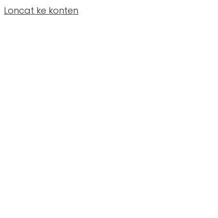
Loncat ke konten