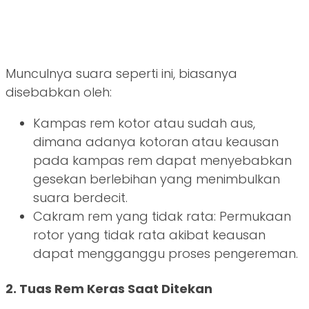
Munculnya suara seperti ini, biasanya
disebabkan oleh:
Kampas rem kotor atau sudah aus,
dimana adanya kotoran atau keausan
pada kampas rem dapat menyebabkan
gesekan berlebihan yang menimbulkan
suara berdecit.
Cakram rem yang tidak rata: Permukaan
rotor yang tidak rata akibat keausan
dapat mengganggu proses pengereman.
2. Tuas Rem Keras Saat Ditekan