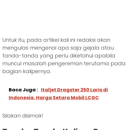
Untuk itu, pada artikel kali ini redaksi akan
mengulas mengenai apa saja gejala atau
tanda-tanda yang perlu diketahui apabila
muncul masalah pengereman terutama pada
bagian kalipernya.
Baca Juga :
Italjet Dragster 250 Laris di
Indonesia, Harga Setara Mobil LCGC
Silakan disimak!