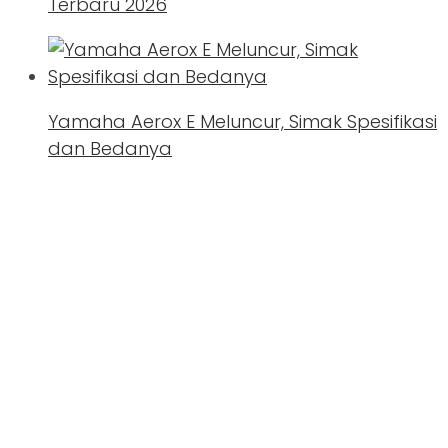
Terbaru 2026
Yamaha Aerox E Meluncur, Simak Spesifikasi
dan Bedanya