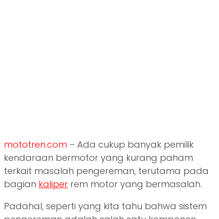
mototren.com
– Ada cukup banyak pemilik
kendaraan bermotor yang kurang paham
terkait masalah pengereman, terutama pada
bagian
kaliper
rem motor yang bermasalah.
Padahal, seperti yang kita tahu bahwa sistem