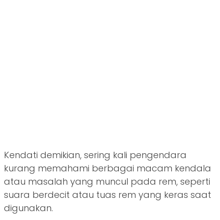
Kendati demikian, sering kali pengendara
kurang memahami berbagai macam kendala
atau masalah yang muncul pada rem, seperti
suara berdecit atau tuas rem yang keras saat
digunakan.