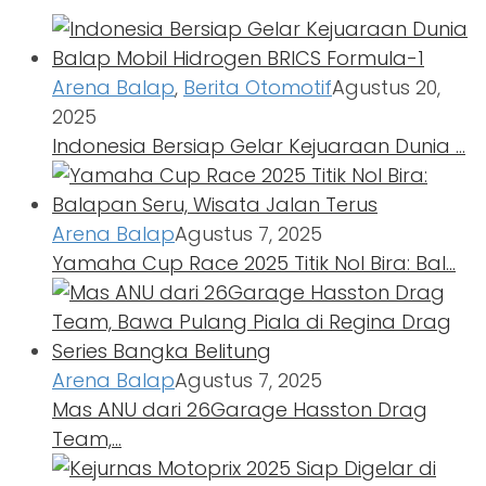
Arena Balap
,
Berita Otomotif
Agustus 20,
2025
Indonesia Bersiap Gelar Kejuaraan Dunia …
Arena Balap
Agustus 7, 2025
Yamaha Cup Race 2025 Titik Nol Bira: Bal…
Arena Balap
Agustus 7, 2025
Mas ANU dari 26Garage Hasston Drag
Team,…