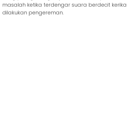
masalah ketika terdengar suara berdecit kerika
dilakukan pengereman.