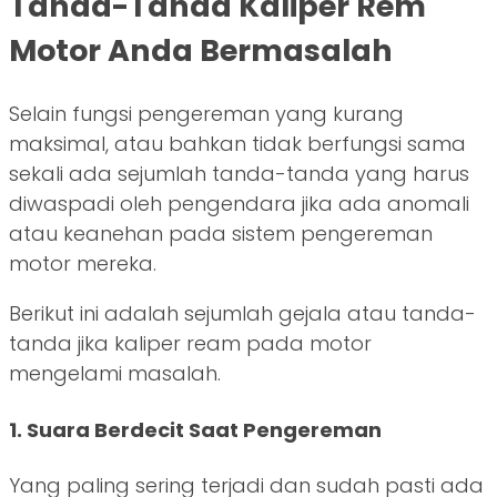
Tanda-Tanda Kaliper Rem
Motor Anda Bermasalah
Selain fungsi pengereman yang kurang
maksimal, atau bahkan tidak berfungsi sama
sekali ada sejumlah tanda-tanda yang harus
diwaspadi oleh pengendara jika ada anomali
atau keanehan pada sistem pengereman
motor mereka.
Berikut ini adalah sejumlah gejala atau tanda-
tanda jika kaliper ream pada motor
mengelami masalah.
1. Suara Berdecit Saat Pengereman
Yang paling sering terjadi dan sudah pasti ada