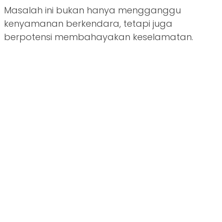
Masalah ini bukan hanya mengganggu
kenyamanan berkendara, tetapi juga
berpotensi membahayakan keselamatan.