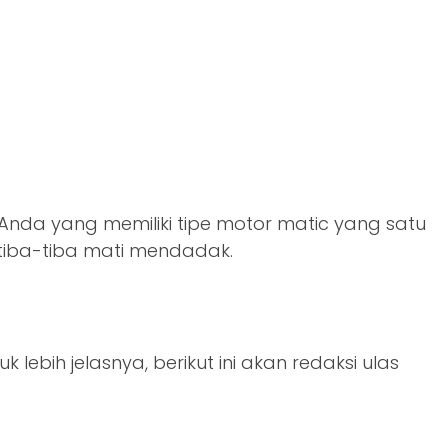
Anda yang memiliki tipe motor matic yang satu
 tiba-tiba mati mendadak.
ebih jelasnya, berikut ini akan redaksi ulas