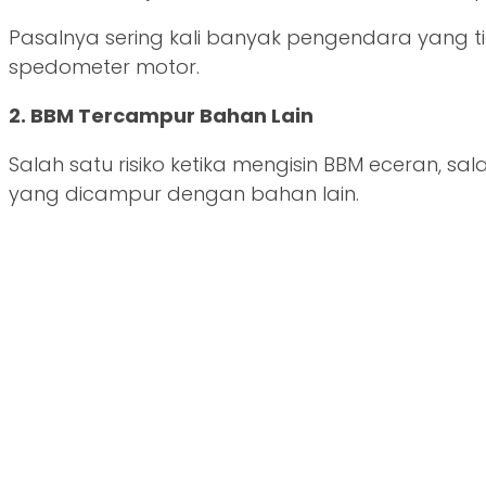
Pasalnya sering kali banyak pengendara yang ti
spedometer motor.
2. BBM Tercampur Bahan Lain
Salah satu risiko ketika mengisin BBM eceran,
yang dicampur dengan bahan lain.