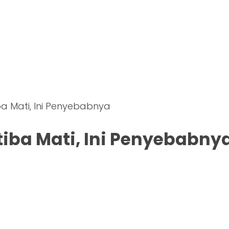
a Mati, Ini Penyebabnya
iba Mati, Ini Penyebabny