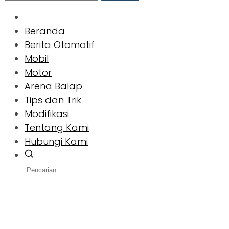
Beranda
Berita Otomotif
Mobil
Motor
Arena Balap
Tips dan Trik
Modifikasi
Tentang Kami
Hubungi Kami