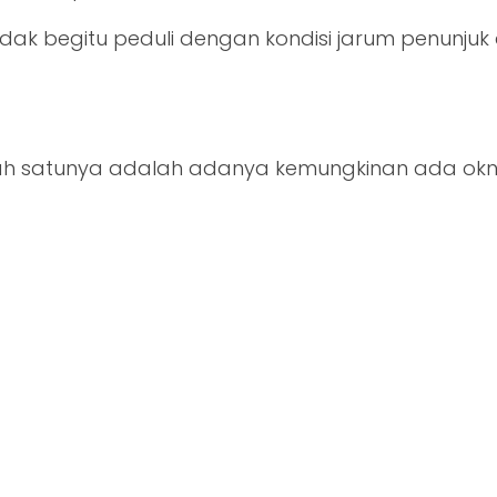
dak begitu peduli dengan kondisi jarum penunjuk 
 salah satunya adalah adanya kemungkinan ada ok