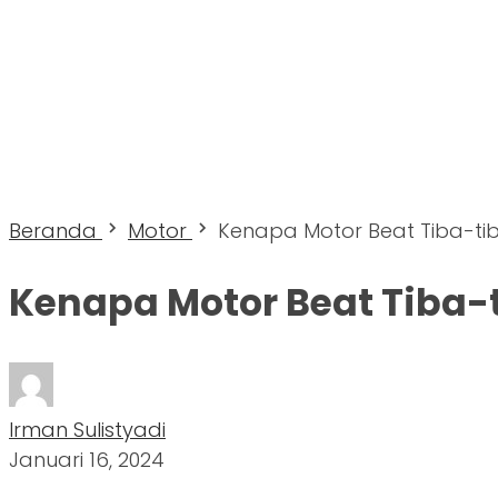
Beranda
Motor
Kenapa Motor Beat Tiba-tib
Kenapa Motor Beat Tiba-t
Irman Sulistyadi
Januari 16, 2024