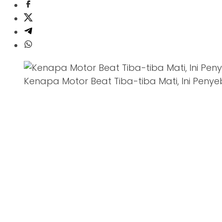
Kenapa Motor Beat Tiba-tiba Mati, Ini Pen