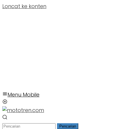
Loncat ke konten
Menu Mobile
Pencarian