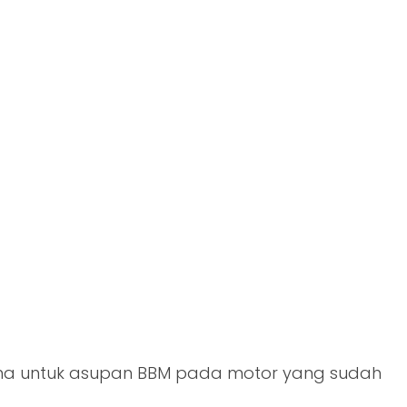
ana untuk asupan BBM pada motor yang sudah