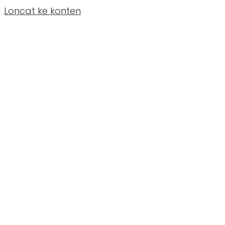
Loncat ke konten