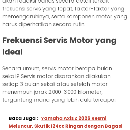
akan redaksi bahas secara detail terkait
frekuensi servis yang tepat, faktor-faktor yang
memengaruhinya, serta komponen motor yang
harus diperhatikan secara rutin.
Frekuensi Servis Motor yang
Ideal
Secara umum, servis motor berapa bulan
sekali? Servis motor disarankan dilakukan
setiap 3 bulan sekali atau setelah motor
menempuh jarak 2.000-3.000 kilometer,
tergantung mana yang lebih dulu tercapai.
Baca Juga :
Yamaha Axis Z 2026 Resmi
Meluncur, Skutik 124cc Ringan dengan Bagasi