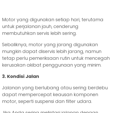
Motor yang digunakan setiap hari, terutama
untuk perjalanan jauh, cenderung
membutuhkan servis lebih sering.
Sebaliknya, motor yang jarang digunakan
mungkin dapat diservis lebih jarang, namun
tetap perlu pemeriksaan rutin untuk mencegah
kerusakan akibat penggunaan yang minim.
3. Kondisi Jalan
Jalanan yang berlubang atau sering berdebu
dapat mempercepat keausan komponen
motor, seperti suspensi dan filter udara.
Jika Anda sering melintasi jalanan dengan