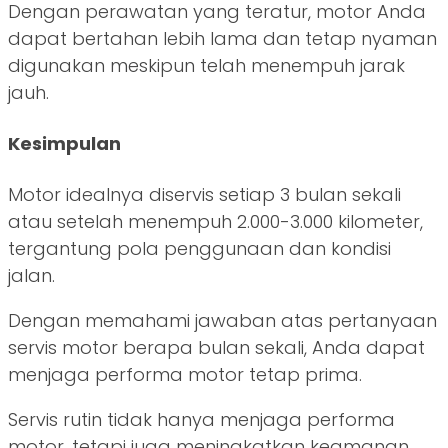
Dengan perawatan yang teratur, motor Anda
dapat bertahan lebih lama dan tetap nyaman
digunakan meskipun telah menempuh jarak
jauh.
Kesimpulan
Motor idealnya diservis setiap 3 bulan sekali
atau setelah menempuh 2.000-3.000 kilometer,
tergantung pola penggunaan dan kondisi
jalan.
Dengan memahami jawaban atas pertanyaan
servis motor berapa bulan sekali, Anda dapat
menjaga performa motor tetap prima.
Servis rutin tidak hanya menjaga performa
motor, tetapi juga meningkatkan keamanan