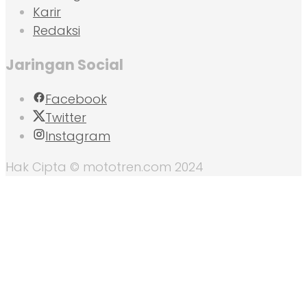
Karir
Redaksi
Jaringan Social
Facebook
Twitter
Instagram
Hak Cipta © mototren.com 2024