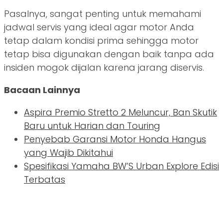
Pasalnya, sangat penting untuk memahami
jadwal servis yang ideal agar motor Anda
tetap dalam kondisi prima sehingga motor
tetap bisa digunakan dengan baik tanpa ada
insiden mogok dijalan karena jarang diservis.
Bacaan Lainnya
Aspira Premio Stretto 2 Meluncur, Ban Skutik
Baru untuk Harian dan Touring
Penyebab Garansi Motor Honda Hangus
yang Wajib Dikitahui
Spesifikasi Yamaha BW’S Urban Explore Edisi
Terbatas