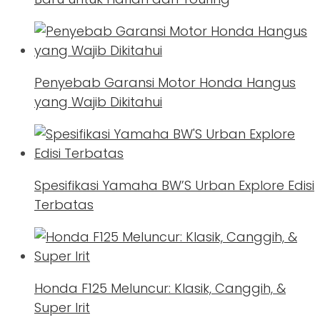
Penyebab Garansi Motor Honda Hangus
yang Wajib Dikitahui
Spesifikasi Yamaha BW’S Urban Explore Edisi
Terbatas
Honda F125 Meluncur: Klasik, Canggih, &
Super Irit