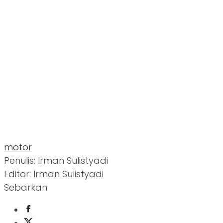
motor
Penulis: Irman Sulistyadi
Editor: Irman Sulistyadi
Sebarkan