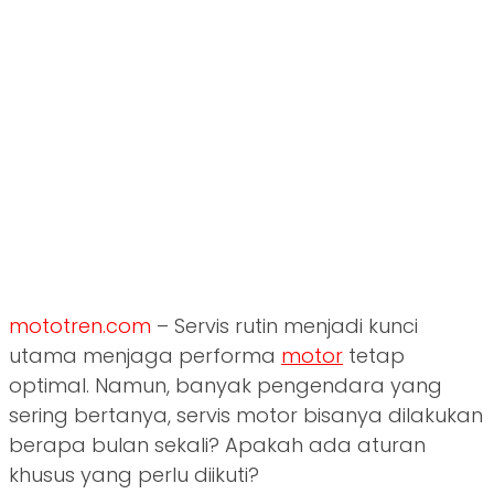
mototren.com
– Servis rutin menjadi kunci
utama menjaga performa
motor
tetap
optimal. Namun, banyak pengendara yang
sering bertanya, servis motor bisanya dilakukan
berapa bulan sekali? Apakah ada aturan
khusus yang perlu diikuti?