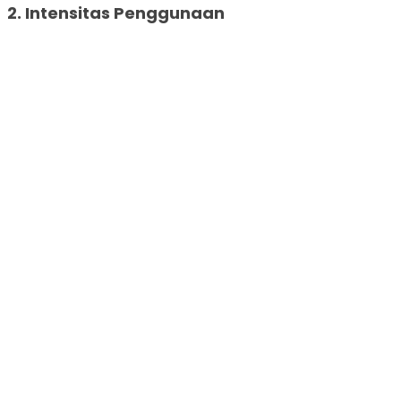
2. Intensitas Penggunaan