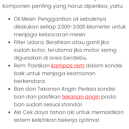
komponen penting yang harus diperiksa, yaitu:
Oli Mesin: Penggantian oli sebaiknya
dilakukan setiap 2.000-3.000 kilometer untuk
menjaga kelancaran mesin.
Filter Udara: Bersihkan atau ganti jika
sudah kotor, terutama jika motor sering
digunakan di area berdebu.
Rem: Pastikan
kampas rem
dalam kondisi
baik untuk menjaga keamanan
berkendara.
Ban dan Tekanan Angin: Periksa kondisi
ban dan pastikan
tekanan angin
pada
ban sudah sesuai standar.
Aki: Cek daya tahan aki untuk memastikan
sistem kelistrikan bekerja optimal.