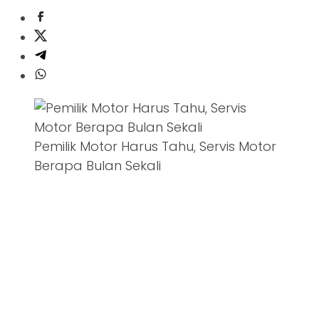
Pemilik Motor Harus Tahu, Servis Motor
Berapa Bulan Sekali