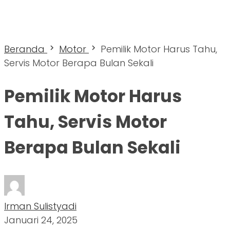
Beranda
Motor
Pemilik Motor Harus Tahu,
Servis Motor Berapa Bulan Sekali
Pemilik Motor Harus
Tahu, Servis Motor
Berapa Bulan Sekali
Irman Sulistyadi
Januari 24, 2025