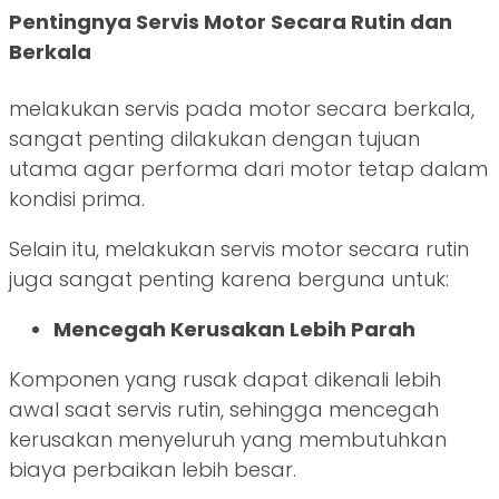
Pentingnya Servis Motor Secara Rutin dan
Berkala
melakukan servis pada motor secara berkala,
sangat penting dilakukan dengan tujuan
utama agar performa dari motor tetap dalam
kondisi prima.
Selain itu, melakukan servis motor secara rutin
juga sangat penting karena berguna untuk:
Mencegah Kerusakan Lebih Parah
Komponen yang rusak dapat dikenali lebih
awal saat servis rutin, sehingga mencegah
kerusakan menyeluruh yang membutuhkan
biaya perbaikan lebih besar.