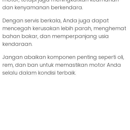
dan kenyamanan berkendara.
Dengan servis berkala, Anda juga dapat
mencegah kerusakan lebih parah, menghemat
bahan bakar, dan memperpanjang usia
kendaraan.
Jangan abaikan komponen penting seperti oli,
rem, dan ban untuk memastikan motor Anda
selalu dalam kondisi terbaik.