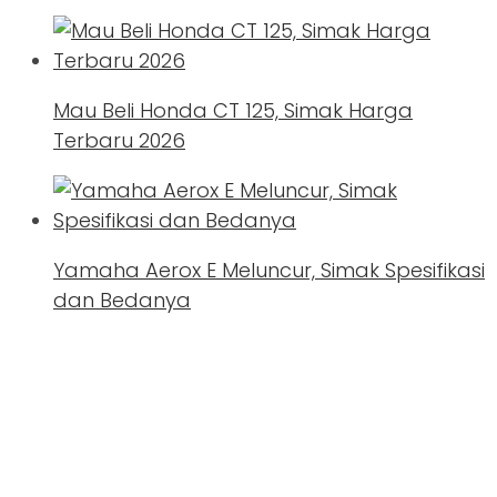
Mau Beli Honda CT 125, Simak Harga
Terbaru 2026
Yamaha Aerox E Meluncur, Simak Spesifikasi
dan Bedanya