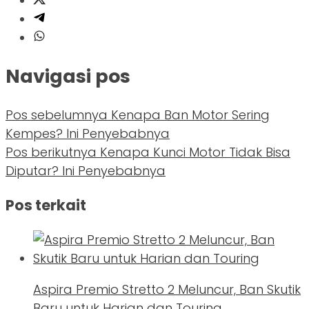
Navigasi pos
Pos sebelumnya
Kenapa Ban Motor Sering
Kempes? Ini Penyebabnya
Pos berikutnya
Kenapa Kunci Motor Tidak Bisa
Diputar? Ini Penyebabnya
Pos terkait
Aspira Premio Stretto 2 Meluncur, Ban Skutik
Baru untuk Harian dan Touring