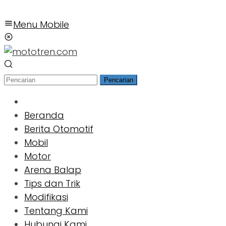
Menu Mobile
Pencarian
Beranda
Berita Otomotif
Mobil
Motor
Arena Balap
Tips dan Trik
Modifikasi
Tentang Kami
Hubungi Kami