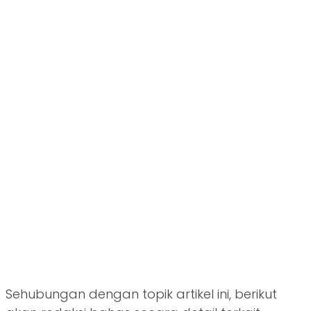
Sehubungan dengan topik artikel ini, berikut