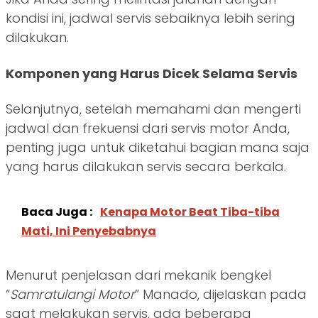
kondisi ini, jadwal servis sebaiknya lebih sering
dilakukan.
Komponen yang Harus Dicek Selama Servis
Selanjutnya, setelah memahami dan mengerti
jadwal dan frekuensi dari servis motor Anda,
penting juga untuk diketahui bagian mana saja
yang harus dilakukan servis secara berkala.
Baca Juga :
Kenapa Motor Beat Tiba-tiba
Mati, Ini Penyebabnya
Menurut penjelasan dari mekanik bengkel
“
Samratulangi Motor
” Manado, dijelaskan pada
saat melakukan servis, ada beberapa