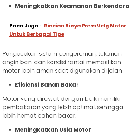
Meningkatkan Keamanan Berkendara
Baca Juga :
Rincian Biaya Press Velg Motor
Untuk Berbagai Tipe
Pengecekan sistem pengereman, tekanan
angin ban, dan kondisi rantai memastikan
motor lebih aman saat digunakan di jalan.
Efisiensi Bahan Bakar
Motor yang dirawat dengan baik memiliki
pembakaran yang lebih optimal, sehingga
lebih hemat bahan bakar.
Meningkatkan Usia Motor