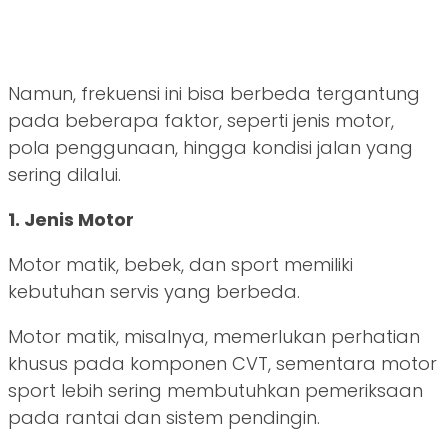
Namun, frekuensi ini bisa berbeda tergantung
pada beberapa faktor, seperti jenis motor,
pola penggunaan, hingga kondisi jalan yang
sering dilalui.
1. Jenis Motor
Motor matik, bebek, dan sport memiliki
kebutuhan servis yang berbeda.
Motor matik, misalnya, memerlukan perhatian
khusus pada komponen CVT, sementara motor
sport lebih sering membutuhkan pemeriksaan
pada rantai dan sistem pendingin.