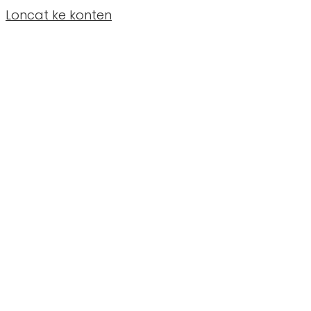
Loncat ke konten