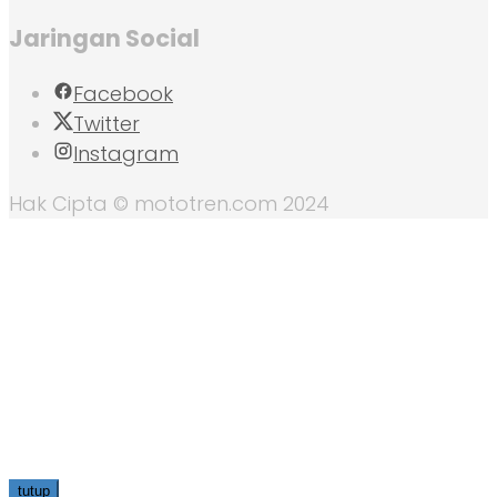
Jaringan Social
Facebook
Twitter
Instagram
Hak Cipta © mototren.com 2024
tutup