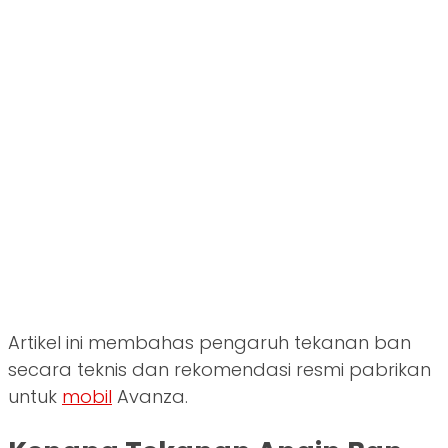
Artikel ini membahas pengaruh tekanan ban
secara teknis dan rekomendasi resmi pabrikan
untuk
mobil
Avanza.