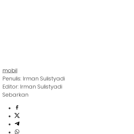
mobil
Penulis: Irman Sulistyadi
Editor: Irman Sulistyadi
Sebarkan