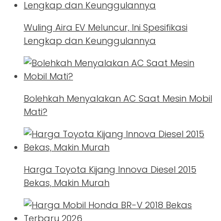
Wuling Aira EV Meluncur, Ini Spesifikasi
Lengkap dan Keunggulannya
Bolehkah Menyalakan AC Saat Mesin Mobil
Mati?
Harga Toyota Kijang Innova Diesel 2015
Bekas, Makin Murah