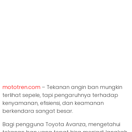
mototren.com
– Tekanan angin ban mungkin
terlihat sepele, tapi pengaruhnya terhadap
kenyamanan, efisiensi, dan keamanan
berkendara sangat besar.
Bagi pengguna Toyota Avanza, mengetahui