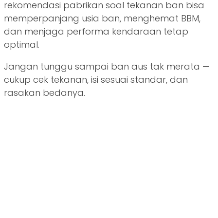
rekomendasi pabrikan soal tekanan ban bisa
memperpanjang usia ban, menghemat BBM,
dan menjaga performa kendaraan tetap
optimal.
Jangan tunggu sampai ban aus tak merata —
cukup cek tekanan, isi sesuai standar, dan
rasakan bedanya.