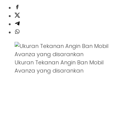
Ukuran Tekanan Angin Ban Mobil
Avanza yang disarankan