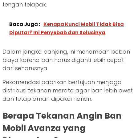
tengah telapak.
Baca Juga :
Kenapa Kunci Mobil Tidak Bisa
Diputar? Ini Penyebab dan Solusinya
Dalam jangka panjang, ini menambah beban
biaya karena ban harus diganti lebih cepat
dari seharusnya.
Rekomendasi pabrikan bertujuan menjaga
distribusi tekanan merata agar ban lebih awet
dan tetap aman dipakai harian.
Berapa Tekanan Angin Ban
Mobil Avanza yang