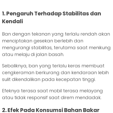
1. Pengaruh Terhadap Stabilitas dan
Kendali
Ban dengan tekanan yang terlalu rendah akan
menciptakan gesekan berlebih dan
mengurangi stabilitas, terutama saat menikung
atau melaju di jalan basah.
Sebaliknya, ban yang terlalu keras membuat
cengkeraman berkurang dan kendaraan lebih
sulit dikendalikan pada kecepatan tinggi.
Efeknya terasa saat mobil terasa melayang
atau tidak responsif saat direm mendadak.
2. Efek Pada Konsumsi Bahan Bakar