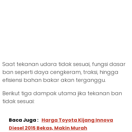
Saat tekanan udara tidak sesuai, fungsi dasar
ban seperti daya cengkeram, traksi, hingga
efisiensi bahan bakar akan terganggu.
Berikut tiga dampak utama jika tekanan ban
tidak sesuai:
Baca Juga :
Harga Toyota Kijang Innova
Diesel 2015 Bekas, Makin Murah