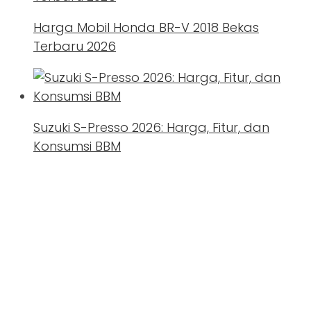
Harga Mobil Honda BR-V 2018 Bekas
Terbaru 2026
Suzuki S-Presso 2026: Harga, Fitur, dan
Konsumsi BBM