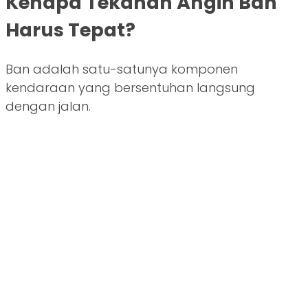
Kenapa Tekanan Angin Ban
Harus Tepat?
Ban adalah satu-satunya komponen
kendaraan yang bersentuhan langsung
dengan jalan.