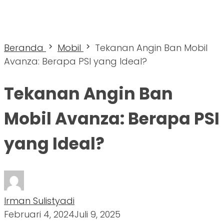
Beranda
Mobil
Tekanan Angin Ban Mobil
Avanza: Berapa PSI yang Ideal?
Tekanan Angin Ban
Mobil Avanza: Berapa PSI
yang Ideal?
Irman Sulistyadi
Februari 4, 2024
Juli 9, 2025