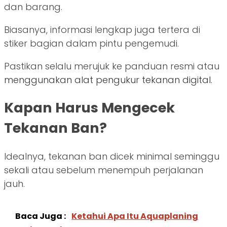
dan barang.
Biasanya, informasi lengkap juga tertera di
stiker bagian dalam pintu pengemudi.
Pastikan selalu merujuk ke panduan resmi atau
menggunakan alat pengukur tekanan digital.
Kapan Harus Mengecek
Tekanan Ban?
Idealnya, tekanan ban dicek minimal seminggu
sekali atau sebelum menempuh perjalanan
jauh.
Baca Juga :
Ketahui Apa Itu Aquaplaning