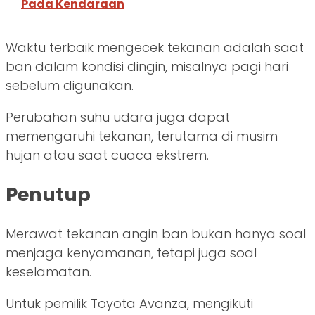
Pada Kendaraan
Waktu terbaik mengecek tekanan adalah saat
ban dalam kondisi dingin, misalnya pagi hari
sebelum digunakan.
Perubahan suhu udara juga dapat
memengaruhi tekanan, terutama di musim
hujan atau saat cuaca ekstrem.
Penutup
Merawat tekanan angin ban bukan hanya soal
menjaga kenyamanan, tetapi juga soal
keselamatan.
Untuk pemilik Toyota Avanza, mengikuti