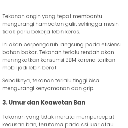
Tekanan angin yang tepat membantu
mengurangi hambatan gulir, sehingga mesin
tidak perlu bekerja lebih keras.
Ini akan berpengaruh langsung pada efisiensi
bahan bakar. Tekanan terlalu rendah akan
meningkatkan konsumsi BBM karena tarikan
mobil jadi lebih berat.
Sebaliknya, tekanan terlalu tinggi bisa
mengurangi kenyamanan dan grip.
3. Umur dan Keawetan Ban
Tekanan yang tidak merata mempercepat
keausan ban, terutama pada sisi luar atau