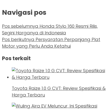
Navigasi pos
Pos sebelumnya
Honda Stylo 160 Resmi Rilis,
Segini Harganya di Indonesia
Pos berikutnya
Persyaratan Perpanjang Plat
Motor yang Perlu Anda Ketahui
Pos terkait
Toyota Raize 1.0 G CVT: Review Spesifikasi &
Harga Terbaru