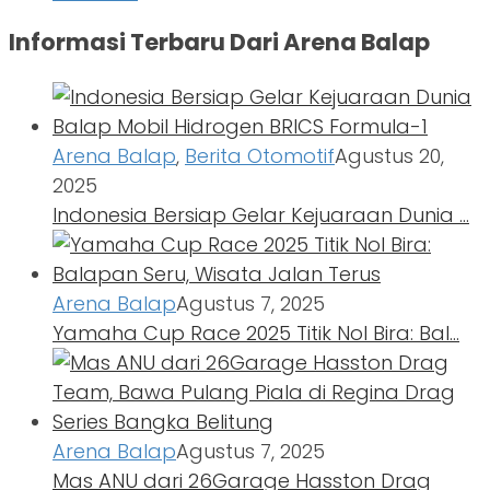
Informasi Terbaru Dari Arena Balap
Arena Balap
,
Berita Otomotif
Agustus 20,
2025
Indonesia Bersiap Gelar Kejuaraan Dunia …
Arena Balap
Agustus 7, 2025
Yamaha Cup Race 2025 Titik Nol Bira: Bal…
Arena Balap
Agustus 7, 2025
Mas ANU dari 26Garage Hasston Drag