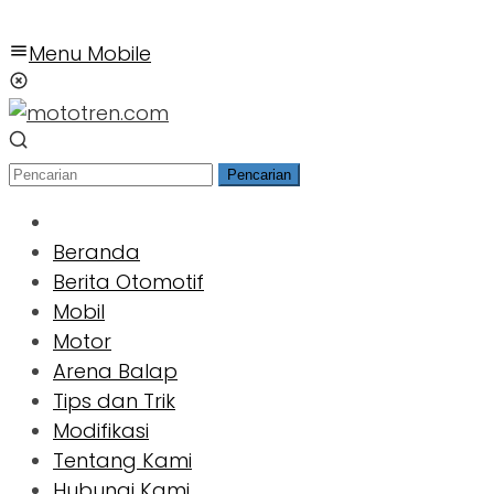
Menu Mobile
Pencarian
Beranda
Berita Otomotif
Mobil
Motor
Arena Balap
Tips dan Trik
Modifikasi
Tentang Kami
Hubungi Kami