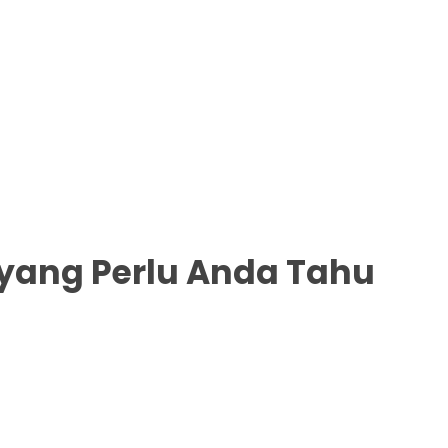
yang Perlu Anda Tahu