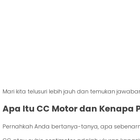
Mari kita telusuri lebih jauh dan temukan jaw
Apa Itu CC Motor dan Kenapa 
Pernahkah Anda bertanya-tanya, apa sebenar