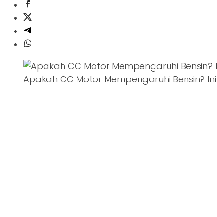
Apakah CC Motor Mempengaruhi Bensin? Ini