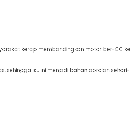
syarakat kerap membandingkan motor ber-CC ke
as, sehingga isu ini menjadi bahan obrolan sehari