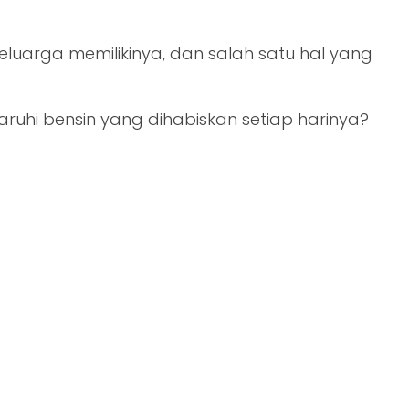
eluarga memilikinya, dan salah satu hal yang
hi bensin yang dihabiskan setiap harinya?