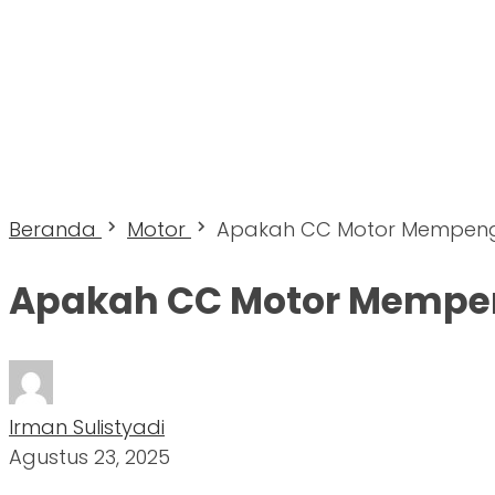
Beranda
Motor
Apakah CC Motor Mempengar
Apakah CC Motor Mempeng
Irman Sulistyadi
Agustus 23, 2025