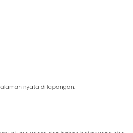
ngalaman nyata di lapangan.