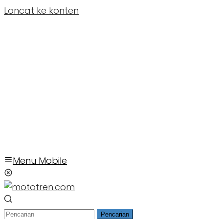
Loncat ke konten
Menu Mobile
Pencarian