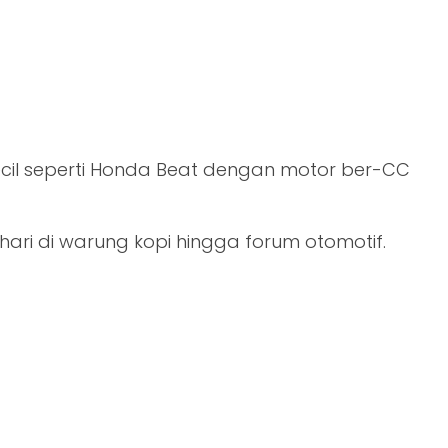
cil seperti Honda Beat dengan motor ber-CC
-hari di warung kopi hingga forum otomotif.