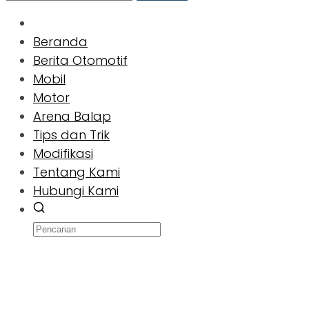
Beranda
Berita Otomotif
Mobil
Motor
Arena Balap
Tips dan Trik
Modifikasi
Tentang Kami
Hubungi Kami