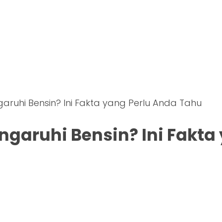
uhi Bensin? Ini Fakta yang Perlu Anda Tahu
aruhi Bensin? Ini Fakta 