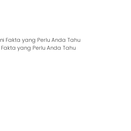
 Fakta yang Perlu Anda Tahu