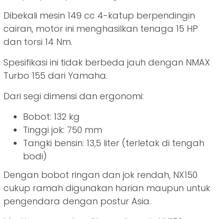
Dibekali mesin 149 cc 4-katup berpendingin
cairan, motor ini menghasilkan tenaga 15 HP
dan torsi 14 Nm.
Spesifikasi ini tidak berbeda jauh dengan NMAX
Turbo 155 dari Yamaha.
Dari segi dimensi dan ergonomi:
Bobot: 132 kg
Tinggi jok: 750 mm
Tangki bensin: 13,5 liter (terletak di tengah
bodi)
Dengan bobot ringan dan jok rendah, NX150
cukup ramah digunakan harian maupun untuk
pengendara dengan postur Asia.