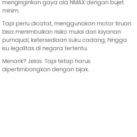
menginginkan gaya ala NMAX dengan bujet
minim.
Tapi perlu dicatat, menggunakan motor tiruan
bisa menimbulkan risiko mulai dari layanan
purnajual, ketersediaan suku cadang, hingga
isu legalitas di negara tertentu.
Menarik? Jelas. Tapi tetap harus
dipertimbangkan dengan bijak.