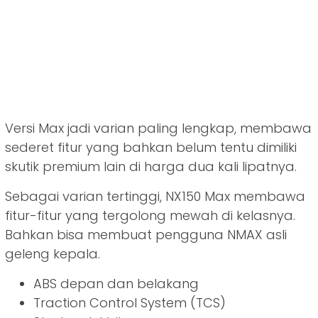
Versi Max jadi varian paling lengkap, membawa
sederet fitur yang bahkan belum tentu dimiliki
skutik premium lain di harga dua kali lipatnya.
Sebagai varian tertinggi, NX150 Max membawa
fitur-fitur yang tergolong mewah di kelasnya.
Bahkan bisa membuat pengguna NMAX asli
geleng kepala.
ABS depan dan belakang
Traction Control System (TCS)