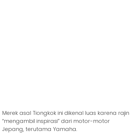
Merek asal Tiongkok ini dikenal luas karena rajin
“mengambil inspirasi” dari motor-motor
Jepang, terutama Yamaha.