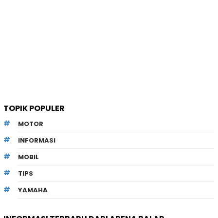
TOPIK POPULER
MOTOR
INFORMASI
MOBIL
TIPS
YAMAHA