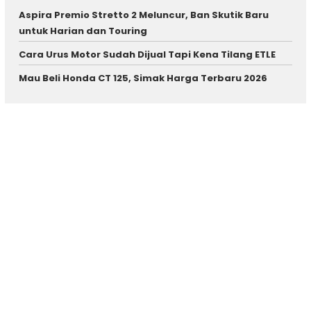
Aspira Premio Stretto 2 Meluncur, Ban Skutik Baru
untuk Harian dan Touring
Cara Urus Motor Sudah Dijual Tapi Kena Tilang ETLE
Mau Beli Honda CT 125, Simak Harga Terbaru 2026