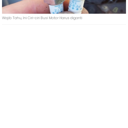
Wajib Tahu, Ini Ciri-ciri Busi Motor Harus diganti