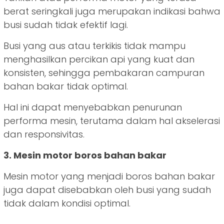
berat seringkali juga merupakan indikasi bahwa
busi sudah tidak efektif lagi.
Busi yang aus atau terkikis tidak mampu
menghasilkan percikan api yang kuat dan
konsisten, sehingga pembakaran campuran
bahan bakar tidak optimal.
Hal ini dapat menyebabkan penurunan
performa mesin, terutama dalam hal akselerasi
dan responsivitas.
3. Mesin motor boros bahan bakar
Mesin motor yang menjadi boros bahan bakar
juga dapat disebabkan oleh busi yang sudah
tidak dalam kondisi optimal.