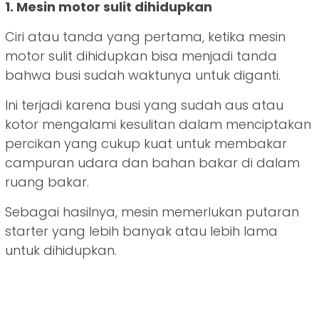
1. Mesin motor sulit dihidupkan
Ciri atau tanda yang pertama, ketika mesin
motor sulit dihidupkan bisa menjadi tanda
bahwa busi sudah waktunya untuk diganti.
Ini terjadi karena busi yang sudah aus atau
kotor mengalami kesulitan dalam menciptakan
percikan yang cukup kuat untuk membakar
campuran udara dan bahan bakar di dalam
ruang bakar.
Sebagai hasilnya, mesin memerlukan putaran
starter yang lebih banyak atau lebih lama
untuk dihidupkan.