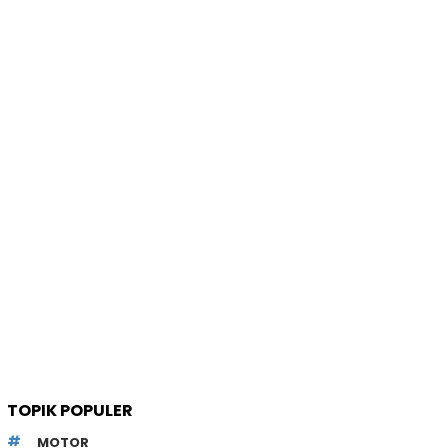
TOPIK POPULER
MOTOR