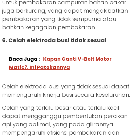
untuk pembakaran campuran bahan bakar
juga berkurang, yang dapat mengakibatkan
pembakaran yang tidak sempurna atau
bahkan kegagalan pembakaran.
6. Celah elektroda busi tidak sesuai
Baca Juga :
Kapan Ganti V-Belt Motor
Matic?, Ini Patokannya
Celah elektroda busi yang tidak sesuai dapat
memengaruhi kinerja busi secara keseluruhan.
Celah yang terlalu besar atau terlalu kecil
dapat mengganggu pembentukan percikan
api yang optimal, yang pada gilirannya
mempengaruhi efisiensi pembakaran dan