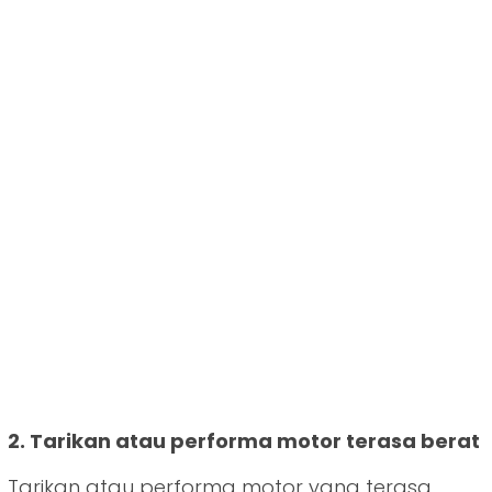
2. Tarikan atau performa motor terasa berat
Tarikan atau performa motor yang terasa