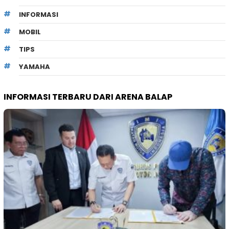
INFORMASI
MOBIL
TIPS
YAMAHA
INFORMASI TERBARU DARI ARENA BALAP