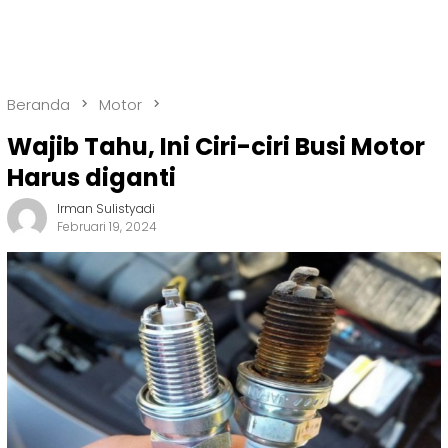
Beranda
Motor
Wajib Tahu, Ini Ciri-ciri Busi Motor
Harus diganti
Irman Sulistyadi
Februari 19, 2024