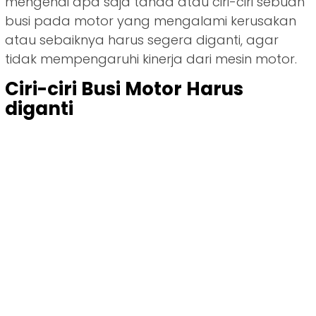
mengenai apa saja tanda atau ciri-ciri sebuah
busi pada motor yang mengalami kerusakan
atau sebaiknya harus segera diganti, agar
tidak mempengaruhi kinerja dari mesin motor.
Ciri-ciri Busi Motor Harus
diganti