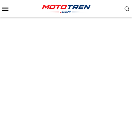
Menu
Mobile