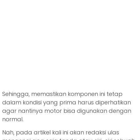
Sehingga, memastikan komponen ini tetap
dalam kondisi yang prima harus diperhatikan
agar nantinya motor bisa digunakan dengan
normal.
Nah, pada artikel kali ini akan redaksi ulas