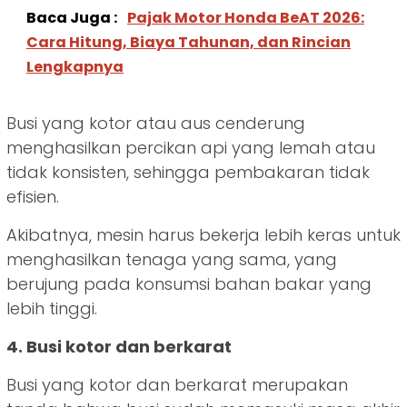
Baca Juga :
Pajak Motor Honda BeAT 2026:
Cara Hitung, Biaya Tahunan, dan Rincian
Lengkapnya
Busi yang kotor atau aus cenderung
menghasilkan percikan api yang lemah atau
tidak konsisten, sehingga pembakaran tidak
efisien.
Akibatnya, mesin harus bekerja lebih keras untuk
menghasilkan tenaga yang sama, yang
berujung pada konsumsi bahan bakar yang
lebih tinggi.
4. Busi kotor dan berkarat
Busi yang kotor dan berkarat merupakan