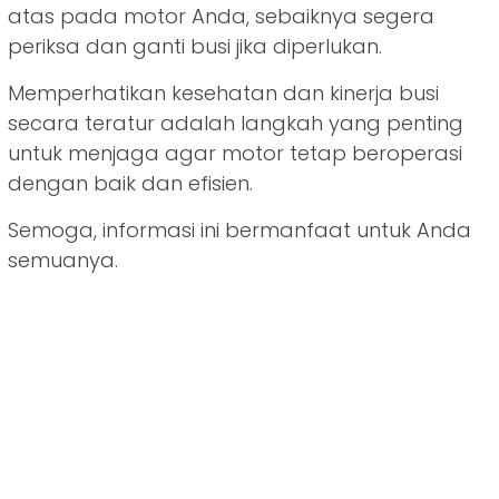
atas pada motor Anda, sebaiknya segera
periksa dan ganti busi jika diperlukan.
Memperhatikan kesehatan dan kinerja busi
secara teratur adalah langkah yang penting
untuk menjaga agar motor tetap beroperasi
dengan baik dan efisien.
Semoga, informasi ini bermanfaat untuk Anda
semuanya.