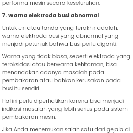
performa mesin secara keseluruhan.
7. Warna elektroda busi abnormal
Untuk ciri atau tanda yang terakhir adalah,
warna elektroda busi yang abnormal yang
menjadi petunjuk bahwa busi perlu diganti.
Warna yang tidak biasa, seperti elektroda yang
teroksidasi atau berwarna kehitaman, bisa
menandakan adanya masalah pada
pembakaran atau bahkan kerusakan pada
busi itu sendiri.
Hal ini perlu diperhatikan karena bisa menjadi
indikasi masalah yang lebih serius pada sistem
pembakaran mesin.
Jika Anda menemukan salah satu dari gejala di