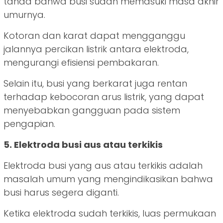
tanda bahwa busi sudah memasuki masa akhir
umurnya.
Kotoran dan karat dapat mengganggu
jalannya percikan listrik antara elektroda,
mengurangi efisiensi pembakaran.
Selain itu, busi yang berkarat juga rentan
terhadap kebocoran arus listrik, yang dapat
menyebabkan gangguan pada sistem
pengapian.
5. Elektroda busi aus atau terkikis
Elektroda busi yang aus atau terkikis adalah
masalah umum yang mengindikasikan bahwa
busi harus segera diganti.
Ketika elektroda sudah terkikis, luas permukaan