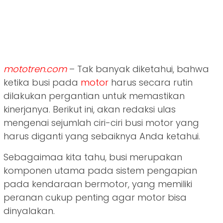
mototren.com
– Tak banyak diketahui, bahwa
ketika busi pada
motor
harus secara rutin
dilakukan pergantian untuk memastikan
kinerjanya. Berikut ini, akan redaksi ulas
mengenai sejumlah ciri-ciri busi motor yang
harus diganti yang sebaiknya Anda ketahui.
Sebagaimaa kita tahu, busi merupakan
komponen utama pada sistem pengapian
pada kendaraan bermotor, yang memiliki
peranan cukup penting agar motor bisa
dinyalakan.