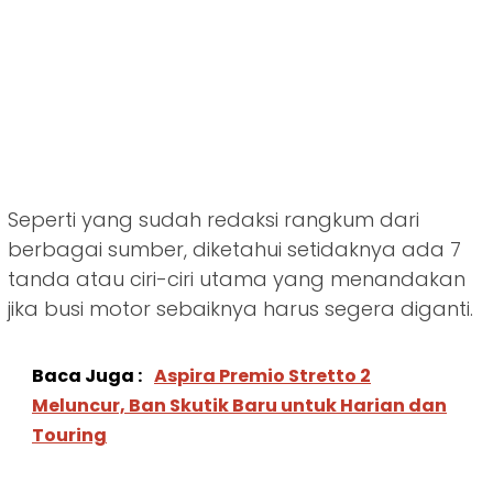
Seperti yang sudah redaksi rangkum dari
berbagai sumber, diketahui setidaknya ada 7
tanda atau ciri-ciri utama yang menandakan
jika busi motor sebaiknya harus segera diganti.
Baca Juga :
Aspira Premio Stretto 2
Meluncur, Ban Skutik Baru untuk Harian dan
Touring