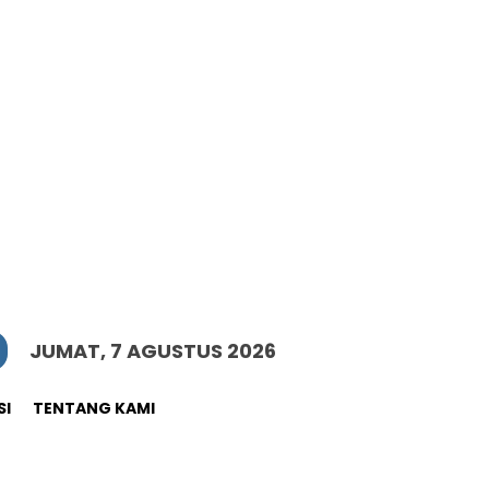
JUMAT, 7 AGUSTUS 2026
SI
TENTANG KAMI