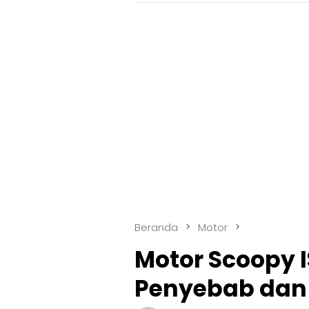
Beranda
Motor
Motor Scoopy I
Penyebab dan