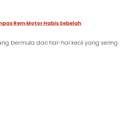
pas Rem Motor Habis Sebelah
ng bermula dari hal-hal kecil yang sering