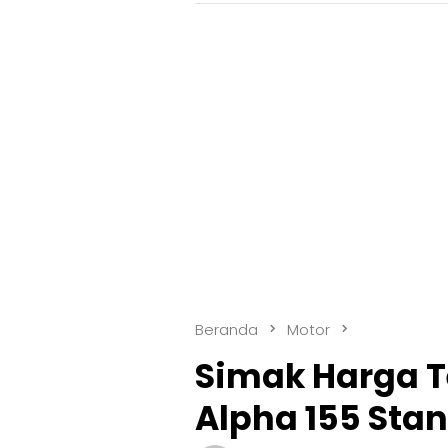
Beranda
Motor
Simak Harga 
Alpha 155 Sta