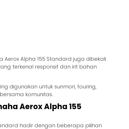
a Aerox Alpha 155 Standard juga dibekali
ang terkenal responsif dan irit bahan
ering digunakan untuk sunmori, touring,
 bersama komunitas.
maha Aerox Alpha 155
andard hadir dengan beberapa pilihan