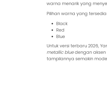
warna menarik yang menye
Pilihan warna yang tersedia 
Black
Red
Blue
Untuk versi terbaru 2026,
metallic blue
dengan aksen
tampilannya semakin mode