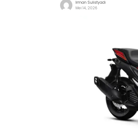
Irman Sulistyadi
Mei 14, 2026