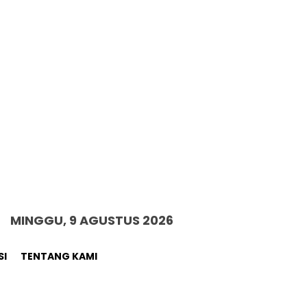
MINGGU, 9 AGUSTUS 2026
SI
TENTANG KAMI