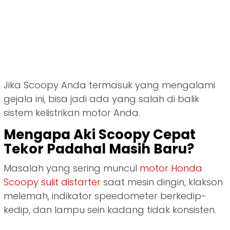
Jika Scoopy Anda termasuk yang mengalami
gejala ini, bisa jadi ada yang salah di balik
sistem kelistrikan motor Anda.
Mengapa Aki Scoopy Cepat
Tekor Padahal Masih Baru?
Masalah yang sering muncul
motor Honda
Scoopy sulit distarter
saat mesin dingin, klakson
melemah, indikator speedometer berkedip-
kedip, dan lampu sein kadang tidak konsisten.