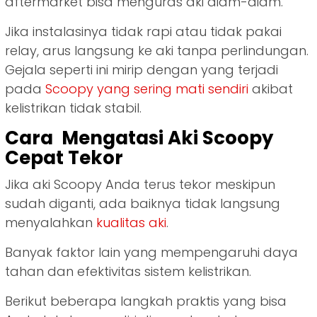
aftermarket bisa menguras aki diam-diam.
Jika instalasinya tidak rapi atau tidak pakai
relay, arus langsung ke aki tanpa perlindungan.
Gejala seperti ini mirip dengan yang terjadi
pada
Scoopy yang sering mati sendiri
akibat
kelistrikan tidak stabil.
Cara Mengatasi Aki Scoopy
Cepat Tekor
Jika aki Scoopy Anda terus tekor meskipun
sudah diganti, ada baiknya tidak langsung
menyalahkan
kualitas aki
.
Banyak faktor lain yang mempengaruhi daya
tahan dan efektivitas sistem kelistrikan.
Berikut beberapa langkah praktis yang bisa