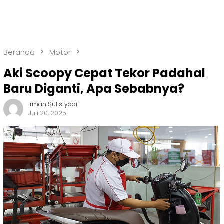
Beranda
Motor
Aki Scoopy Cepat Tekor Padahal
Baru Diganti, Apa Sebabnya?
Irman Sulistyadi
Juli 20, 2025