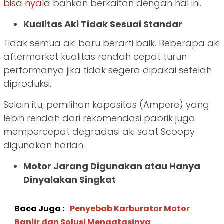
bisa nyala
bahkan berkaitan dengan hal ini.
Kualitas Aki Tidak Sesuai Standar
Tidak semua aki baru berarti baik. Beberapa aki
aftermarket kualitas rendah cepat turun
performanya jika tidak segera dipakai setelah
diproduksi.
Selain itu, pemilihan kapasitas (Ampere) yang
lebih rendah dari rekomendasi pabrik juga
mempercepat degradasi aki saat Scoopy
digunakan harian.
Motor Jarang Digunakan atau Hanya
Dinyalakan Singkat
Baca Juga :
Penyebab Karburator Motor
Banjir dan Solusi Mengatasinya