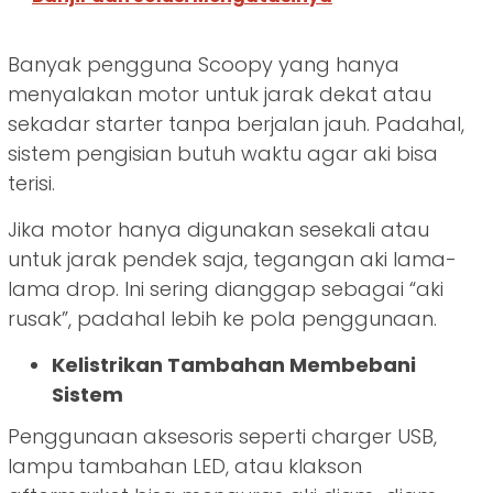
Banyak pengguna Scoopy yang hanya
menyalakan motor untuk jarak dekat atau
sekadar starter tanpa berjalan jauh. Padahal,
sistem pengisian butuh waktu agar aki bisa
terisi.
Jika motor hanya digunakan sesekali atau
untuk jarak pendek saja, tegangan aki lama-
lama drop. Ini sering dianggap sebagai “aki
rusak”, padahal lebih ke pola penggunaan.
Kelistrikan Tambahan Membebani
Sistem
Penggunaan aksesoris seperti charger USB,
lampu tambahan LED, atau klakson