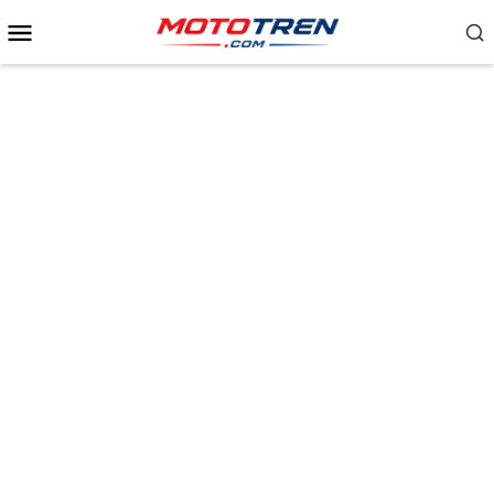
Menu
Mobile