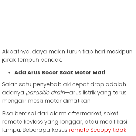
Akibatnya, daya makin turun tiap hari meskipun
jarak tempuh pendek.
Ada Arus Bocor Saat Motor Mati
Salah satu penyebab aki cepat drop adalah
adanya
parasitic drain
—arus listrik yang terus
mengalir meski motor dimatikan.
Bisa berasal dari alarm aftermarket, soket
remote keyless yang longgar, atau modifikasi
lampu. Beberapa kasus
remote Scoopy tidak