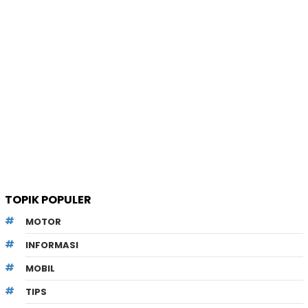
TOPIK POPULER
MOTOR
INFORMASI
MOBIL
TIPS