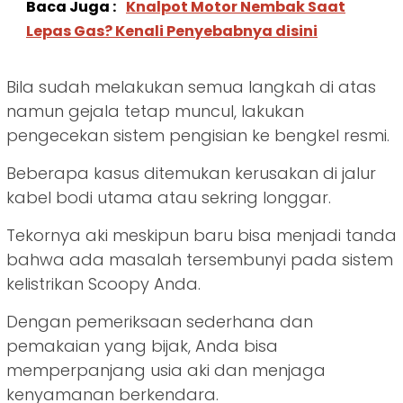
Baca Juga :
Knalpot Motor Nembak Saat
Lepas Gas? Kenali Penyebabnya disini
Bila sudah melakukan semua langkah di atas
namun gejala tetap muncul, lakukan
pengecekan sistem pengisian ke bengkel resmi.
Beberapa kasus ditemukan kerusakan di jalur
kabel bodi utama atau sekring longgar.
Tekornya aki meskipun baru bisa menjadi tanda
bahwa ada masalah tersembunyi pada sistem
kelistrikan Scoopy Anda.
Dengan pemeriksaan sederhana dan
pemakaian yang bijak, Anda bisa
memperpanjang usia aki dan menjaga
kenyamanan berkendara.