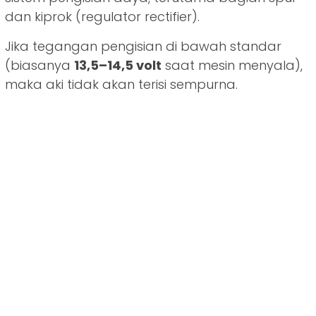
dan kiprok (regulator rectifier).
Jika tegangan pengisian di bawah standar
(biasanya
13,5–14,5 volt
saat mesin menyala),
maka aki tidak akan terisi sempurna.