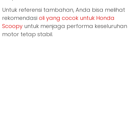
Untuk referensi tambahan, Anda bisa melihat
rekomendasi
oli yang cocok untuk Honda
Scoopy
untuk menjaga performa keseluruhan
motor tetap stabil.