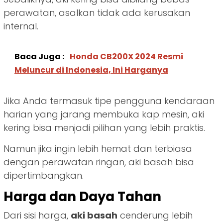
perawatan, asalkan tidak ada kerusakan
internal.
Baca Juga :
Honda CB200X 2024 Resmi
Meluncur di Indonesia, Ini Harganya
Jika Anda termasuk tipe pengguna kendaraan
harian yang jarang membuka kap mesin, aki
kering bisa menjadi pilihan yang lebih praktis.
Namun jika ingin lebih hemat dan terbiasa
dengan perawatan ringan, aki basah bisa
dipertimbangkan.
Harga dan Daya Tahan
Dari sisi harga,
aki basah
cenderung lebih