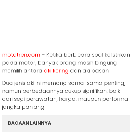
mototren.com
– Ketika berbicara soal kelistrikan
pada motor, banyak orang masih bingung
memilih antara
aki kering
dan aki basah.
Dua jenis aki ini memang sama-sama penting,
namun perbedaannya cukup signifikan, baik
dari segi perawatan, harga, maupun performa
jangka panjang.
BACAAN LAINNYA