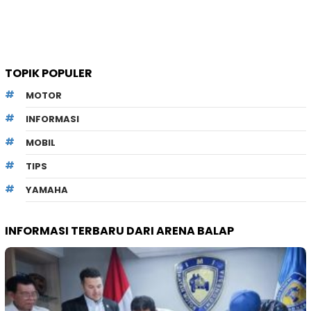
TOPIK POPULER
MOTOR
INFORMASI
MOBIL
TIPS
YAMAHA
INFORMASI TERBARU DARI ARENA BALAP