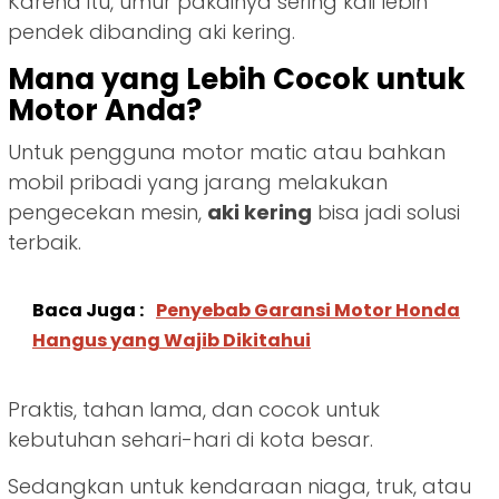
Karena itu, umur pakainya sering kali lebih
pendek dibanding aki kering.
Mana yang Lebih Cocok untuk
Motor Anda?
Untuk pengguna motor matic atau bahkan
mobil pribadi yang jarang melakukan
pengecekan mesin,
aki kering
bisa jadi solusi
terbaik.
Baca Juga :
Penyebab Garansi Motor Honda
Hangus yang Wajib Dikitahui
Praktis, tahan lama, dan cocok untuk
kebutuhan sehari-hari di kota besar.
Sedangkan untuk kendaraan niaga, truk, atau