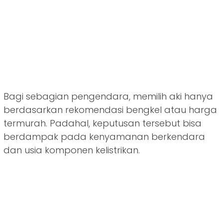
Bagi sebagian pengendara, memilih aki hanya
berdasarkan rekomendasi bengkel atau harga
termurah. Padahal, keputusan tersebut bisa
berdampak pada kenyamanan berkendara
dan usia komponen kelistrikan.