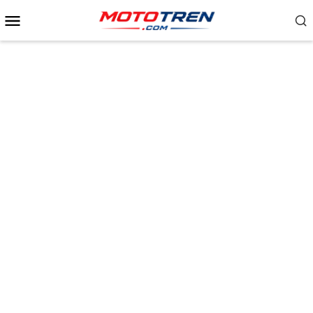
Menu
Mobile