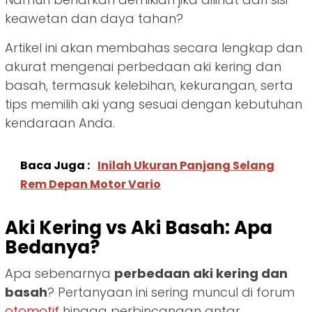
keawetan dan daya tahan?
Artikel ini akan membahas secara lengkap dan
akurat mengenai perbedaan aki kering dan
basah, termasuk kelebihan, kekurangan, serta
tips memilih aki yang sesuai dengan kebutuhan
kendaraan Anda.
Baca Juga :
Inilah Ukuran Panjang Selang
Rem Depan Motor Vario
Aki Kering vs Aki Basah: Apa
Bedanya?
Apa sebenarnya
perbedaan aki kering dan
basah
? Pertanyaan ini sering muncul di forum
otomotif
hingga perbincangan antar