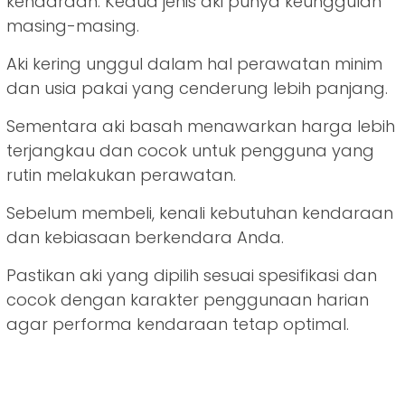
kendaraan. Kedua jenis aki punya keunggulan
masing-masing.
Aki kering unggul dalam hal perawatan minim
dan usia pakai yang cenderung lebih panjang.
Sementara aki basah menawarkan harga lebih
terjangkau dan cocok untuk pengguna yang
rutin melakukan perawatan.
Sebelum membeli, kenali kebutuhan kendaraan
dan kebiasaan berkendara Anda.
Pastikan aki yang dipilih sesuai spesifikasi dan
cocok dengan karakter penggunaan harian
agar performa kendaraan tetap optimal.