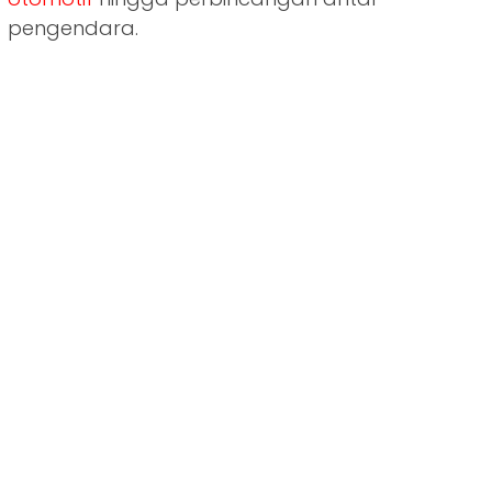
pengendara.