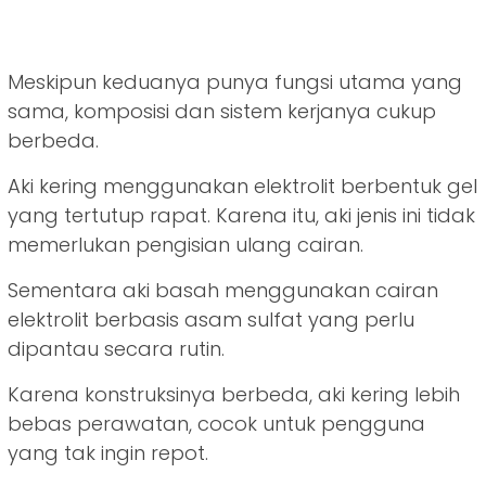
Meskipun keduanya punya fungsi utama yang
sama, komposisi dan sistem kerjanya cukup
berbeda.
Aki kering menggunakan elektrolit berbentuk gel
yang tertutup rapat. Karena itu, aki jenis ini tidak
memerlukan pengisian ulang cairan.
Sementara aki basah menggunakan cairan
elektrolit berbasis asam sulfat yang perlu
dipantau secara rutin.
Karena konstruksinya berbeda, aki kering lebih
bebas perawatan, cocok untuk pengguna
yang tak ingin repot.