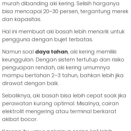
murah dibanding aki kering. Selisih harganya
bisa mencapai 20–30 persen, tergantung merek
dan kapasitas.
Hal ini membuat aki basah lebih menarik untuk
pengguna dengan bujet terbatas.
Namun soal
daya tahan
, aki kering memiliki
keunggulan. Dengan sistem tertutup dan risiko
penguapan rendah, aki kering umumnya
mampu bertahan 2–3 tahun, bahkan lebih jika
dirawat dengan baik.
Sebaliknya, aki basah bisa lebih cepat soak jika
perawatan kurang optimal. Misalnya, cairan
elektrolit mengering atau terminal berkarat
akibat bocor.