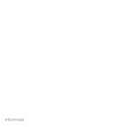
informasi