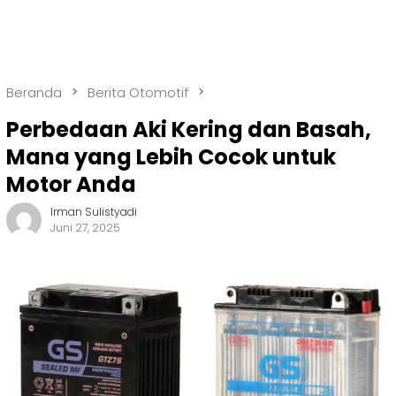
Beranda
Berita Otomotif
Perbedaan Aki Kering dan Basah,
Mana yang Lebih Cocok untuk
Motor Anda
Irman Sulistyadi
Juni 27, 2025