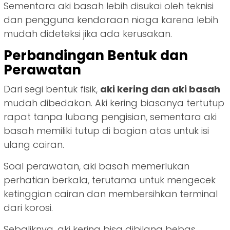
Sementara aki basah lebih disukai oleh teknisi
dan pengguna kendaraan niaga karena lebih
mudah dideteksi jika ada kerusakan.
Perbandingan Bentuk dan
Perawatan
Dari segi bentuk fisik,
aki kering dan aki basah
mudah dibedakan. Aki kering biasanya tertutup
rapat tanpa lubang pengisian, sementara aki
basah memiliki tutup di bagian atas untuk isi
ulang cairan.
Soal perawatan, aki basah memerlukan
perhatian berkala, terutama untuk mengecek
ketinggian cairan dan membersihkan terminal
dari korosi.
Sebaliknya, aki kering bisa dibilang bebas