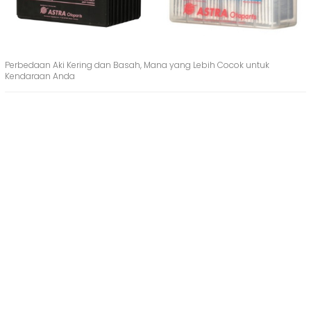
Perbedaan Aki Kering dan Basah, Mana yang Lebih Cocok untuk
Kendaraan Anda