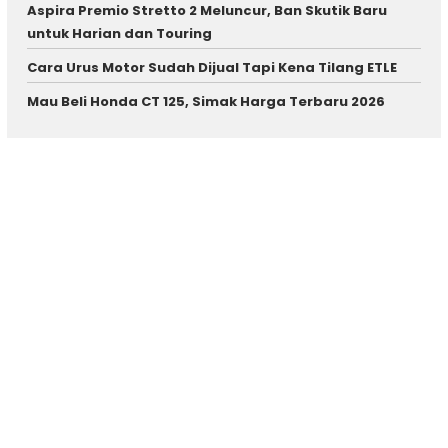
Aspira Premio Stretto 2 Meluncur, Ban Skutik Baru
untuk Harian dan Touring
Cara Urus Motor Sudah Dijual Tapi Kena Tilang ETLE
Mau Beli Honda CT 125, Simak Harga Terbaru 2026