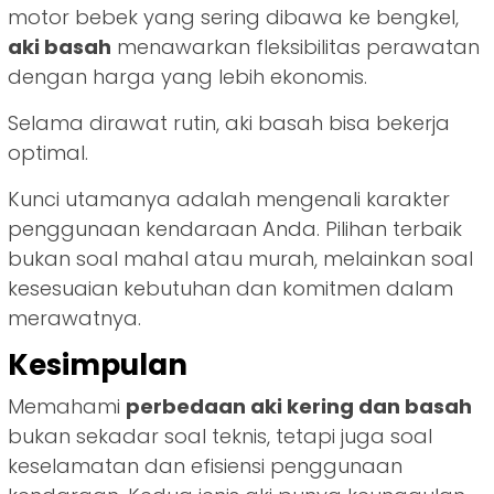
motor bebek yang sering dibawa ke bengkel,
aki basah
menawarkan fleksibilitas perawatan
dengan harga yang lebih ekonomis.
Selama dirawat rutin, aki basah bisa bekerja
optimal.
Kunci utamanya adalah mengenali karakter
penggunaan kendaraan Anda. Pilihan terbaik
bukan soal mahal atau murah, melainkan soal
kesesuaian kebutuhan dan komitmen dalam
merawatnya.
Kesimpulan
Memahami
perbedaan aki kering dan basah
bukan sekadar soal teknis, tetapi juga soal
keselamatan dan efisiensi penggunaan