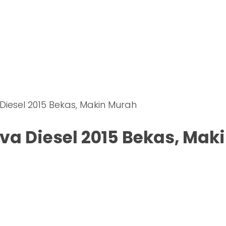
Diesel 2015 Bekas, Makin Murah
va Diesel 2015 Bekas, Mak