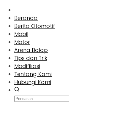
Beranda
Berita Otomotif
Mobil
Motor
Arena Balap
Tips dan Trik
Modifikasi
Tentang Kami
Hubungi Kami