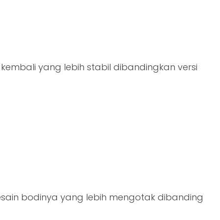
 kembali yang lebih stabil dibandingkan versi
n
sain bodinya yang lebih mengotak dibanding