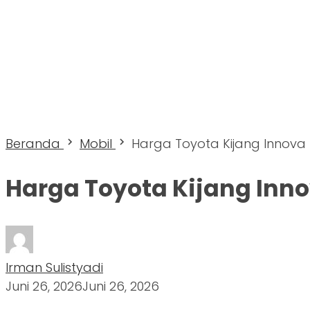
Beranda
Mobil
Harga Toyota Kijang Innova 
Harga Toyota Kijang Inno
Irman Sulistyadi
Juni 26, 2026
Juni 26, 2026