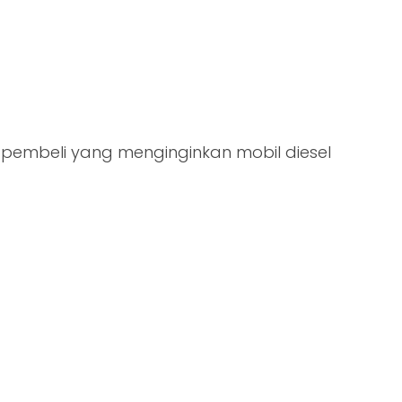
 pembeli yang menginginkan mobil diesel