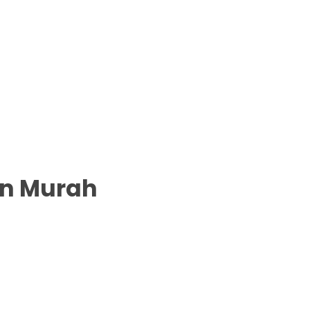
in Murah