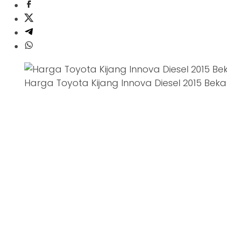
Harga Toyota Kijang Innova Diesel 2015 Beka