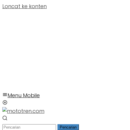
Loncat ke konten
Menu Mobile
Pencarian