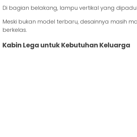
Di bagian belakang, lampu vertikal yang dipa
Meski bukan model terbaru, desainnya masih 
berkelas.
Kabin Lega untuk Kebutuhan Keluarga