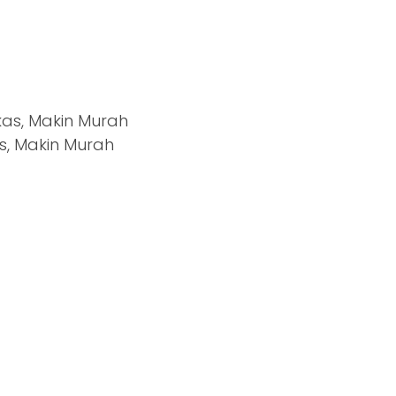
s, Makin Murah