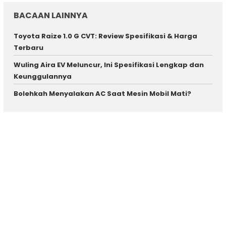
BACAAN LAINNYA
Toyota Raize 1.0 G CVT: Review Spesifikasi & Harga
Terbaru
Wuling Aira EV Meluncur, Ini Spesifikasi Lengkap dan
Keunggulannya
Bolehkah Menyalakan AC Saat Mesin Mobil Mati?