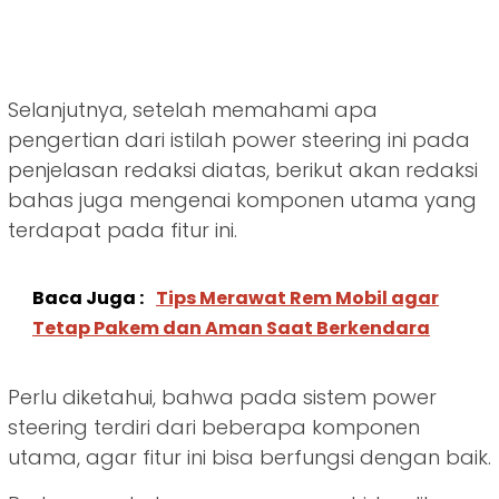
Selanjutnya, setelah memahami apa
pengertian dari istilah power steering ini pada
penjelasan redaksi diatas, berikut akan redaksi
bahas juga mengenai komponen utama yang
terdapat pada fitur ini.
Baca Juga :
Tips Merawat Rem Mobil agar
Tetap Pakem dan Aman Saat Berkendara
Perlu diketahui, bahwa pada sistem power
steering terdiri dari beberapa komponen
utama, agar fitur ini bisa berfungsi dengan baik.