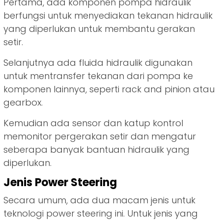
Pertama, ada komponen pompa hidraulik
berfungsi untuk menyediakan tekanan hidraulik
yang diperlukan untuk membantu gerakan
setir.
Selanjutnya ada fluida hidraulik digunakan
untuk mentransfer tekanan dari pompa ke
komponen lainnya, seperti rack and pinion atau
gearbox.
Kemudian ada sensor dan katup kontrol
memonitor pergerakan setir dan mengatur
seberapa banyak bantuan hidraulik yang
diperlukan.
Jenis Power Steering
Secara umum, ada dua macam jenis untuk
teknologi power steering ini. Untuk jenis yang