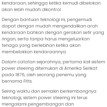
kendaraan, sehingga ketika kemudi dibelokan
akan lebih mudah dikontrol.
Dengan bantuan teknologi ini, pengemudi
dapat dengan mudah mengendalikan arah
kendaraan bahkan dengan gerakan setir yang
ringan, serta tanpa harus mengeluarkan
tenaga yang berlebihan ketika akan
membelokkan kendaraannya.
Dalam catatan sejarahnya, pertama kali sistem
power steering ditemukan di Amerika Serikat
pada 1876, oleh seorang penemu yang
bernama Fitts.
Seiring waktu dan semakin berkembangnya
teknologi, sistem power steering ini terus
mengalami pengembangan dan