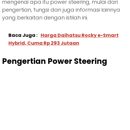
mengenai apa itu power steering, mulai dari
pengertian, fungsi dan juga informasi lainnya
yang berkaitan dengan istilah ini.
Baca Juga :
Harga Daihatsu Rocky e-Smart
Hybrid, Cuma Rp 293 Jutaan
Pengertian Power Steering