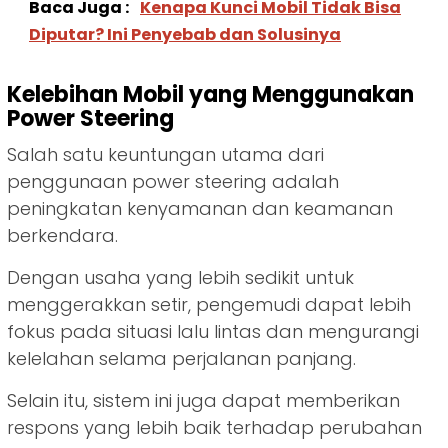
Baca Juga :
Kenapa Kunci Mobil Tidak Bisa
Diputar? Ini Penyebab dan Solusinya
Kelebihan Mobil yang Menggunakan
Power Steering
Salah satu keuntungan utama dari
penggunaan power steering adalah
peningkatan kenyamanan dan keamanan
berkendara.
Dengan usaha yang lebih sedikit untuk
menggerakkan setir, pengemudi dapat lebih
fokus pada situasi lalu lintas dan mengurangi
kelelahan selama perjalanan panjang.
Selain itu, sistem ini juga dapat memberikan
respons yang lebih baik terhadap perubahan