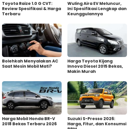
Toyota Raize 1.0 G CVT:
Wuling Aira EV Meluncur,
Review Spesifikasi & Harga
Ini Spesifikasi Lengkap dan
Terbaru
Keunggulannya
Bolehkah Menyalakan AC
Harga Toyota Kijang
Saat Mesin Mobil Mati?
Innova Diesel 2015 Bekas,
Makin Murah
Harga Mobil Honda BR-V
Suzuki S-Presso 2026:
2018 Bekas Terbaru 2026
Harga, Fitur, dan Konsumsi