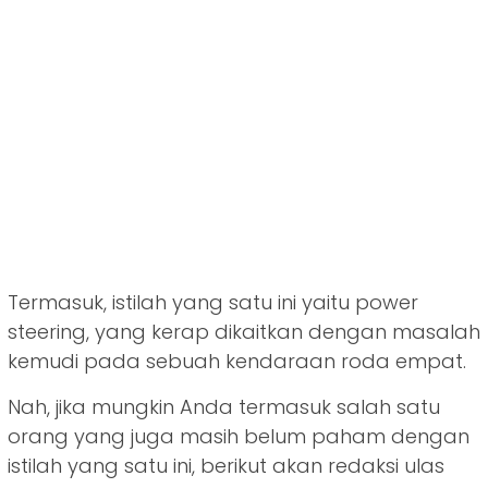
Termasuk, istilah yang satu ini yaitu power
steering, yang kerap dikaitkan dengan masalah
kemudi pada sebuah kendaraan roda empat.
Nah, jika mungkin Anda termasuk salah satu
orang yang juga masih belum paham dengan
istilah yang satu ini, berikut akan redaksi ulas