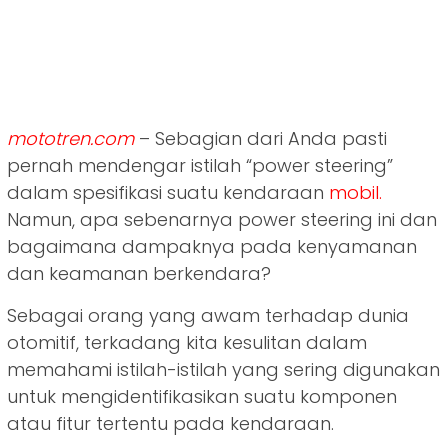
mototren.com
– Sebagian dari Anda pasti
pernah mendengar istilah “power steering”
dalam spesifikasi suatu kendaraan
mobil.
Namun, apa sebenarnya power steering ini dan
bagaimana dampaknya pada kenyamanan
dan keamanan berkendara?
Sebagai orang yang awam terhadap dunia
otomitif, terkadang kita kesulitan dalam
memahami istilah-istilah yang sering digunakan
untuk mengidentifikasikan suatu komponen
atau fitur tertentu pada kendaraan.