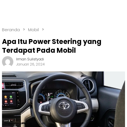
Beranda
Mobil
Apa Itu Power Steering yang
Terdapat Pada Mobil
Irman Sulistyadi
Januari 26, 2024