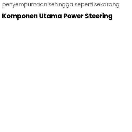
penyempurnaan sehingga seperti sekarang.
Komponen Utama Power Steering