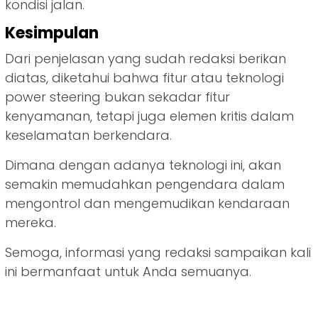
kondisi jalan.
Kesimpulan
Dari penjelasan yang sudah redaksi berikan
diatas, diketahui bahwa fitur atau teknologi
power steering bukan sekadar fitur
kenyamanan, tetapi juga elemen kritis dalam
keselamatan berkendara.
Dimana dengan adanya teknologi ini, akan
semakin memudahkan pengendara dalam
mengontrol dan mengemudikan kendaraan
mereka.
Semoga, informasi yang redaksi sampaikan kali
ini bermanfaat untuk Anda semuanya.