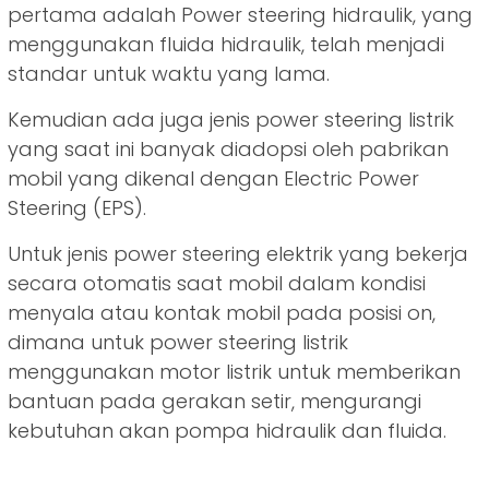
pertama adalah Power steering hidraulik, yang
menggunakan fluida hidraulik, telah menjadi
standar untuk waktu yang lama.
Kemudian ada juga jenis power steering listrik
yang saat ini banyak diadopsi oleh pabrikan
mobil yang dikenal dengan Electric Power
Steering (EPS).
Untuk jenis power steering elektrik yang bekerja
secara otomatis saat mobil dalam kondisi
menyala atau kontak mobil pada posisi on,
dimana untuk power steering listrik
menggunakan motor listrik untuk memberikan
bantuan pada gerakan setir, mengurangi
kebutuhan akan pompa hidraulik dan fluida.