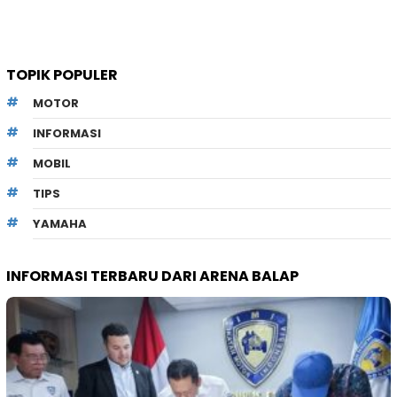
TOPIK POPULER
MOTOR
INFORMASI
MOBIL
TIPS
YAMAHA
INFORMASI TERBARU DARI ARENA BALAP