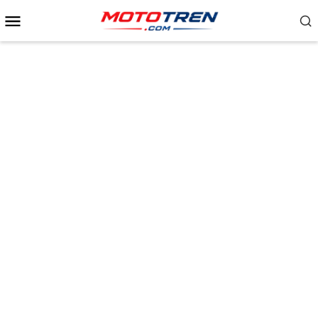
Menu
Mobile