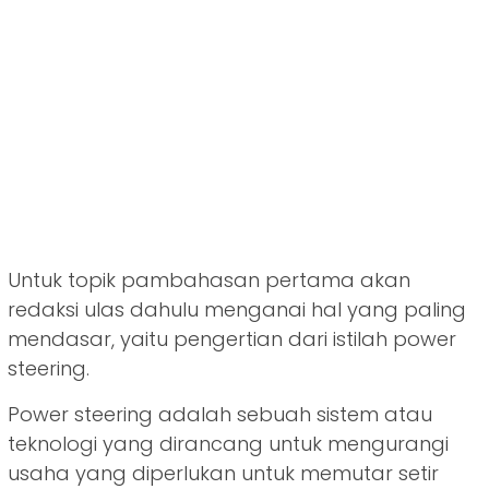
Untuk topik pambahasan pertama akan
redaksi ulas dahulu menganai hal yang paling
mendasar, yaitu pengertian dari istilah power
steering.
Power steering adalah sebuah sistem atau
teknologi yang dirancang untuk mengurangi
usaha yang diperlukan untuk memutar setir