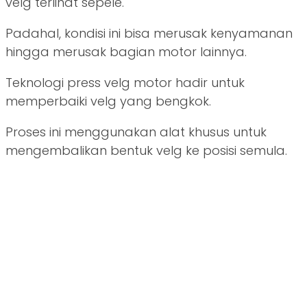
velg terlihat sepele.
Padahal, kondisi ini bisa merusak kenyamanan
hingga merusak bagian motor lainnya.
Teknologi press velg motor hadir untuk
memperbaiki velg yang bengkok.
Proses ini menggunakan alat khusus untuk
mengembalikan bentuk velg ke posisi semula.