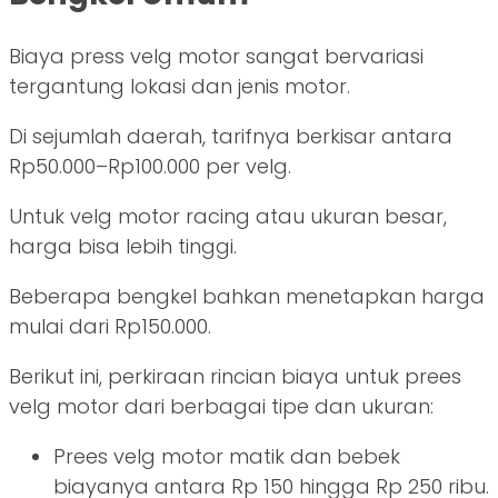
Biaya press velg motor sangat bervariasi
tergantung lokasi dan jenis motor.
Di sejumlah daerah, tarifnya berkisar antara
Rp50.000–Rp100.000 per velg.
Untuk velg motor racing atau ukuran besar,
harga bisa lebih tinggi.
Beberapa bengkel bahkan menetapkan harga
mulai dari Rp150.000.
Berikut ini, perkiraan rincian biaya untuk prees
velg motor dari berbagai tipe dan ukuran:
Prees velg motor matik dan bebek
biayanya antara Rp 150 hingga Rp 250 ribu.