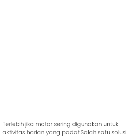
Terlebih jika motor sering digunakan untuk
aktivitas harian yang padat.Salah satu solusi