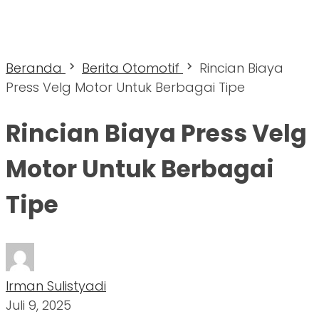
Beranda
Berita Otomotif
Rincian Biaya
Press Velg Motor Untuk Berbagai Tipe
Rincian Biaya Press Velg
Motor Untuk Berbagai
Tipe
Irman Sulistyadi
Juli 9, 2025