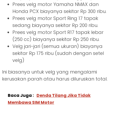
Prees velg motor Yamaha NMAX dan
Honda PCX biayanya sekitar Rp 300 ribu.
Prees velg motor Sport Ring 17 tapak
sedang biayanya sekitar Rp 200 ribu.
Prees velg motor Sport R17 tapak lebar
(250 cc) biayanya sekitar Rp 250 ribu.
Velg jari-jari (semua ukuran) biayanya
sekitar Rp 175 ribu (sudah dengan setel
velg)
Ini biasanya untuk velg yang mengalami
kerusakan parah atau harus diluruskan total.
Baca Juga :
Denda Tilang Jika Tidak
Membawa SIM Motor