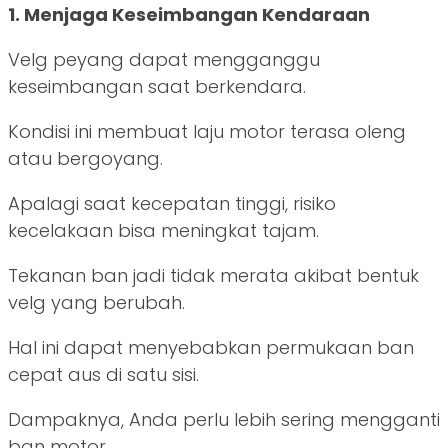
1. Menjaga Keseimbangan Kendaraan
Velg peyang dapat mengganggu
keseimbangan saat berkendara.
Kondisi ini membuat laju motor terasa oleng
atau bergoyang.
Apalagi saat kecepatan tinggi, risiko
kecelakaan bisa meningkat tajam.
Tekanan ban jadi tidak merata akibat bentuk
velg yang berubah.
Hal ini dapat menyebabkan permukaan ban
cepat aus di satu sisi.
Dampaknya, Anda perlu lebih sering mengganti
ban motor.