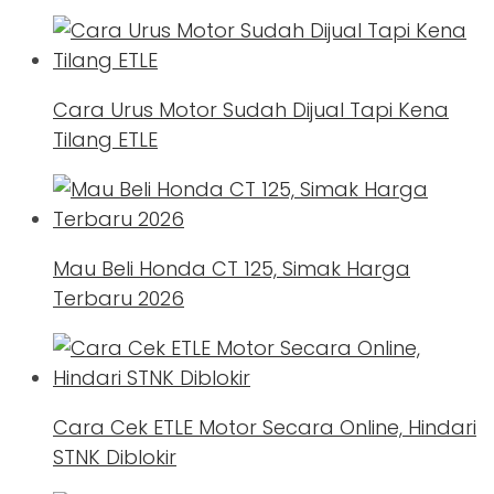
Cara Urus Motor Sudah Dijual Tapi Kena
Tilang ETLE
Mau Beli Honda CT 125, Simak Harga
Terbaru 2026
Cara Cek ETLE Motor Secara Online, Hindari
STNK Diblokir