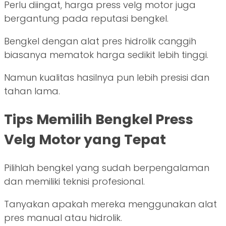
Perlu diingat, harga press velg motor juga
bergantung pada reputasi bengkel.
Bengkel dengan alat pres hidrolik canggih
biasanya mematok harga sedikit lebih tinggi.
Namun kualitas hasilnya pun lebih presisi dan
tahan lama.
Tips Memilih Bengkel Press
Velg Motor yang Tepat
Pilihlah bengkel yang sudah berpengalaman
dan memiliki teknisi profesional.
Tanyakan apakah mereka menggunakan alat
pres manual atau hidrolik.