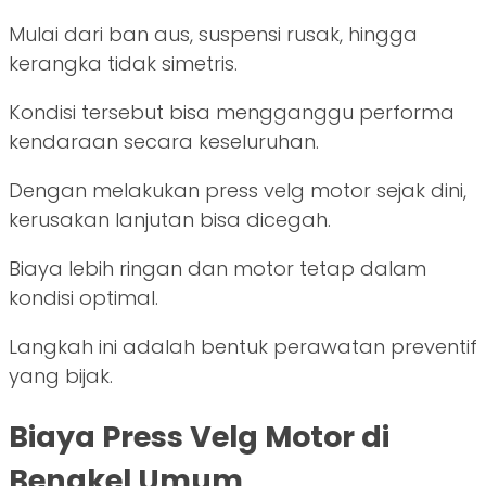
Mulai dari ban aus, suspensi rusak, hingga
kerangka tidak simetris.
Kondisi tersebut bisa mengganggu performa
kendaraan secara keseluruhan.
Dengan melakukan press velg motor sejak dini,
kerusakan lanjutan bisa dicegah.
Biaya lebih ringan dan motor tetap dalam
kondisi optimal.
Langkah ini adalah bentuk perawatan preventif
yang bijak.
Biaya Press Velg Motor di
Bengkel Umum