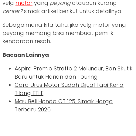
velg
motor
yang
peyang
ataupun kurang
center?
simak artikel berikut untuk detailnya.
Sebagaimana kita tahu, jika velg motor yang
peyang memang bisa membuat pemilik
kendaraan resah.
Bacaan Lainnya
Aspira Premio Stretto 2 Meluncur, Ban Skutik
Baru untuk Harian dan Touring
Cara Urus Motor Sudah Dijual Tapi Kena
Tilang ETLE
Mau Beli Honda CT 125, Simak Harga
Terbaru 2026