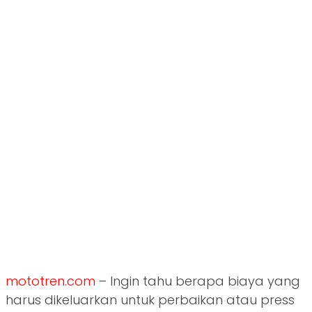
mototren.com
– Ingin tahu berapa biaya yang
harus dikeluarkan untuk perbaikan atau press