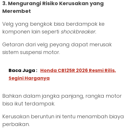
3. Mengurangi Risiko Kerusakan yang
Merembet
Velg yang bengkok bisa berdampak ke
komponen lain seperti
shockbreaker.
Getaran dari velg peyang dapat merusak
sistem suspensi motor.
Baca Juga :
Honda CB125R 2026 Resmi Rilis,
Segini Harganya
Bahkan dalam jangka panjang, rangka motor
bisa ikut terdampak.
Kerusakan beruntun ini tentu menambah biaya
perbaikan.