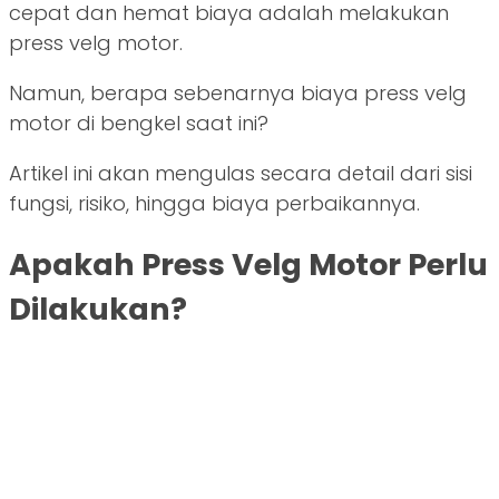
cepat dan hemat biaya adalah melakukan
press velg motor.
Namun, berapa sebenarnya biaya press velg
motor di bengkel saat ini?
Artikel ini akan mengulas secara detail dari sisi
fungsi, risiko, hingga biaya perbaikannya.
Apakah Press Velg Motor Perlu
Dilakukan?