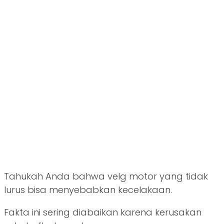
Tahukah Anda bahwa velg motor yang tidak
lurus bisa menyebabkan kecelakaan.
Fakta ini sering diabaikan karena kerusakan