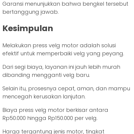
Garansi menunjukkan bahwa bengkel tersebut
bertanggung jawab.
Kesimpulan
Melakukan press velg motor adalah solusi
efektif untuk memperbaiki velg yang peyang.
Dari segi biaya, layanan ini jauh lebih murah
dibanding mengganti velg baru.
Selain itu, prosesnya cepat, aman, dan mampu
mencegah kerusakan lanjutan.
Biaya press velg motor berkisar antara
Rp50.000 hingga Rp150.000 per velg.
Harga tergantung jenis motor, tingkat