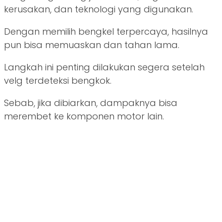
kerusakan, dan teknologi yang digunakan.
Dengan memilih bengkel terpercaya, hasilnya
pun bisa memuaskan dan tahan lama.
Langkah ini penting dilakukan segera setelah
velg terdeteksi bengkok.
Sebab, jika dibiarkan, dampaknya bisa
merembet ke komponen motor lain.