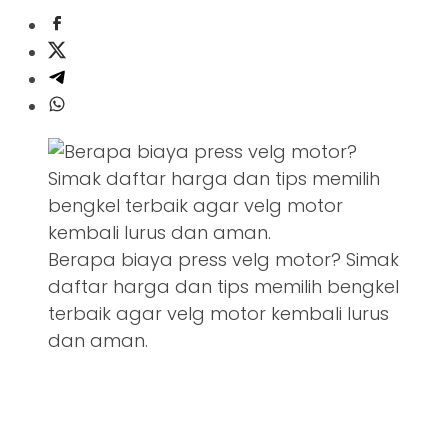
Berapa biaya press velg motor? Simak
daftar harga dan tips memilih bengkel
terbaik agar velg motor kembali lurus
dan aman.