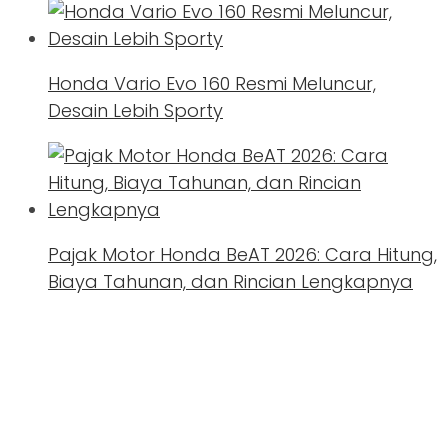
Honda Vario Evo 160 Resmi Meluncur,
Desain Lebih Sporty
Pajak Motor Honda BeAT 2026: Cara Hitung,
Biaya Tahunan, dan Rincian Lengkapnya