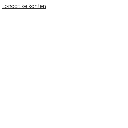
Loncat ke konten