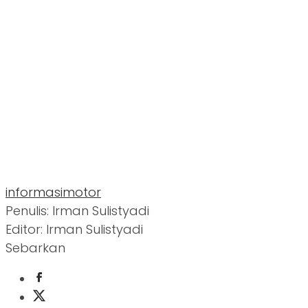
informasi
motor
Penulis: Irman Sulistyadi
Editor: Irman Sulistyadi
Sebarkan