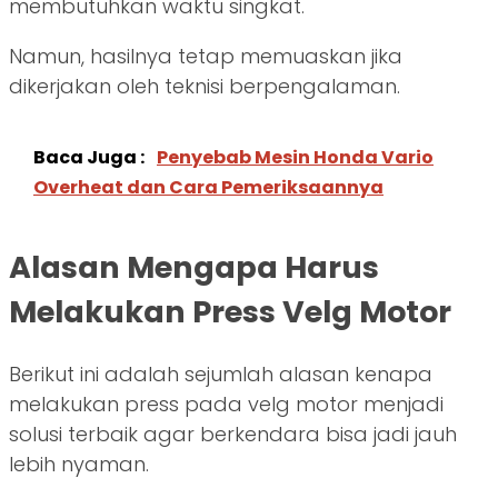
membutuhkan waktu singkat.
Namun, hasilnya tetap memuaskan jika
dikerjakan oleh teknisi berpengalaman.
Baca Juga :
Penyebab Mesin Honda Vario
Overheat dan Cara Pemeriksaannya
Alasan Mengapa Harus
Melakukan Press Velg Motor
Berikut ini adalah sejumlah alasan kenapa
melakukan press pada velg motor menjadi
solusi terbaik agar berkendara bisa jadi jauh
lebih nyaman.