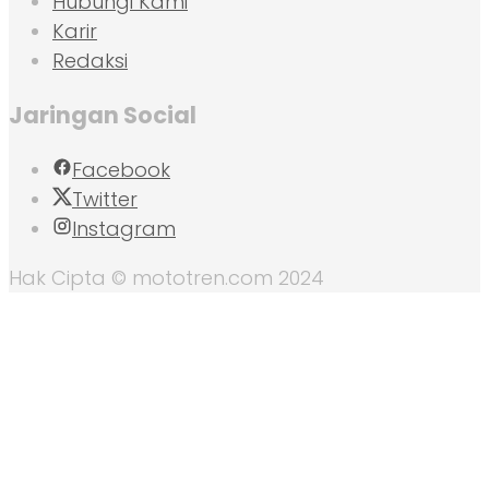
Hubungi Kami
Karir
Redaksi
Jaringan Social
Facebook
Twitter
Instagram
Hak Cipta © mototren.com 2024