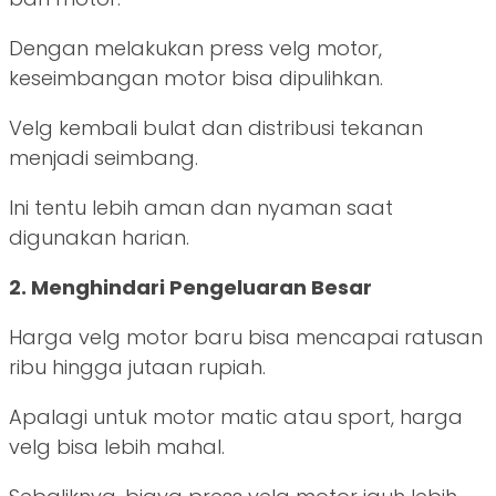
Dengan melakukan press velg motor,
keseimbangan motor bisa dipulihkan.
Velg kembali bulat dan distribusi tekanan
menjadi seimbang.
Ini tentu lebih aman dan nyaman saat
digunakan harian.
2. Menghindari Pengeluaran Besar
Harga velg motor baru bisa mencapai ratusan
ribu hingga jutaan rupiah.
Apalagi untuk motor matic atau sport, harga
velg bisa lebih mahal.