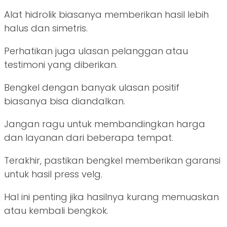
Alat hidrolik biasanya memberikan hasil lebih
halus dan simetris.
Perhatikan juga ulasan pelanggan atau
testimoni yang diberikan.
Bengkel dengan banyak ulasan positif
biasanya bisa diandalkan.
Jangan ragu untuk membandingkan harga
dan layanan dari beberapa tempat.
Terakhir, pastikan bengkel memberikan garansi
untuk hasil press velg.
Hal ini penting jika hasilnya kurang memuaskan
atau kembali bengkok.