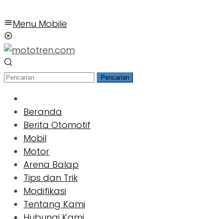
Menu Mobile
Pencarian
Beranda
Berita Otomotif
Mobil
Motor
Arena Balap
Tips dan Trik
Modifikasi
Tentang Kami
Hubungi Kami