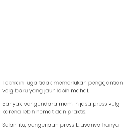
Teknik ini juga tidak memerlukan penggantian
velg baru yang jauh lebih mahal.
Banyak pengendara memilih jasa press velg
karena lebih hemat dan praktis.
Selain itu, pengerjaan press biasanya hanya