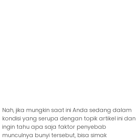
Nah, jika mungkin saat ini Anda sedang dalam
kondisi yang serupa dengan topik artikel ini dan
ingin tahu apa saja faktor penyebab
munculnya bunyi tersebut, bisa simak