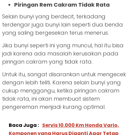
Piringan Rem Cakram Tidak Rata
Selain bunyi yang berdecit, terkadang
terdengar juga bunyi lain seperti dua benda
yang saling bergesekan terus menerus.
Jika bunyi seperti ini yang muncul, hal itu bisa
jadi karena ada masalah kerusakan pada
piringan cakram yang tidak rata.
Untuk itu, sangat disarankan untuk mengecek
dengan lebih teliti. Karena selain bunyi yang
cukup menggangu, ketika piringan cakram
tidak rata, ini akan membuat sistem
pengereman menjadi kurang optimal.
Baca Juga :
Servis 10.000 Km Honda Vario,
Komponen yang Harus Diganti Agar Tetap