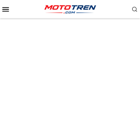
Menu
Mobile