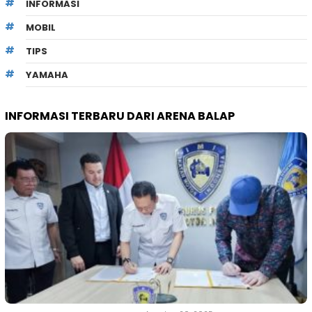
INFORMASI
MOBIL
TIPS
YAMAHA
INFORMASI TERBARU DARI ARENA BALAP