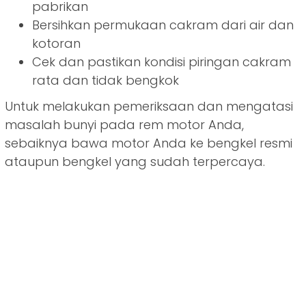
pabrikan
Bersihkan permukaan cakram dari air dan
kotoran
Cek dan pastikan kondisi piringan cakram
rata dan tidak bengkok
Untuk melakukan pemeriksaan dan mengatasi
masalah bunyi pada rem motor Anda,
sebaiknya bawa motor Anda ke bengkel resmi
ataupun bengkel yang sudah terpercaya.