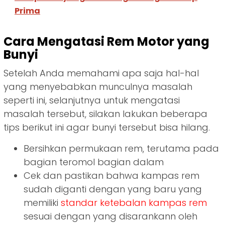
Prima
Cara Mengatasi Rem Motor yang
Bunyi
Setelah Anda memahami apa saja hal-hal
yang menyebabkan munculnya masalah
seperti ini, selanjutnya untuk mengatasi
masalah tersebut, silakan lakukan beberapa
tips berikut ini agar bunyi tersebut bisa hilang.
Bersihkan permukaan rem, terutama pada
bagian teromol bagian dalam
Cek dan pastikan bahwa kampas rem
sudah diganti dengan yang baru yang
memiliki
standar ketebalan kampas rem
sesuai dengan yang disarankann oleh