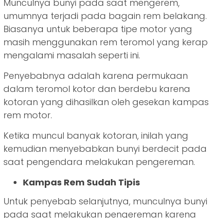
Munculnya bunyi pada saat mengerem,
umumnya terjadi pada bagain rem belakang.
Biasanya untuk beberapa tipe motor yang
masih menggunakan rem teromol yang kerap
mengalami masalah seperti ini.
Penyebabnya adalah karena permukaan
dalam teromol kotor dan berdebu karena
kotoran yang dihasilkan oleh gesekan kampas
rem motor.
Ketika muncul banyak kotoran, inilah yang
kemudian menyebabkan bunyi berdecit pada
saat pengendara melakukan pengereman.
Kampas Rem Sudah Tipis
Untuk penyebab selanjutnya, munculnya bunyi
pada saat melakukan pengereman karena