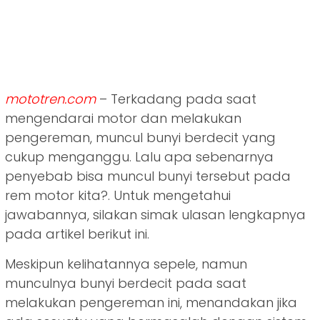
mototren.com
– Terkadang pada saat
mengendarai motor dan melakukan
pengereman, muncul bunyi berdecit yang
cukup menganggu. Lalu apa sebenarnya
penyebab bisa muncul bunyi tersebut pada
rem motor kita?. Untuk mengetahui
jawabannya, silakan simak ulasan lengkapnya
pada artikel berikut ini.
Meskipun kelihatannya sepele, namun
munculnya bunyi berdecit pada saat
melakukan pengereman ini, menandakan jika