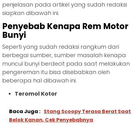
penjelasan pada artikel yang sudah redaksi
siapkan dibawah ini.
Penyebab Kenapa Rem Motor
Bunyi
Seperti yang sudah redaksi rangkum dari
berbegai sumber, sumber masalah kenapa
muncul bunyi berdecit pada saat melakukan
pengereman itu bisa disebabkan oleh
beberapa hal dibawah ini.
Teromol Kotor
Baca Juga :
Stang Scoopy Terasa Berat Saat
Belok Kanan, Cek Penyebabnya