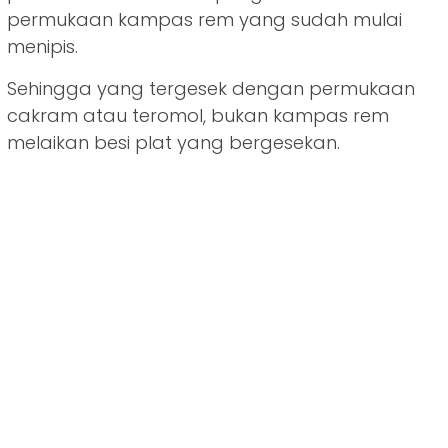
permukaan kampas rem yang sudah mulai
menipis.
Sehingga yang tergesek dengan permukaan
cakram atau teromol, bukan kampas rem
melaikan besi plat yang bergesekan.