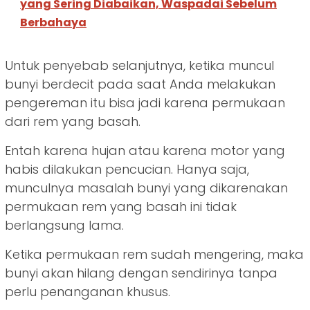
yang Sering Diabaikan, Waspadai Sebelum
Berbahaya
Untuk penyebab selanjutnya, ketika muncul
bunyi berdecit pada saat Anda melakukan
pengereman itu bisa jadi karena permukaan
dari rem yang basah.
Entah karena hujan atau karena motor yang
habis dilakukan pencucian. Hanya saja,
munculnya masalah bunyi yang dikarenakan
permukaan rem yang basah ini tidak
berlangsung lama.
Ketika permukaan rem sudah mengering, maka
bunyi akan hilang dengan sendirinya tanpa
perlu penanganan khusus.