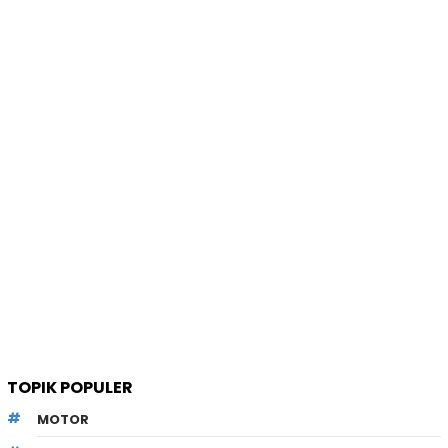
TOPIK POPULER
MOTOR