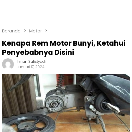
Beranda
Motor
Kenapa Rem Motor Bunyi, Ketahui
Penyebabnya Disini
Irman Sulistyadi
Januari 17, 2024