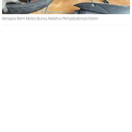
Kenapa Rem Motor Bunyi, Ketahui Penyebabnya Disini