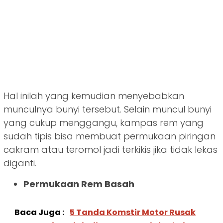
Hal inilah yang kemudian menyebabkan
munculnya bunyi tersebut. Selain muncul bunyi
yang cukup menggangu, kampas rem yang
sudah tipis bisa membuat permukaan piringan
cakram atau teromol jadi terkikis jika tidak lekas
diganti.
Permukaan Rem Basah
Baca Juga :
5 Tanda Komstir Motor Rusak