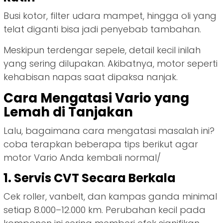
Busi kotor, filter udara mampet, hingga oli yang
telat diganti bisa jadi penyebab tambahan.
Meskipun terdengar sepele, detail kecil inilah
yang sering dilupakan. Akibatnya, motor seperti
kehabisan napas saat dipaksa nanjak.
Cara Mengatasi Vario yang
Lemah di Tanjakan
Lalu, bagaimana cara mengatasi masalah ini?
coba terapkan beberapa tips berikut agar
motor Vario Anda kembali normal/
1. Servis CVT Secara Berkala
Cek roller, vanbelt, dan kampas ganda minimal
setiap 8.000–12.000 km. Perubahan kecil pada