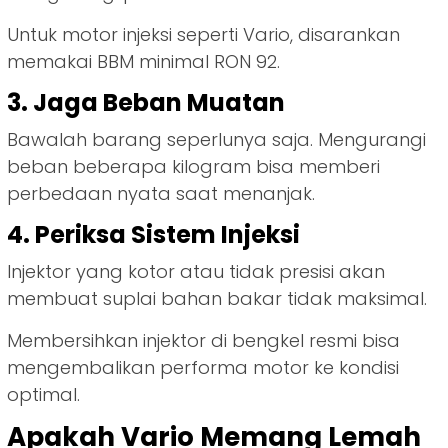
Untuk motor injeksi seperti Vario, disarankan
memakai BBM minimal RON 92.
3. Jaga Beban Muatan
Bawalah barang seperlunya saja. Mengurangi
beban beberapa kilogram bisa memberi
perbedaan nyata saat menanjak.
4. Periksa Sistem Injeksi
Injektor yang kotor atau tidak presisi akan
membuat suplai bahan bakar tidak maksimal.
Membersihkan injektor di bengkel resmi bisa
mengembalikan performa motor ke kondisi
optimal.
Apakah Vario Memang Lemah