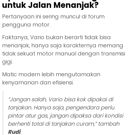
untuk Jalan Menanjak?
Pertanyaan ini sering muncul di forum
pengguna motor.
Faktanya, Vario bukan berarti tidak bisa
menanjak, hanya saja karakternya memang
tidak sekuat motor manual dengan transmisi
gigi.
Matic modern lebih mengutamakan
kenyamanan dan efisiensi.
“Jangan salah, Vario bisa kok dipakai di
tanjakan. Hanya saja, pengendara perlu
pintar atur gas, jangan dipaksa dari kondisi
berhenti total di tanjakan curam,”
tambah
Rudi
.