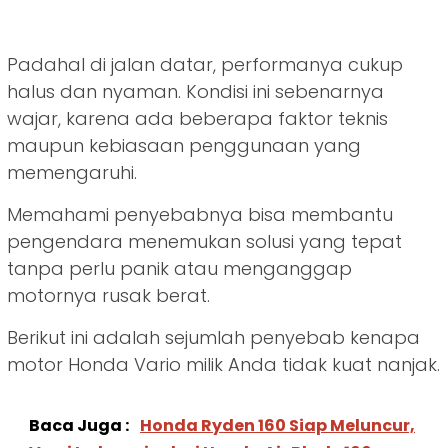
Padahal di jalan datar, performanya cukup
halus dan nyaman. Kondisi ini sebenarnya
wajar, karena ada beberapa faktor teknis
maupun kebiasaan penggunaan yang
memengaruhi.
Memahami penyebabnya bisa membantu
pengendara menemukan solusi yang tepat
tanpa perlu panik atau menganggap
motornya rusak berat.
Berikut ini adalah sejumlah penyebab kenapa
motor Honda Vario milik Anda tidak kuat nanjak.
Baca Juga :
Honda Ryden 160 Siap Meluncur,