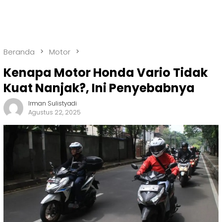
Beranda
Motor
Kenapa Motor Honda Vario Tidak
Kuat Nanjak?, Ini Penyebabnya
Irman Sulistyadi
Agustus 22, 2025