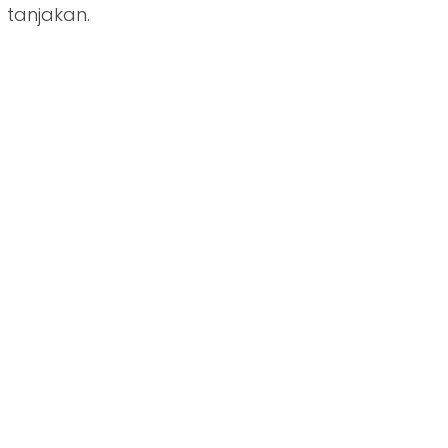
tanjakan.