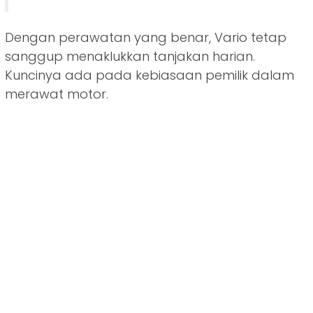
Dengan perawatan yang benar, Vario tetap
sanggup menaklukkan tanjakan harian.
Kuncinya ada pada kebiasaan pemilik dalam
merawat motor.