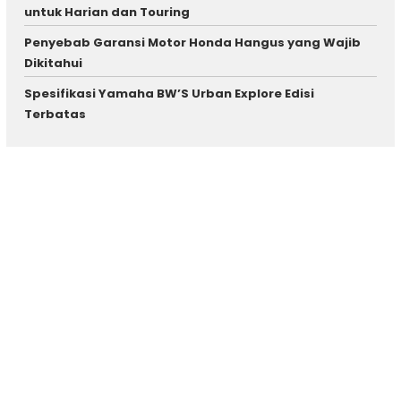
untuk Harian dan Touring
Penyebab Garansi Motor Honda Hangus yang Wajib
Dikitahui
Spesifikasi Yamaha BW’S Urban Explore Edisi
Terbatas