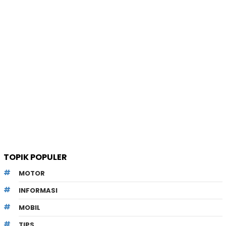
TOPIK POPULER
MOTOR
INFORMASI
MOBIL
TIPS