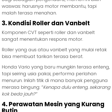
waswas: harusnya motor membantu, tapi
malah terasa menahan.
3. Kondisi Roller dan Vanbelt
Komponen CVT seperti roller dan vanbelt
sangat menentukan respons motor.
Roller yang aus atau vanbelt yang mulai retak
bisa membuat tarikan terasa berat.
Honda Vario yang baru mungkin terasa enteng,
tapi seiring usia pakai, performa perlahan
menurun. Inilah titik di mana banyak pengguna
merasa bingung: “
Kenapa dulu enteng, sekarang
kok beda jauh?”
4. Perawatan Mesin yang Kurang
Rutin