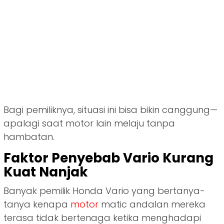
Bagi pemiliknya, situasi ini bisa bikin canggung—
apalagi saat motor lain melaju tanpa
hambatan.
Faktor Penyebab Vario Kurang
Kuat Nanjak
Banyak pemilik Honda Vario yang bertanya-
tanya kenapa
motor
matic andalan mereka
terasa tidak bertenaga ketika menghadapi