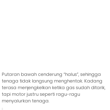
Putaran bawah cenderung “halus”, sehingga
tenaga tidak langsung menghentak. Kadang
terasa menjengkelkan ketika gas sudah ditarik,
tapi motor justru seperti ragu-ragu
menyalurkan tenaga.