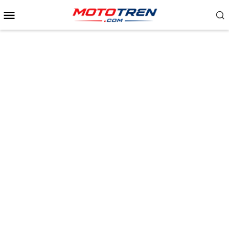
Menu
Mobile