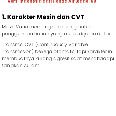
Versi Indonesia dari Honda Air Blade 160
1. Karakter Mesin dan CVT
Mesin Vario memang dirancang untuk
penggunaan harian yang mulus di jalan datar.
Transmisi CVT (Continuously Variable
Transmission) bekerja otomatis, tapi karakter ini
membuatnya kurang agresif saat menghadapi
tanjakan curam.