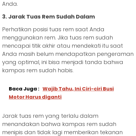
Anda.
3. Jarak Tuas Rem Sudah Dalam
Perhatikan posisi tuas rem saat Anda
menggunakan rem. Jika tuas rem sudah
mencapai titik akhir atau mendekati itu saat
Anda masih belum mendapatkan pengeraman
yang optimal, ini bisa menjadi tanda bahwa
kampas rem sudah habis.
Baca Juga :
Wajib Tahu, Ini Ciri-ciri Busi
Motor Harus diganti
Jarak tuas rem yang terlalu dalam
menandakan bahwa kampas rem sudah
menipis dan tidak lagi memberikan tekanan