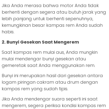
Jika Anda merasa bahwa motor Anda tidak
berhenti dengan segera atau butuh jarak yang
lebih panjang untuk berhenti sepenuhnya,
kemungkinan besar kampas rem Anda sudah
habis.
2. Bunyi Gesekan Saat Mengerem
Saat kampas rem mulai aus, Anda mungkin
mulai mendengar bunyi gesekan atau
gemeretak saat Anda menggunakan rem.
Bunyi ini merupakan hasil dari gesekan antara
logam piringan cakram atau drum dengan
kampas rem yang sudah tipis.
Jika Anda mendengar suara seperti ini saat
mengerem, segera periksa kondisi kampas rem