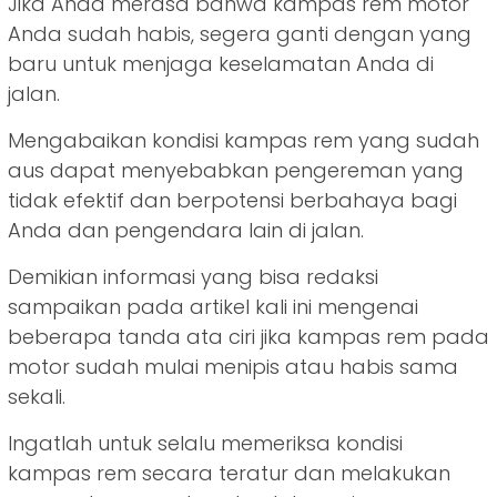
Jika Anda merasa bahwa kampas rem motor
Anda sudah habis, segera ganti dengan yang
baru untuk menjaga keselamatan Anda di
jalan.
Mengabaikan kondisi kampas rem yang sudah
aus dapat menyebabkan pengereman yang
tidak efektif dan berpotensi berbahaya bagi
Anda dan pengendara lain di jalan.
Demikian informasi yang bisa redaksi
sampaikan pada artikel kali ini mengenai
beberapa tanda ata ciri jika kampas rem pada
motor sudah mulai menipis atau habis sama
sekali.
Ingatlah untuk selalu memeriksa kondisi
kampas rem secara teratur dan melakukan