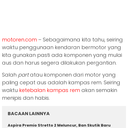
motoren.com
– Sebagaimana kita tahu, seiring
waktu penggunaan kendaran bermotor yang
kita gunakan pasti ada komponen yang mulai
aus dan harus segera dilakukan pergantian.
Salah
part
atau komponen dari motor yang
paling cepat aus adalah kampas rem. Seiring
waktu
ketebalan kampas rem
akan semakin
menipis dan habis.
BACAAN LAINNYA
Aspira Premio Stretto 2 Meluncur, Ban Skutik Baru