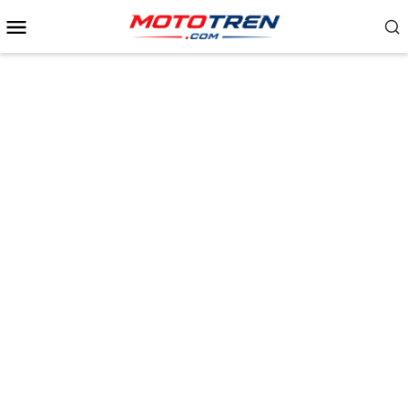
Menu
Mobile