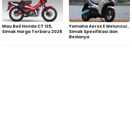
Mau Beli Honda CT 125,
Yamaha Aerox E Meluncur,
Simak Harga Terbaru 2026
Simak Spesifikasi dan
Bedanya