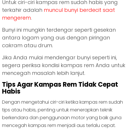
Untuk ciri-ciri kampas rem sudah habis yang
terkahir adalah
muncul bunyi berdecit saat
mengerem
.
Bunyi ini mungkin terdengar seperti gesekan
antara logam yang aus dengan piringan
cakram atau drum.
Jika Anda mulai mendengar bunyi seperti ini,
segera periksa kondisi kampas rem Anda untuk
mencegah masalah lebih lanjut.
Tips Agar Kampas Rem Tidak Cepat
Habis
Dengan mengetahui ciri-ciri ketika kampas rem sudah
tips atau habis, penting untuk menerapkan teknik
berkendara dan penggunaan motor yang baik guna
mencegah kampas rem menjadi aus terlalu cepat.