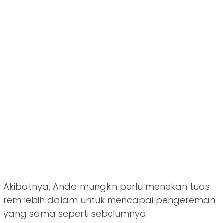
Akibatnya, Anda mungkin perlu menekan tuas
rem lebih dalam untuk mencapai pengereman
yang sama seperti sebelumnya.