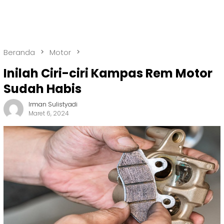
Beranda
Motor
Inilah Ciri-ciri Kampas Rem Motor
Sudah Habis
Irman Sulistyadi
Maret 6, 2024