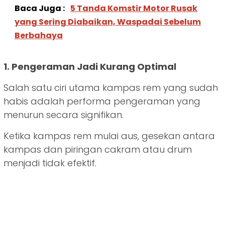
Baca Juga :
5 Tanda Komstir Motor Rusak
yang Sering Diabaikan, Waspadai Sebelum
Berbahaya
1. Pengeraman Jadi Kurang Optimal
Salah satu ciri utama kampas rem yang sudah
habis adalah performa pengeraman yang
menurun secara signifikan.
Ketika kampas rem mulai aus, gesekan antara
kampas dan piringan cakram atau drum
menjadi tidak efektif.