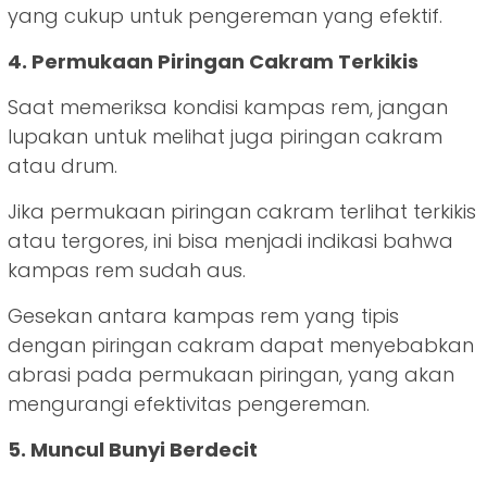
yang cukup untuk pengereman yang efektif.
4. Permukaan Piringan Cakram Terkikis
Saat memeriksa kondisi kampas rem, jangan
lupakan untuk melihat juga piringan cakram
atau drum.
Jika permukaan piringan cakram terlihat terkikis
atau tergores, ini bisa menjadi indikasi bahwa
kampas rem sudah aus.
Gesekan antara kampas rem yang tipis
dengan piringan cakram dapat menyebabkan
abrasi pada permukaan piringan, yang akan
mengurangi efektivitas pengereman.
5. Muncul Bunyi Berdecit