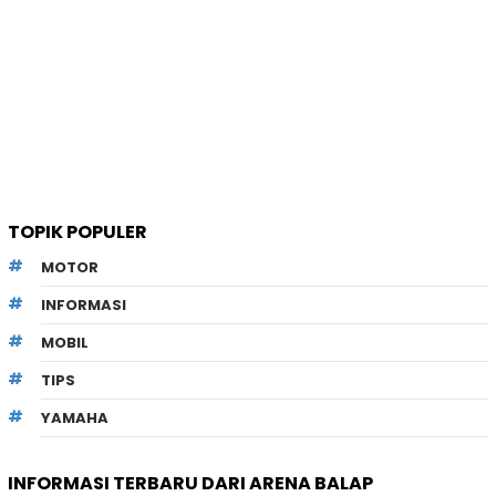
TOPIK POPULER
MOTOR
INFORMASI
MOBIL
TIPS
YAMAHA
INFORMASI TERBARU DARI ARENA BALAP