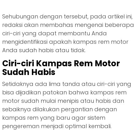
Sehubungan dengan tersebut, pada artikel ini,
redaksi akan membahas mengenai beberapa
ciri-ciri yang dapat membantu Anda
mengidentifikasi apakah kampas rem motor
Anda sudah habis atau tidak.
Ciri-ciri Kampas Rem Motor
Sudah Habis
Setidaknya ada lima tanda atau ciri-ciri yang
bisa dijadikan patokan bahwa kampas rem
motor sudah mulai menipis atau habis dan
sebaiknya dilakukan pergantian dengan
kampas rem yang baru agar sistem
pengereman menjadi optimal kembali.