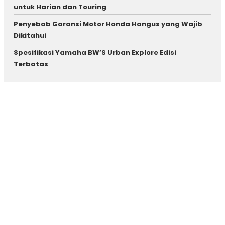
untuk Harian dan Touring
Penyebab Garansi Motor Honda Hangus yang Wajib
Dikitahui
Spesifikasi Yamaha BW’S Urban Explore Edisi
Terbatas