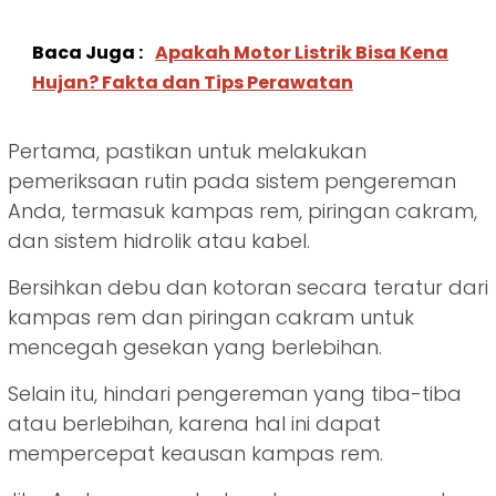
Baca Juga :
Apakah Motor Listrik Bisa Kena
Hujan? Fakta dan Tips Perawatan
Pertama, pastikan untuk melakukan
pemeriksaan rutin pada sistem pengereman
Anda, termasuk kampas rem, piringan cakram,
dan sistem hidrolik atau kabel.
Bersihkan debu dan kotoran secara teratur dari
kampas rem dan piringan cakram untuk
mencegah gesekan yang berlebihan.
Selain itu, hindari pengereman yang tiba-tiba
atau berlebihan, karena hal ini dapat
mempercepat keausan kampas rem.