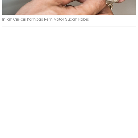
Inilah Ciri-ciri Kampas Rem Motor Sudah Habis