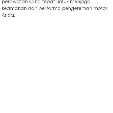
perawatan yang tepat untuk menjaga
keamanan dan performa pengereman motor
Anda.