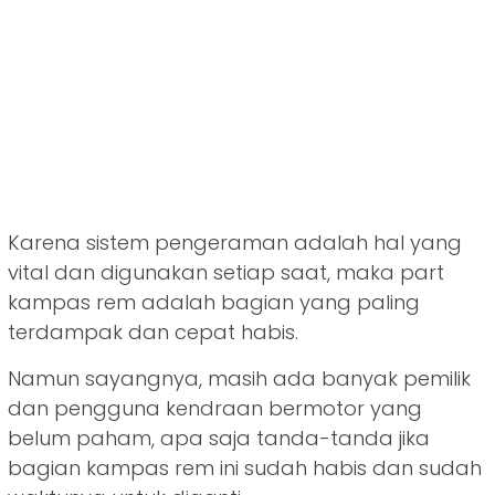
Karena sistem pengeraman adalah hal yang
vital dan digunakan setiap saat, maka part
kampas rem adalah bagian yang paling
terdampak dan cepat habis.
Namun sayangnya, masih ada banyak pemilik
dan pengguna kendraan bermotor yang
belum paham, apa saja tanda-tanda jika
bagian kampas rem ini sudah habis dan sudah