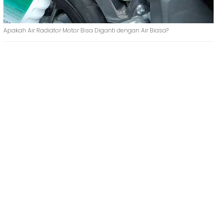
Apakah Air Radiator Motor Bisa Diganti dengan Air Biasa?