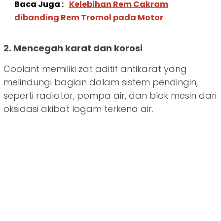
Baca Juga :
Kelebihan Rem Cakram
dibanding Rem Tromol pada Motor
2. Mencegah karat dan korosi
Coolant memiliki zat aditif antikarat yang
melindungi bagian dalam sistem pendingin,
seperti radiator, pompa air, dan blok mesin dari
oksidasi akibat logam terkena air.