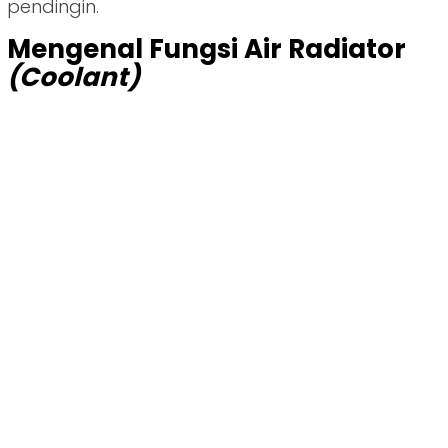
pendingin.
Mengenal Fungsi Air Radiator
(Coolant)