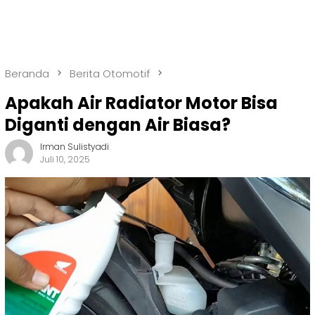
Beranda
Berita Otomotif
Apakah Air Radiator Motor Bisa
Diganti dengan Air Biasa?
Irman Sulistyadi
Juli 10, 2025