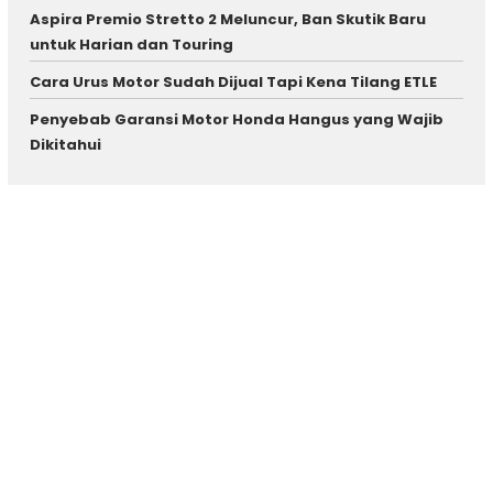
Aspira Premio Stretto 2 Meluncur, Ban Skutik Baru
untuk Harian dan Touring
Cara Urus Motor Sudah Dijual Tapi Kena Tilang ETLE
Penyebab Garansi Motor Honda Hangus yang Wajib
Dikitahui