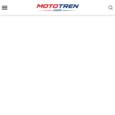
Menu
Mobile