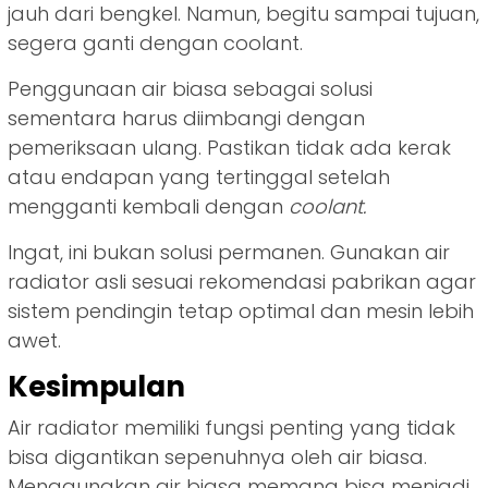
jauh dari bengkel. Namun, begitu sampai tujuan,
segera ganti dengan coolant.
Penggunaan air biasa sebagai solusi
sementara harus diimbangi dengan
pemeriksaan ulang. Pastikan tidak ada kerak
atau endapan yang tertinggal setelah
mengganti kembali dengan
coolant.
Ingat, ini bukan solusi permanen. Gunakan air
radiator asli sesuai rekomendasi pabrikan agar
sistem pendingin tetap optimal dan mesin lebih
awet.
Kesimpulan
Air radiator memiliki fungsi penting yang tidak
bisa digantikan sepenuhnya oleh air biasa.
Menggunakan air biasa memang bisa menjadi