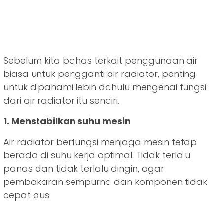
Sebelum kita bahas terkait penggunaan air
biasa untuk pengganti air radiator, penting
untuk dipahami lebih dahulu mengenai fungsi
dari air radiator itu sendiri.
1. Menstabilkan suhu mesin
Air radiator berfungsi menjaga mesin tetap
berada di suhu kerja optimal. Tidak terlalu
panas dan tidak terlalu dingin, agar
pembakaran sempurna dan komponen tidak
cepat aus.