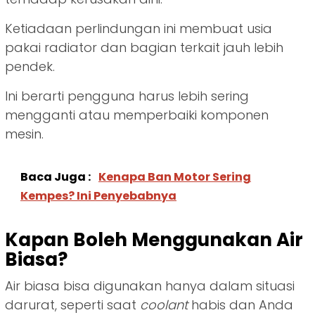
Ketiadaan perlindungan ini membuat usia
pakai radiator dan bagian terkait jauh lebih
pendek.
Ini berarti pengguna harus lebih sering
mengganti atau memperbaiki komponen
mesin.
Baca Juga :
Kenapa Ban Motor Sering
Kempes? Ini Penyebabnya
Kapan Boleh Menggunakan Air
Biasa?
Air biasa bisa digunakan hanya dalam situasi
darurat, seperti saat
coolant
habis dan Anda