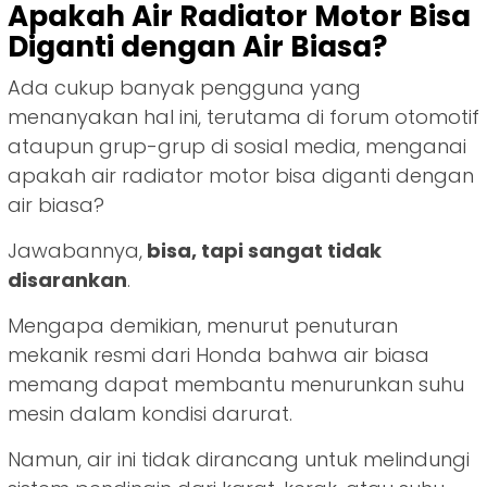
Apakah Air Radiator Motor Bisa
Diganti dengan Air Biasa?
Ada cukup banyak pengguna yang
menanyakan hal ini, terutama di forum otomotif
ataupun grup-grup di sosial media, menganai
apakah air radiator motor bisa diganti dengan
air biasa?
Jawabannya,
bisa, tapi sangat tidak
disarankan
.
Mengapa demikian, menurut penuturan
mekanik resmi dari Honda bahwa air biasa
memang dapat membantu menurunkan suhu
mesin dalam kondisi darurat.
Namun, air ini tidak dirancang untuk melindungi