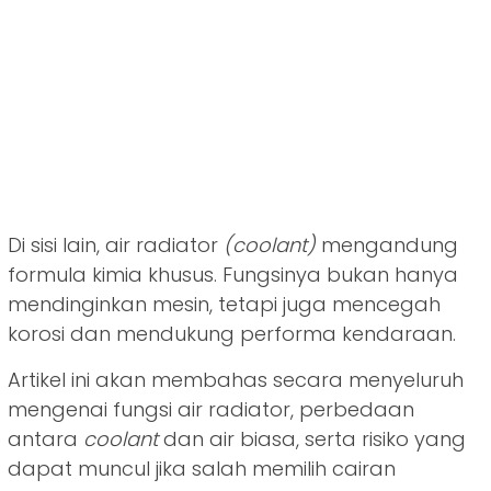
Di sisi lain, air radiator
(coolant)
mengandung
formula kimia khusus. Fungsinya bukan hanya
mendinginkan mesin, tetapi juga mencegah
korosi dan mendukung performa kendaraan.
Artikel ini akan membahas secara menyeluruh
mengenai fungsi air radiator, perbedaan
antara
coolant
dan air biasa, serta risiko yang
dapat muncul jika salah memilih cairan