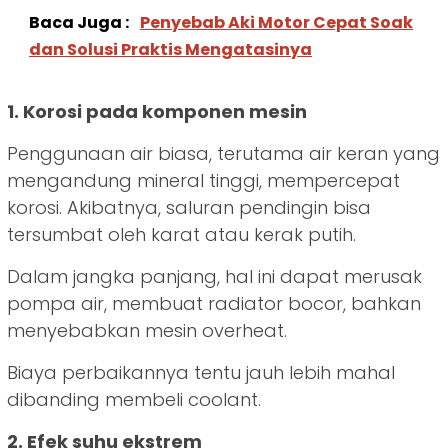
Baca Juga :
Penyebab Aki Motor Cepat Soak
dan Solusi Praktis Mengatasinya
1. Korosi pada komponen mesin
Penggunaan air biasa, terutama air keran yang
mengandung mineral tinggi, mempercepat
korosi. Akibatnya, saluran pendingin bisa
tersumbat oleh karat atau kerak putih.
Dalam jangka panjang, hal ini dapat merusak
pompa air, membuat radiator bocor, bahkan
menyebabkan mesin overheat.
Biaya perbaikannya tentu jauh lebih mahal
dibanding membeli coolant.
2. Efek suhu ekstrem