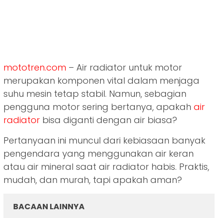
mototren.com
– Air radiator untuk motor
merupakan komponen vital dalam menjaga
suhu mesin tetap stabil. Namun, sebagian
pengguna motor sering bertanya, apakah
air
radiator
bisa diganti dengan air biasa?
Pertanyaan ini muncul dari kebiasaan banyak
pengendara yang menggunakan air keran
atau air mineral saat air radiator habis. Praktis,
mudah, dan murah, tapi apakah aman?
BACAAN LAINNYA