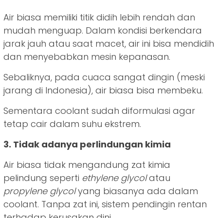
Air biasa memiliki titik didih lebih rendah dan
mudah menguap. Dalam kondisi berkendara
jarak jauh atau saat macet, air ini bisa mendidih
dan menyebabkan mesin kepanasan.
Sebaliknya, pada cuaca sangat dingin (meski
jarang di Indonesia), air biasa bisa membeku.
Sementara coolant sudah diformulasi agar
tetap cair dalam suhu ekstrem.
3. Tidak adanya perlindungan kimia
Air biasa tidak mengandung zat kimia
pelindung seperti
ethylene glycol
atau
propylene glycol
yang biasanya ada dalam
coolant. Tanpa zat ini, sistem pendingin rentan
terhadap kerusakan dini.