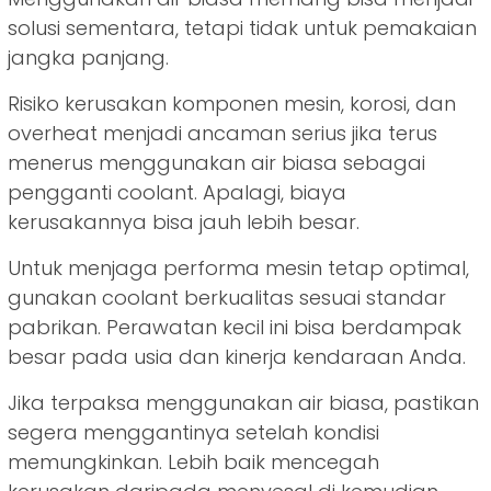
solusi sementara, tetapi tidak untuk pemakaian
jangka panjang.
Risiko kerusakan komponen mesin, korosi, dan
overheat menjadi ancaman serius jika terus
menerus menggunakan air biasa sebagai
pengganti coolant. Apalagi, biaya
kerusakannya bisa jauh lebih besar.
Untuk menjaga performa mesin tetap optimal,
gunakan coolant berkualitas sesuai standar
pabrikan. Perawatan kecil ini bisa berdampak
besar pada usia dan kinerja kendaraan Anda.
Jika terpaksa menggunakan air biasa, pastikan
segera menggantinya setelah kondisi
memungkinkan. Lebih baik mencegah