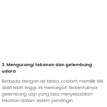
3. Mengurangi tekanan dan gelembung
udara
Berbeda dengan air biasa, coolant memiliki titik
didih lebih tinggi. Ini mencegah terbentuknya
gelembung uap yang bisa menyebabkan
tekanan dalam sistem pendingin.