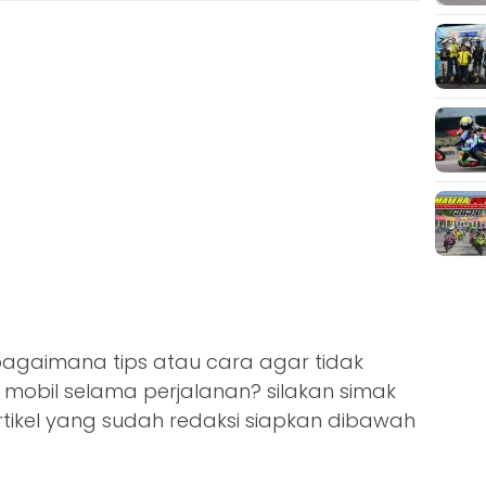
bagaimana tips atau cara agar tidak
mobil selama perjalanan? silakan simak
tikel yang sudah redaksi siapkan dibawah