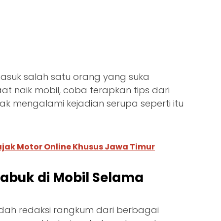
masuk salah satu orang yang suka
 naik mobil, coba terapkan tips dari
dak mengalami kejadian serupa seperti itu
ajak Motor Online Khusus Jawa Timur
abuk di Mobil Selama
udah redaksi rangkum dari berbagai