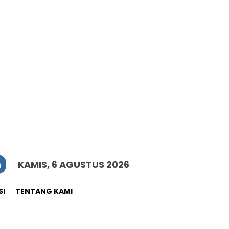
n
KAMIS, 6 AGUSTUS 2026
SI
TENTANG KAMI