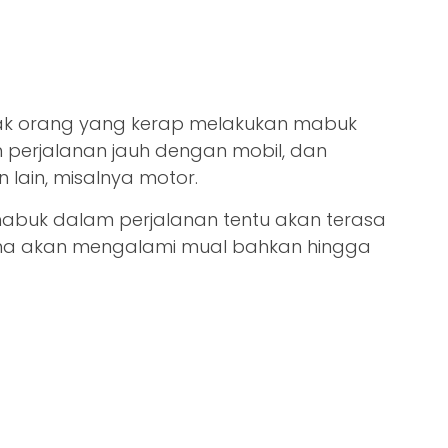
ak orang yang kerap melakukan mabuk
 perjalanan jauh dengan mobil, dan
 lain, misalnya motor.
abuk dalam perjalanan tentu akan terasa
ena akan mengalami mual bahkan hingga