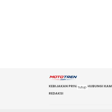
KEBIJAKAN PRIVASI
HUBUNGI KAM
tutup
REDAKSI