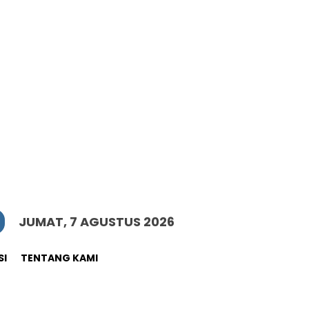
JUMAT, 7 AGUSTUS 2026
SI
TENTANG KAMI