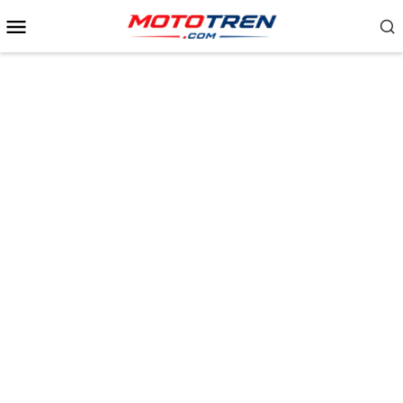
Menu
Mobile