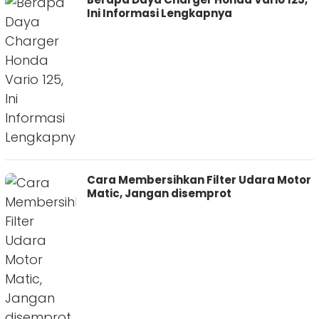
Ini Informasi Lengkapnya
Cara Membersihkan Filter Udara Motor
Matic, Jangan disemprot