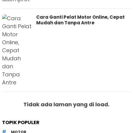
Cara Ganti Pelat Motor Online, Cepat
Mudah dan Tanpa Antre
Tidak ada laman yang di load.
TOPIK POPULER
MOTOR