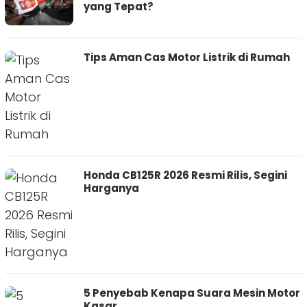
yang Tepat?
Tips Aman Cas Motor Listrik di Rumah
Honda CB125R 2026 Resmi Rilis, Segini
Harganya
5 Penyebab Kenapa Suara Mesin Motor
Kasar