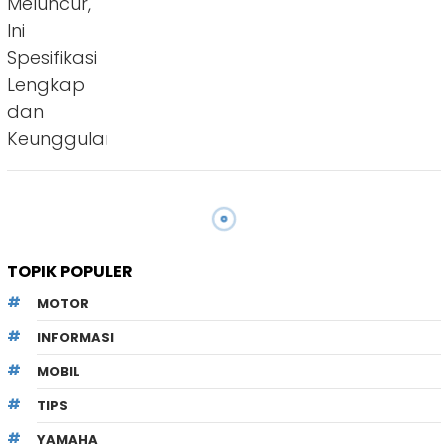
TOPIK POPULER
MOTOR
INFORMASI
MOBIL
TIPS
YAMAHA