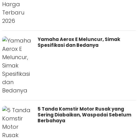
Yamaha Aerox E Meluncur, Simak
Spesifikasi dan Bedanya
5 Tanda Komstir Motor Rusak yang
Sering Diabaikan, Waspadai Sebelum
Berbahaya