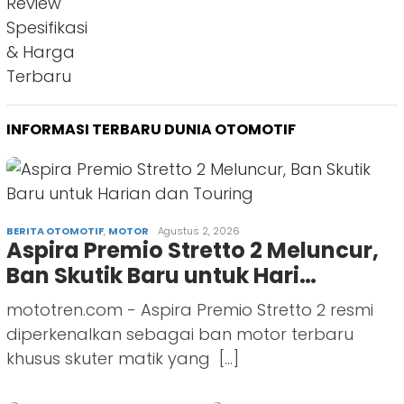
INFORMASI TERBARU DUNIA OTOMOTIF
BERITA OTOMOTIF
,
MOTOR
Agustus 2, 2026
Aspira Premio Stretto 2 Meluncur,
Ban Skutik Baru untuk Hari…
mototren.com - Aspira Premio Stretto 2 resmi
diperkenalkan sebagai ban motor terbaru
khusus skuter matik yang […]