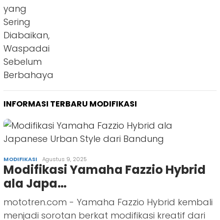
INFORMASI TERBARU MODIFIKASI
MODIFIKASI
Agustus 9, 2025
Modifikasi Yamaha Fazzio Hybrid
ala Japa…
mototren.com - Yamaha Fazzio Hybrid kembali
menjadi sorotan berkat modifikasi kreatif dari