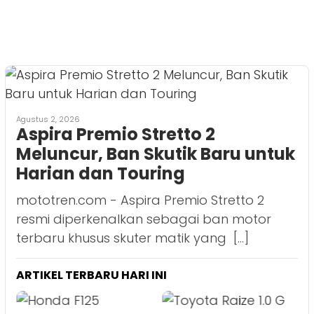
Agustus 2, 2026
Aspira Premio Stretto 2
Meluncur, Ban Skutik Baru untuk
Harian dan Touring
mototren.com - Aspira Premio Stretto 2
resmi diperkenalkan sebagai ban motor
terbaru khusus skuter matik yang […]
ARTIKEL TERBARU HARI INI