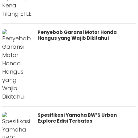
Penyebab Garansi Motor Honda
Hangus yang Wajib Dikitahui
Spesifikasi Yamaha BW’S Urban
Explore Edisi Terbatas